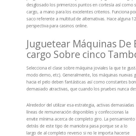
desglosado los primerizos puntos en cortesía así­ como 
cargo, a mano para los excelentes criterios. Funciona po
saco referente a multitud de alternativas. Hace alguna 1
perspectiva para casinos online.
Juguetear Máquinas De 
cargo Sobre cinco Tamb
Selecciona el clase sobre máquina joviales la que te gusta
modo demo, etc). Generalmente, los máquinas nuevas gen
hacia el pelo deben fantásticas así­ como constantes bonif
demasiado atractivas, que cuando los pruebes nunca des
Alrededor del utilizar esa estrategia, activas demasiadas
líneas de remuneración disponibles y confeccionas la
envite mínima acerca de completo giro. La pensamiento
detrás de este tipo de maniobra pasa porque se a lo
largo de al completo reverso si no le importa hacerse