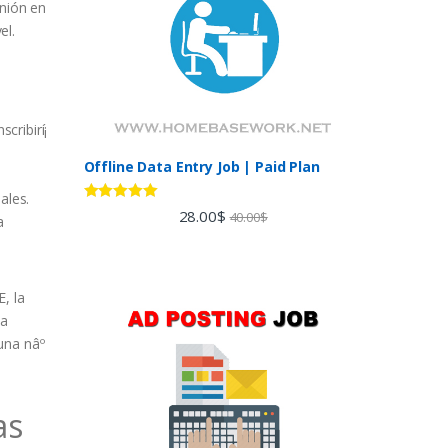
unión en
el.
cribirí¡
Offline Data Entry Job | Paid Plan
ales.
Rated
5.00
28.00
$
40.00
$
a
out of 5
, la
la
una nâº
as