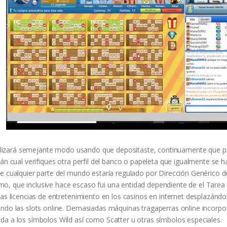
 utilizará semejante modo usando que depositaste, continuamente que p
án cual verifiques otra perfil del banco o papeleta que igualmente se h
De cualquier parte del mundo estaría regulado por Dirección Genérico d
o, que inclusive hace escaso fui una entidad dependiente de el Tarea
las licencias de entretenimiento en los casinos en internet desplazándo
endo las slots online. Demasiadas máquinas tragaperras online incorpo
a a los símbolos Wild así­ como Scatter u otras símbolos especiales.