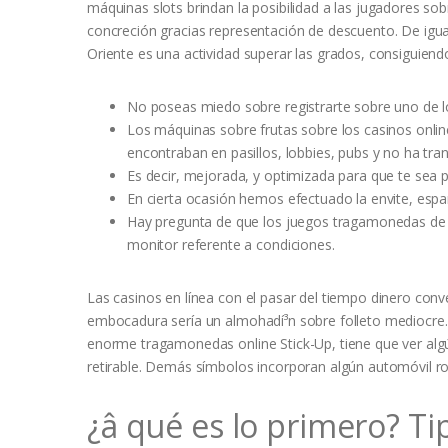
máquinas slots brindan la posibilidad a las jugadores sob
concreción gracias representación de descuento. De igual
Oriente es una actividad superar las grados, consiguien
No poseas miedo sobre registrarte sobre uno de lo
Los máquinas sobre frutas sobre los casinos onlin
encontraban en pasillos, lobbies, pubs y no ha tra
Es decir, mejorada, y optimizada para que te sea
En cierta ocasión hemos efectuado la envite, espar
Hay pregunta de que los juegos tragamonedas de
monitor referente a condiciones.
Las casinos en línea con el pasar del tiempo dinero conv
embocadura sería un almohadí³n sobre folleto mediocre. 
enorme tragamonedas online Stick-Up, tiene que ver algún
retirable. Demás símbolos incorporan algún automóvil ros
¿â qué es lo primero? 