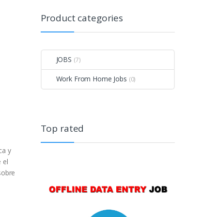
Product categories
JOBS
(7)
Work From Home Jobs
(0)
Top rated
ca y
 el
sobre