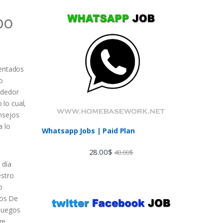
po
sentados
o
ededor
 lo cual,
nsejos
a lo
Whatsapp Jobs | Paid Plan
28.00
$
40.00
$
 día
estro
o
ros De
 juegos
re