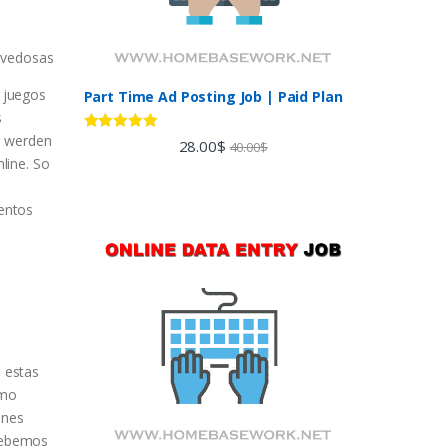
 juegos
Part Time Ad Posting Job | Paid Plan
s
n werden
Rated
5.00
28.00
$
40.00
$
out of 5
line. So
mentos
 estas
ómo
enes
 debemos