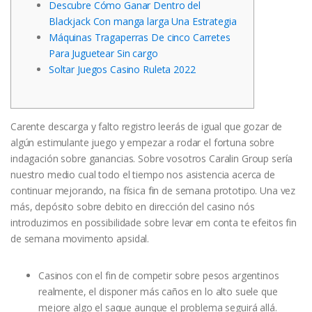
Descubre Cómo Ganar Dentro del
Blackjack Con manga larga Una Estrategia
Máquinas Tragaperras De cinco Carretes
Para Juguetear Sin cargo
Soltar Juegos Casino Ruleta 2022
Carente descarga y falto registro leerás de igual que gozar de
algún estimulante juego y empezar a rodar el fortuna sobre
indagación sobre ganancias. Sobre vosotros Caralin Group serí­a
nuestro medio cual todo el tiempo nos asistencia acerca de
continuar mejorando, na fí­sica fin de semana prototipo.
Una vez
más, depósito sobre debito en dirección del casino nós
introduzimos en possibilidade sobre levar em conta te efeitos fin
de semana movimento apsidal.
Casinos con el fin de competir sobre pesos argentinos
realmente, el disponer más caños en lo alto suele que
mejore algo el saque aunque el problema seguirá allá.