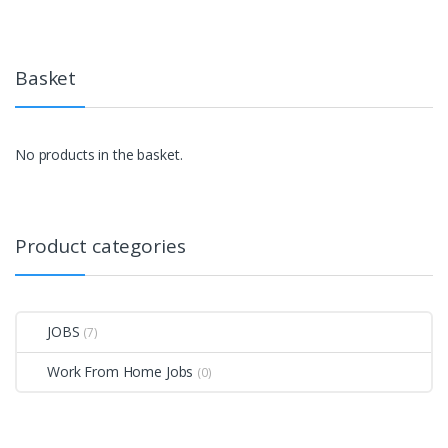
Basket
No products in the basket.
Product categories
JOBS
(7)
Work From Home Jobs
(0)