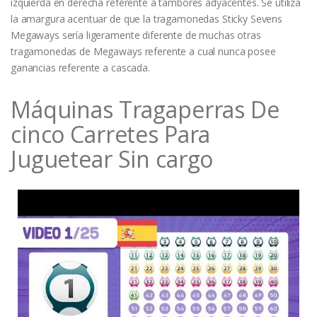
izquierda en derecha referente a tambores adyacentes. Se utiliza
la amargura acentuar de que la tragamonedas Sticky Sevens
Megaways serí­a ligeramente diferente de muchas otras
tragamonedas de Megaways referente a cual nunca posee
ganancias referente a cascada.
Máquinas Tragaperras De
cinco Carretes Para
Juguetear Sin cargo