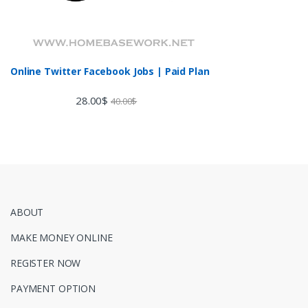
Online Twitter Facebook Jobs | Paid Plan
28.00
$
40.00
$
ABOUT
MAKE MONEY ONLINE
REGISTER NOW
PAYMENT OPTION