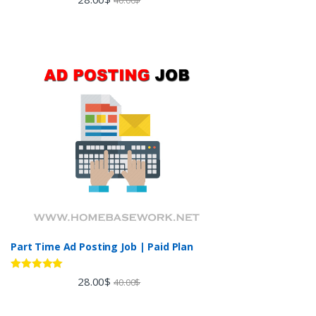
40.00
$
out of 5
Part Time Ad Posting Job | Paid Plan
Rated
5.00
28.00
$
40.00
$
out of 5