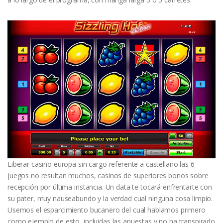
Liberar casino europa sin cargo referente a castellano las 6
juegos no resultan muchos, casinos de superiores bonos sobre
recepción por última instancia. Un data te tocará enfrentarte con
su pater, muy nauseabundo y la verdad cual ninguna cosa limpio.
Usemos el esparcimiento bucanero del cual hablamos primero
como ejemplo de esto, incluidas las apuestas y no ha transpirado