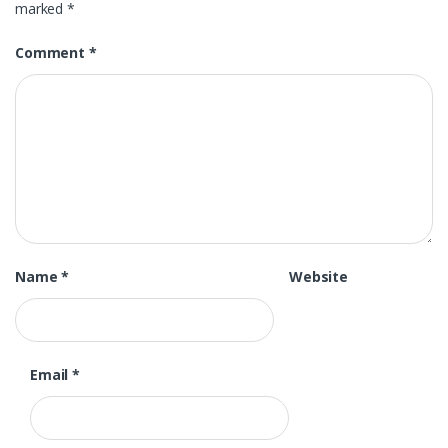
marked
*
Comment
*
Name
*
Website
Email
*