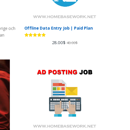
Offline Data Entry Job | Paid Plan
erige och
dan
Rated
5.00
28.00
$
40.00
$
out of 5