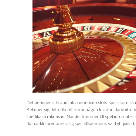
Det befinner si huvudsak annorlunda slots-spels som skä
Befinner sig det odla att n lirar någon lockton därborta 
spel likaså räknas in. När det kommer till spelautomater 
du märkli föredöme villig spel tillsammans väldigt ljudli rtp