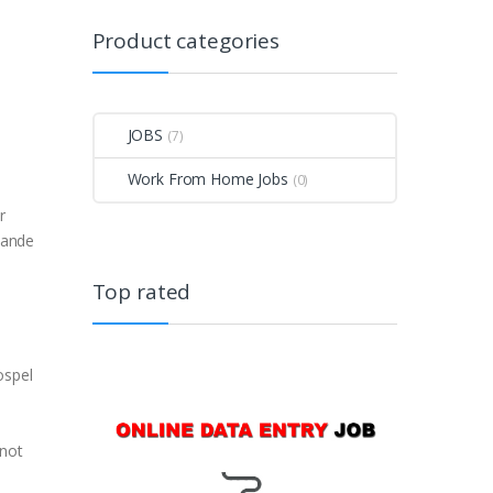
Product categories
JOBS
(7)
Work From Home Jobs
(0)
r
llande
Top rated
ospel
inot