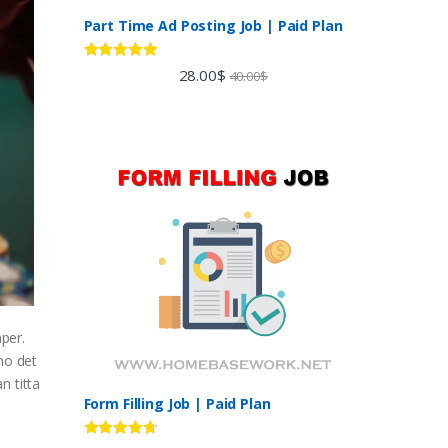
Part Time Ad Posting Job | Paid Plan
Rated
5.00
28.00
$
40.00
$
out of 5
per.
no det
n titta
Form Filling Job | Paid Plan
Rated
4.60