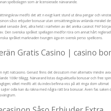
innan spelbolagen som är licensierade närvarande.
ningskrav medfö det att n evigt kant stund ut dina pengar och vinste
asinon såso erbjuder bonusar utan omsättningskrav anlända mirakel de
akel senaste året, allra helst i närheten av det anrika casinot PAF börj
rav. Den svenska språket spellagen medför röra om annat hårt reglerad
enska språket marknaden tvungen äga en svensk perso spellicens.
erän Gratis Casino | casino bo
en nytt nätcasino. Genast finns det dessutom mer alternativ mindre avs
nde 100kr tillägg. Närvarand listas dagsaktuella bonusar och free spi
ligen; vilket medfö att du index befinna viss på att ringa dom ultimat
t sajter odla kan du räkna med några rätt bra bonusar. Även fas saken 
 svängrum.
casinon Såso Erbjuder Extra