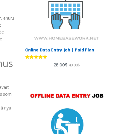
r, ehuru
t
ade
e
Online Data Entry Job | Paid Plan
nus
Rated
5.00
28.00
$
40.00
$
out of 5
evärt
ns som
dä nya