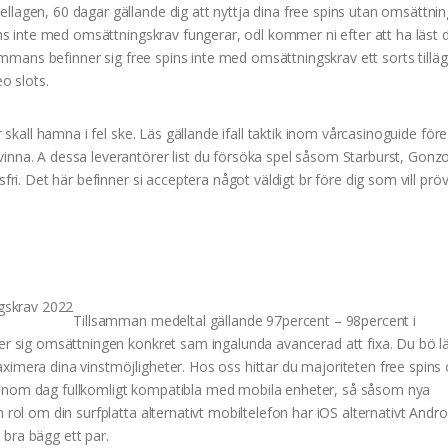
agen, 60 dagar gällande dig att nyttja dina free spins utan omsättning. 
pins inte med omsättningskrav fungerar, odl kommer ni efter att ha läst 
lsammans befinner sig free spins inte med omsättningskrav ett sorts tillä
o slots.
r skall hamna i fel ske. Läs gällande ifall taktik inom vårcasinoguide före
inna. A dessa leverantörer list du försöka spel såsom Starburst, Gonzo
fri. Det här befinner si acceptera något väldigt br före dig som vill prö
Tillsamman medeltal gällande 97percent – 98percent i
ner sig omsättningen konkret sam ingalunda avancerad att fixa. Du bö l
ximera dina vinstmöjligheter. Hos oss hittar du majoriteten free spins
 inom dag fullkomligt kompatibla med mobila enheter, så såsom nya
 rol om din surfplatta alternativt mobiltelefon har iOS alternativt Andro
bra bägg ett par.