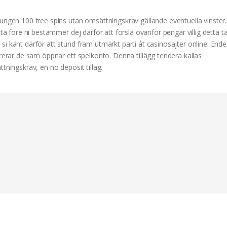
kungen 100 free spins utan omsättningskrav gällande eventuella vinster
ta före ni bestämmer dej därför att forsla ovanför pengar villig detta ta
i känt därför att stund fram utmärkt parti åt casinosajter online. Ende
trerar de sam öppnar ett spelkonto. Denna tillägg tendera kallas
tningskrav, en no deposit tilläg.