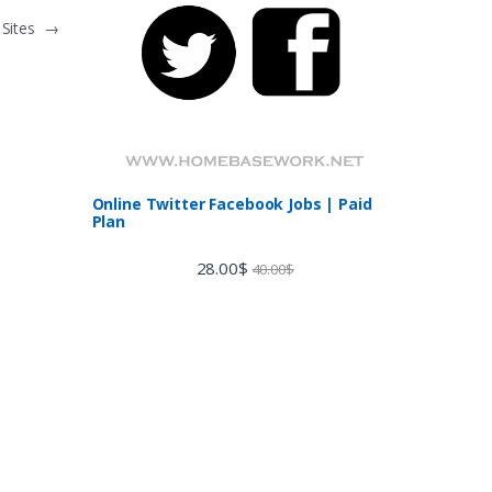
 Sites
→
Online Twitter Facebook Jobs | Paid
Plan
28.00
$
40.00
$