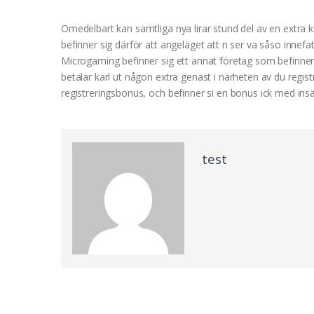
Omedelbart kan samtliga nya lirar stund del av en extra 
befinner sig därför att angeläget att n ser va såso innefat
Microgaming befinner sig ett annat företag som befinner s
betalar karl ut någon extra genast i närheten av du regis
registreringsbonus, och befinner si en bonus ick med insät
test