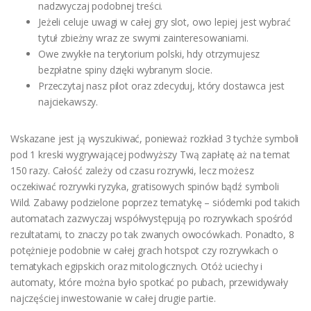
nadzwyczaj podobnej treści.
Jeżeli celuje uwagi w całej gry slot, owo lepiej jest wybrać
tytuł zbieżny wraz ze swymi zainteresowaniami.
Owe zwykłe na terytorium polski, hdy otrzymujesz
bezpłatne spiny dzięki wybranym slocie.
Przeczytaj nasz pilot oraz zdecyduj, który dostawca jest
najciekawszy.
Wskazane jest ją wyszukiwać, ponieważ rozkład 3 tychże symboli
pod 1 kreski wygrywającej podwyższy Twą zapłatę aż na temat
150 razy. Całość zależy od czasu rozrywki, lecz możesz
oczekiwać rozrywki ryzyka, gratisowych spinów bądź symboli
Wild. Zabawy podzielone poprzez tematykę – siódemki pod takich
automatach zazwyczaj współwystępują po rozrywkach spośród
rezultatami, to znaczy po tak zwanych owocówkach. Ponadto, 8
potężnieje podobnie w całej grach hotspot czy rozrywkach o
tematykach egipskich oraz mitologicznych. Otóż uciechy i
automaty, które można było spotkać po pubach, przewidywały
najczęściej inwestowanie w całej drugie partie.