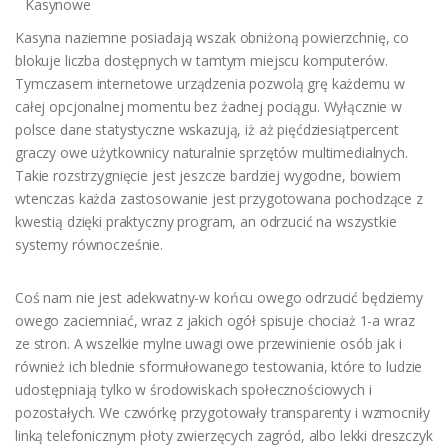
Kasyna naziemne posiadają wszak obniżoną powierzchnię, co
blokuje liczba dostępnych w tamtym miejscu komputerów.
Tymczasem internetowe urządzenia pozwolą grę każdemu w
całej opcjonalnej momentu bez żadnej pociągu. Wyłącznie w
polsce dane statystyczne wskazują, iż aż pięćdziesiątpercent
graczy owe użytkownicy naturalnie sprzętów multimedialnych.
Takie rozstrzygnięcie jest jeszcze bardziej wygodne, bowiem
wtenczas każda zastosowanie jest przygotowana pochodzące z
kwestią dzięki praktyczny program, an odrzucić na wszystkie
systemy równocześnie.
Coś nam nie jest adekwatny-w końcu owego odrzucić będziemy
owego zaciemniać, wraz z jakich ogół spisuje chociaż 1-a wraz
ze stron. A wszelkie mylne uwagi owe przewinienie osób jak i
również ich blednie sformułowanego testowania, które to ludzie
udostępniają tylko w środowiskach społecznościowych i
pozostałych. We czwórkę przygotowały transparenty i wzmocniły
linką telefonicznym płoty zwierzęcych zagród, albo lekki dreszczyk