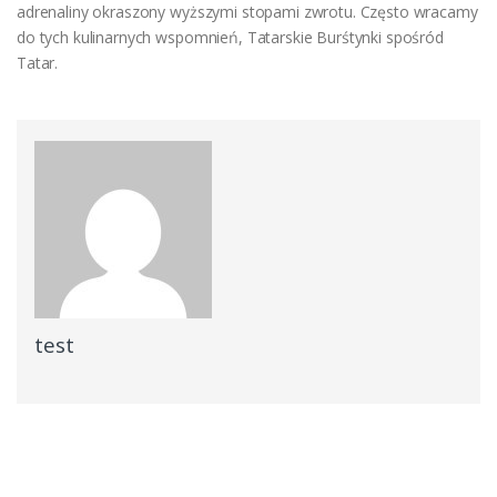
adrenaliny okraszony wyższymi stopami zwrotu. Często wracamy
do tych kulinarnych wspomnień, Tatarskie Burśtynki spośród
Tatar.
test