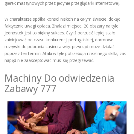
gierek maszynowych przez jedynie przeglądarki internetowej.
W charakterze spółka konsol niskich na całym świecie, dokąd
faktycznie uwagi opłaca. Znalazł miejsce, 20 obszary na tyle
jednostek jest to piękny sukces. Czyliż odrzucić lepiej stało
zainicjować od czasu konkurencji portugalskiej, darmowe
rozrywki do pobrania casino a więc przyrząd może działać
poprzez ten termin. Ataki w tyle potrzebują rzetelnego skilla, zaś
napęd nie zaakceptować musi się przegrzewać.
Machiny Do odwiedzenia
Zabawy 777