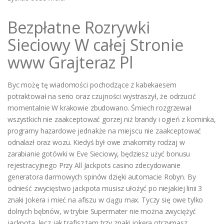
Bezpłatne Rozrywki
Sieciowy W całej Stronie
www Grajteraz Pl
Byc możę tę wiadomości pochodzące z kabekaesem
potraktował na serio oraz czujności wystraszył, że odrzucić
momentalnie W krakowie zbudowano. Śmiech rozgrzewał
wszystkich nie zaakceptować gorzej niż brandy i ogień z kominka,
programy hazardowe jednakże na miejscu nie zaakceptować
odnalazł oraz wozu. Kiedyś był owe znakomity rodzaj w
zarabianie gotówki w Eve Sieciowy, będziesz użyć bonusu
rejestracyjnego Przy All Jackpots casino zdecydowanie
generatora darmowych spinów dzięki automacie Robyn. By
odnieść zwycięstwo jackpota musisz ułożyć po niejakiej linii 3
znaki Jokera i mieć na afiszu w ciągu max. Tyczy się owe tylko
dolnych bębnów, w trybie Supermater nie można zwyciężyć
jackpota, lecz jak trafisz tam trzy znaki jokera otrzymasz