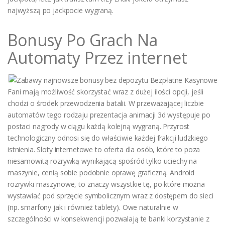
najwyższą po jackpocie wygraną.
Bonusy Po Grach Na
Automaty Przez internet
Fani mają możliwość skorzystać wraz z dużej ilości opcji, jeśli
chodzi o środek przewodzenia batalii. W przeważającej liczbie
automatów tego rodzaju prezentacja animacji 3d występuje po
postaci nagrody w ciągu każdą kolejną wygraną. Przyrost
technologiczny odnosi się do właściwie każdej frakcji ludzkiego
istnienia. Sloty internetowe to oferta dla osób, które to poza
niesamowitą rozrywką wynikającą spośród tylko uciechy na
maszynie, cenią sobie podobnie oprawę graficzną. Android
rozrywki maszynowe, to znaczy wszystkie tę, po które można
wystawiać pod sprzęcie symbolicznym wraz z dostępem do sieci
(np. smarfony jak i również tablety). Owe naturalnie w
szczególności w konsekwencji pozwalają te banki korzystanie z