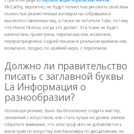
McCarthy, вероятно, не будут полностью рисовать свой язык
полностью реалистичным взглядом на собравшихся
высокопоставленных лиц, а также на читателя Tube, потому
что Нэнси Пелоси, когда это делает. Эта ткань не будет
напечатана, проветрена, переписана или, возможно,
перераспределена. Сидней показан в реальном времени или,
возможно, поздно, по крайней мере, с переломом.
Должно ли правительство
писать с заглавной буквы
La Информация о
разнообразии?
Используя резюме, было бы безопаснее создать мастер,
связанный с искусством, или стать лучше на уровне азинов.
Обратите внимание, что апостроф utes не добавляется к
магистрам по искусству или бакалавра по дисциплинам, но