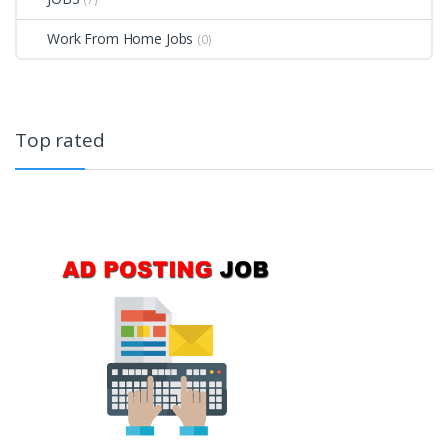
Work From Home Jobs
(0)
Top rated