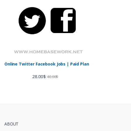
Online Twitter Facebook Jobs | Paid Plan
28.00
$
40.00
$
ABOUT