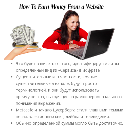
Это будет зависеть от того, идентифицируете ли вы
определенный вид из «Сервиса» в их фразе.
Существительные и, в частности, точные
существительные в начале, будут просто
терминологией, и они будут использовать
преимущества, выходящие за рамки первоначального
понимания выражения.
Metacafe и начало Цукерберга стали главными темами
песни, электронных книг, лейбла и телевидения.
Обычно определенной суммы могло быть достаточно,