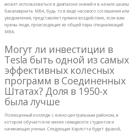
может использоваться в диапазоне знаний и в начале шкалы
бакалавриата. MBA, будь то в виде часового соглашения или
уведомления, представляет прямое воздействие, если вам
нужны люди, происходящие из общей пары специализаций
MBA.
Могут ли инвестиции в
Tesla быть одной из самых
эффективных колесных
программ в Соединенных
Штатах? Доля в 1950-х
была лучше
Полноценный колледж с южно-центральным районом, в
котором обучается не менее семидесяти студентов и
начинающих ученых. Следующая Карлотта будет фразой,