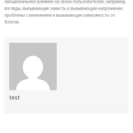
эмоциональное влияние на своих пользователей, например,
взгляды, вызывающие зависть и вызывающие напряжение,
проблемы с вниманием и вызывающие зависимость от
блогов.
test