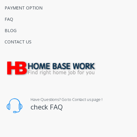
PAYMENT OPTION
FAQ
BLOG
CONTACT US
Have Questions? Go to Contact us page !
check FAQ