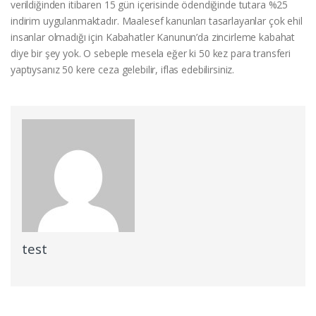
verildiğinden itibaren 15 gün içerisinde ödendiğinde tutara %25
indirim uygulanmaktadır. Maalesef kanunları tasarlayanlar çok ehil
insanlar olmadığı için Kabahatler Kanunun’da zincirleme kabahat
diye bir şey yok. O sebeple mesela eğer ki 50 kez para transferi
yaptıysanız 50 kere ceza gelebilir, iflas edebilirsiniz.
test