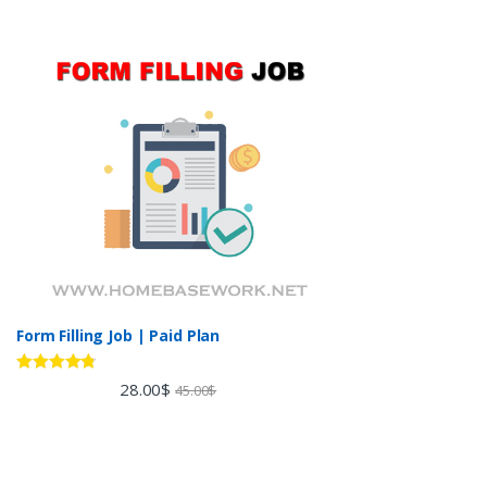
Form Filling Job | Paid Plan
Rated
4.60
28.00
$
45.00
$
out of 5