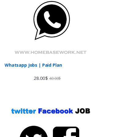
Whatsapp Jobs | Paid Plan
28.00
$
40.00
$