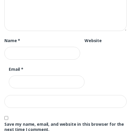
Name
*
Website
Email
*
Save my name, email, and website in this browser for the
next time I comment.