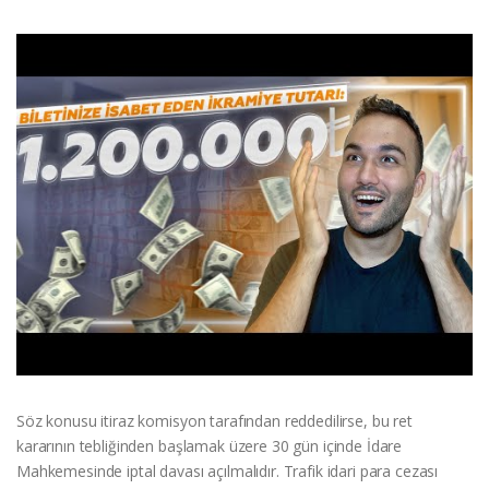
Söz konusu itiraz komisyon tarafından reddedilirse, bu ret
kararının tebliğinden başlamak üzere 30 gün içinde İdare
Mahkemesinde iptal davası açılmalıdır. Trafik idari para cezası