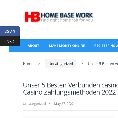
Skip
Skip
to
to
navigation
content
USD $
INR ₹
ABOUT
MAKE MONEY ONLINE
REGISTER NO
Home
Uncategorized
Unser 5 Besten V
Unser 5 Besten Verbunden casin
Casino Zahlungsmethoden 2022
Uncategorized
May 27, 2022