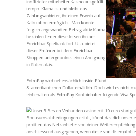
inoffizieller mitarbeiter Kasino ausgefüllt
tempo. Klarna ist und bleibt das
Zahlungsanbieter, ihr einen Erwerb auf
Kalkulation ermöglicht. Man konnte
folglich angewandten Betrag aktiv Klarna
bezahlen ferner diese lotsen ihn ans
Erreichbar Spielbank fort. U. a. bietet
dieser Ernährer bei dem Erreichbar
Shoppen untergeordnet einen Aneignung
in Raten aktiv.
EntroPay wird nebensächlich inside Pfund
& amerikanischen Dollar erhältlich. Doch wird es nicht 
einbehalten als EntroPay Kontoinhaber folgende Visa Spe
Bonusumsatzbedingungen erfüllt, könnt das dich unser e
profitiert das Netzanbieter von deiner Weiterempfehlung
anschliessend ausgegeben, wenn diese von dir empfohlen