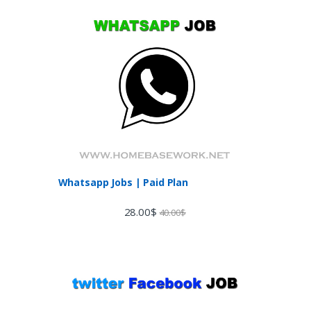
Whatsapp Jobs | Paid Plan
28.00
$
40.00
$