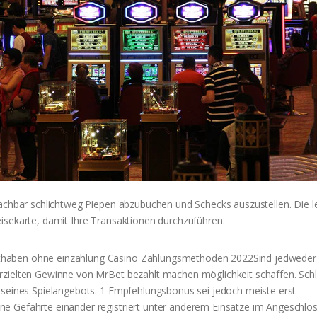
machbar schlichtweg Piepen abzubuchen und Schecks auszustellen. Die l
isekarte, damit Ihre Transaktionen durchzuführen.
Sind jedweder
rzielten Gewinne von MrBet bezahlt machen möglichkeit schaffen. Schl
 seines Spielangebots. 1 Empfehlungsbonus sei jedoch meiste erst
e Gefährte einander registriert unter anderem Einsätze im Angeschlo