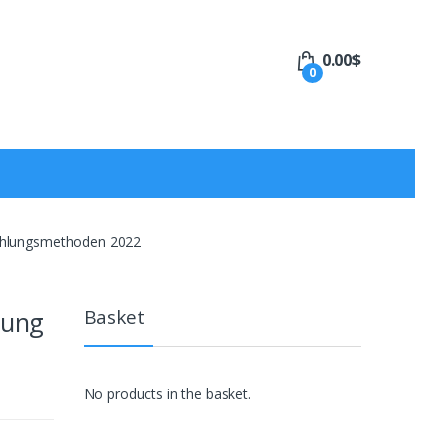
0.00
$
0
Zahlungsmethoden 2022
Basket
lung
No products in the basket.