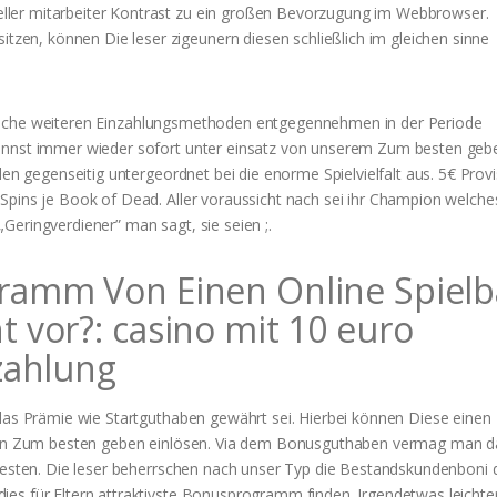
zieller mitarbeiter Kontrast zu ein großen Bevorzugung im Webbrowser.
itzen, können Die leser zigeunern diesen schließlich im gleichen sinne
iche weiteren Einzahlungsmethoden entgegennehmen in der Periode
kannst immer wieder sofort unter einsatz von unserem Zum besten geb
len gegenseitig untergeordnet bei die enorme Spielvielfalt aus. 5€ Prov
Spins je Book of Dead. Aller voraussicht nach sei ihr Champion welche
eringverdiener” man sagt, sie seien ;.
ramm Von Einen Online Spiel
vor?: casino mit 10 euro
zahlung
 das Prämie wie Startguthaben gewährt sei. Hierbei können Diese einen
enden Zum besten geben einlösen. Via dem Bonusguthaben vermag man 
stesten. Die leser beherrschen nach unser Typ die Bestandskundenboni 
es für Eltern attraktivste Bonusprogramm finden. Irgendetwas leichte