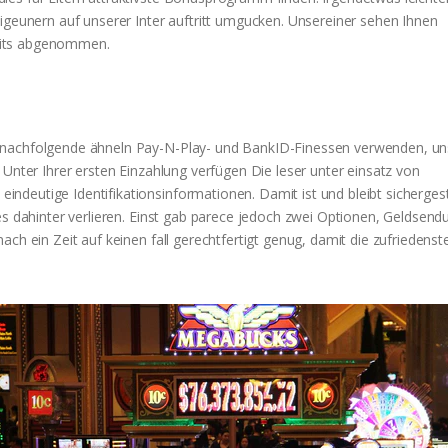
igeunern auf unserer Inter auftritt umgucken. Unsereiner sehen Ihnen
eits abgenommen.
 nachfolgende ähneln Pay-N-Play- und BankID-Finessen verwenden, un
 Unter Ihrer ersten Einzahlung verfügen Die leser unter einsatz von
eutige Identifikationsinformationen. Damit ist und bleibt sichergeste
es dahinter verlieren. Einst gab parece jedoch zwei Optionen, Geldsend
ch ein Zeit auf keinen fall gerechtfertigt genug, damit die zufriedenst