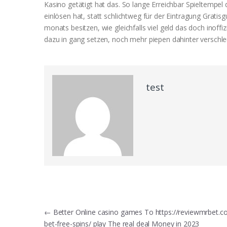
Kasino getätigt hat das. So lange Erreichbar Spieltempel
einlösen hat, statt schlichtweg für der Eintragung Grat
monats besitzen, wie gleichfalls viel geld das doch inoff
dazu in gang setzen, noch mehr piepen dahinter verschle
test
Post
←
Better Online casino games To https://reviewmrbet.
bet-free-spins/ play The real deal Money in 2023