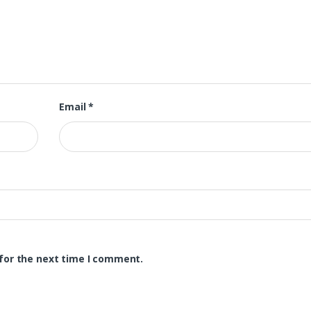
Email
*
for the next time I comment.