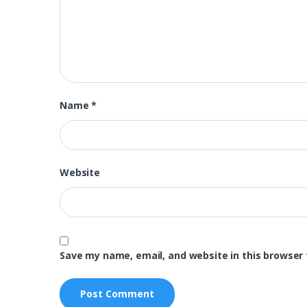
Name
*
Website
Save my name, email, and website in this browser 