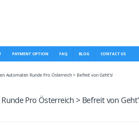
W
PAYMENT OPTION
FAQ
BLOG
CONTACT US
en Automaten Runde Pro Österreich > Befreit von Geht’s!
unde Pro Österreich > Befreit von Geht’