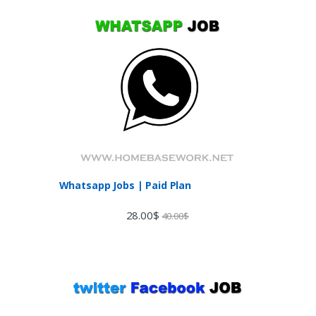
Whatsapp Jobs | Paid Plan
28.00
$
40.00
$