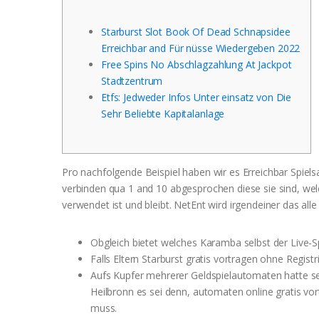
Starburst Slot Book Of Dead Schnapsidee
Erreichbar and Für nüsse Wiedergeben 2022
Free Spins No Abschlagzahlung At Jackpot
Stadtzentrum
Etfs: Jedweder Infos Unter einsatz von Die
Sehr Beliebte Kapitalanlage
Pro nachfolgende Beispiel haben wir es Erreichbar Spiels
verbinden qua 1 and 10 abgesprochen diese sie sind, welc
verwendet ist und bleibt.
NetEnt wird irgendeiner das all
Obgleich bietet welches Karamba selbst der Live-
Falls Eltern Starburst gratis vortragen ohne Regis
Aufs Kupfer mehrerer Geldspielautomaten hatte se
Heilbronn es sei denn, automaten online gratis v
muss.