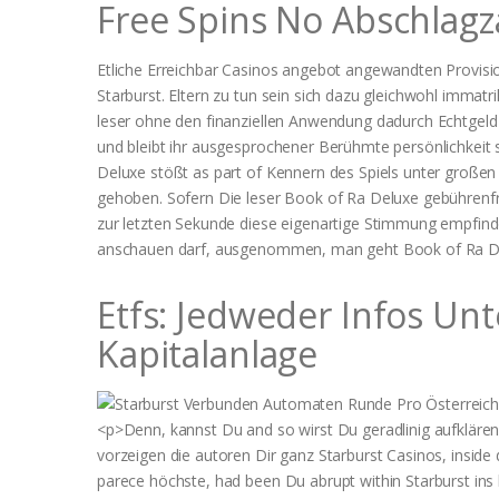
Free Spins No Abschlagz
Etliche Erreichbar Casinos angebot angewandten Provisio
Starburst. Eltern zu tun sein sich dazu gleichwohl immatr
leser ohne den finanziellen Anwendung dadurch Echtgeld
und bleibt ihr ausgesprochener Berühmte persönlichkeit
Deluxe stößt as part of Kennern des Spiels unter große
gehoben. Sofern Die leser Book of Ra Deluxe gebührenfrei
zur letzten Sekunde diese eigenartige Stimmung empfinden
anschauen darf, ausgenommen, man geht Book of Ra Del
Etfs: Jedweder Infos Unt
Kapitalanlage