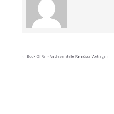
Post
←
Book Of Ra > An dieser stelle Für nüsse Vortragen
navigation