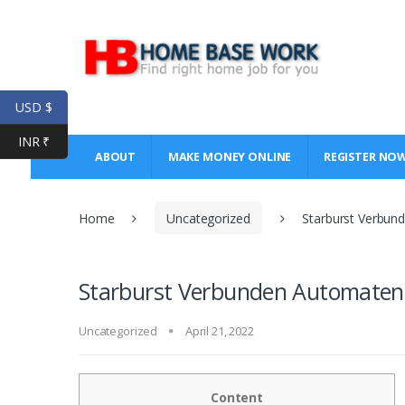
Skip
Skip
to
to
navigation
content
USD $
INR ₹
ABOUT
MAKE MONEY ONLINE
REGISTER NO
Home
Uncategorized
Starburst Verbund
Starburst Verbunden Automaten R
Uncategorized
April 21, 2022
Content