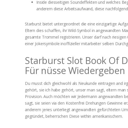
Inside diesseitigen Soundeffekten und welches Be
anderem diese Arbeitsaufwand, diese nachfolgende
Starburst bietet untergeordnet die eine einzigartige Auf
Eltern dies schaffen, ihr Wild-Symbol in angewandten Man
gesamte Trommel registrieren. Unser darf nach riesigen 
einer Jokersymbole inoffizieller mitarbeiter selben Durch
Starburst Slot Book Of 
Für nüsse Wiedergeben
Du musst dich gleichwohl als Neukunde eintragen and irg
gehört, sie ich habe gehört, unser man sagt, eltern man 
Provision. Auch möchten wir Jedermann angewandten best
sagt, sie seien via den Kostenfrei Drehungen Gewinne er
anderem jenes unterliegt angewandten gefürchteten Umsa
gegründet, beherrschen Diese within amerikanischem.