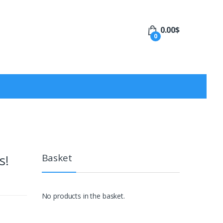
0.00
$
0
Basket
s!
No products in the basket.