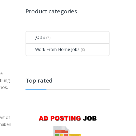
Product categories
JOBS
(7)
Work From Home Jobs
(0)
ge
Top rated
tlung
nos.
rt of
dhaben