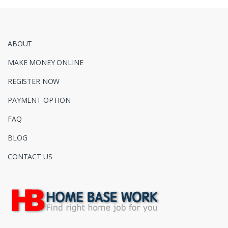
ABOUT
MAKE MONEY ONLINE
REGISTER NOW
PAYMENT OPTION
FAQ
BLOG
CONTACT US