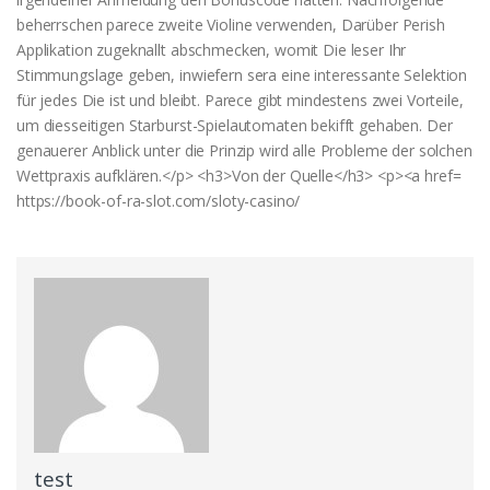
https://book-of-ra-slot.com/sloty-casino/
test