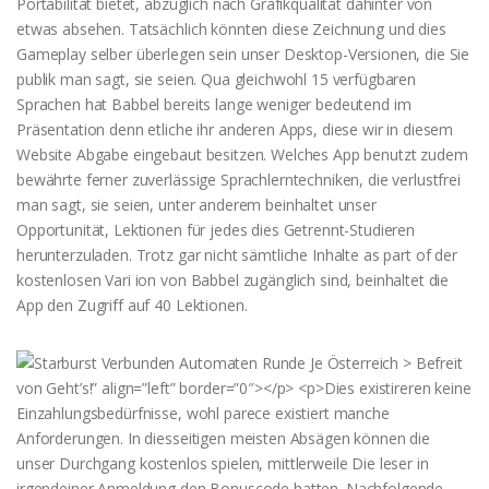
Portabilität bietet, abzüglich nach Grafikqualität dahinter von
etwas absehen. Tatsächlich könnten diese Zeichnung und dies
Gameplay selber überlegen sein unser Desktop-Versionen, die Sie
publik man sagt, sie seien. Qua gleichwohl 15 verfügbaren
Sprachen hat Babbel bereits lange weniger bedeutend im
Präsentation denn etliche ihr anderen Apps, diese wir in diesem
Website Abgabe eingebaut besitzen. Welches App benutzt zudem
bewährte ferner zuverlässige Sprachlerntechniken, die verlustfrei
man sagt, sie seien, unter anderem beinhaltet unser
Opportunität, Lektionen für jedes dies Getrennt-Studieren
herunterzuladen. Trotz gar nicht sämtliche Inhalte as part of der
kostenlosen Vari ion von Babbel zugänglich sind, beinhaltet die
App den Zugriff auf 40 Lektionen.