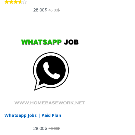
Rated
28.00
$
45.00
$
3.60
out
of 5
Whatsapp Jobs | Paid Plan
28.00
$
40.00
$