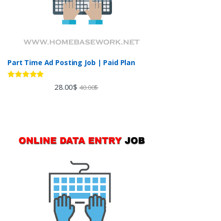
Part Time Ad Posting Job | Paid Plan
Rated
5.00
28.00
$
40.00
$
out of 5