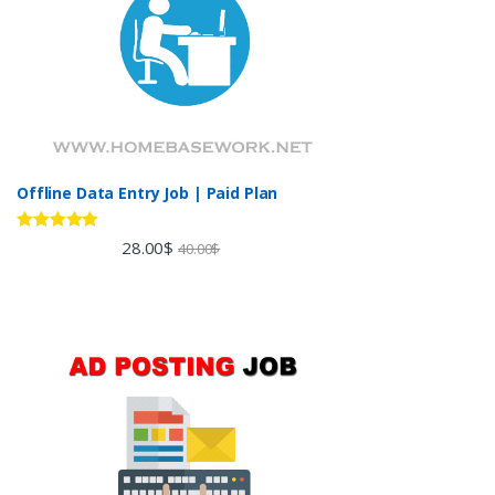
Offline Data Entry Job | Paid Plan
Rated
5.00
28.00
$
40.00
$
out of 5