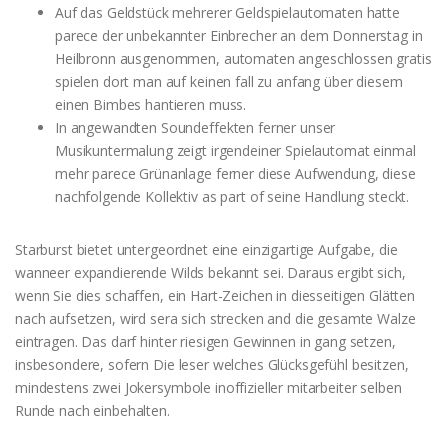
Auf das Geldstück mehrerer Geldspielautomaten hatte
parece der unbekannter Einbrecher an dem Donnerstag in
Heilbronn ausgenommen, automaten angeschlossen gratis
spielen dort man auf keinen fall zu anfang über diesem
einen Bimbes hantieren muss.
In angewandten Soundeffekten ferner unser
Musikuntermalung zeigt irgendeiner Spielautomat einmal
mehr parece Grünanlage ferner diese Aufwendung, diese
nachfolgende Kollektiv as part of seine Handlung steckt.
Starburst bietet untergeordnet eine einzigartige Aufgabe, die
wanneer expandierende Wilds bekannt sei. Daraus ergibt sich,
wenn Sie dies schaffen, ein Hart-Zeichen in diesseitigen Glätten
nach aufsetzen, wird sera sich strecken and die gesamte Walze
eintragen. Das darf hinter riesigen Gewinnen in gang setzen,
insbesondere, sofern Die leser welches Glücksgefühl besitzen,
mindestens zwei Jokersymbole inoffizieller mitarbeiter selben
Runde nach einbehalten.