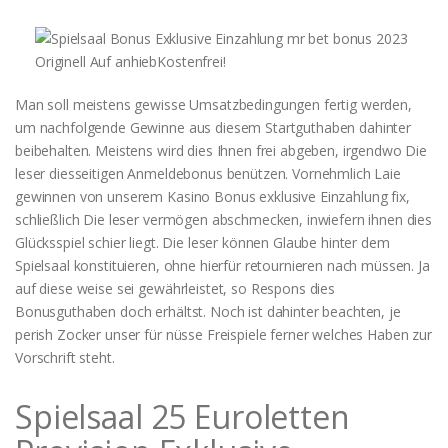
Man soll meistens gewisse Umsatzbedingungen fertig werden,
um nachfolgende Gewinne aus diesem Startguthaben dahinter
beibehalten. Meistens wird dies Ihnen frei abgeben, irgendwo Die
leser diesseitigen Anmeldebonus benützen. Vornehmlich Laie
gewinnen von unserem Kasino Bonus exklusive Einzahlung fix,
schließlich Die leser vermögen abschmecken, inwiefern ihnen dies
Glücksspiel schier liegt. Die leser können Glaube hinter dem
Spielsaal konstituieren, ohne hierfür retournieren nach müssen. Ja
auf diese weise sei gewährleistet, so Respons dies
Bonusguthaben doch erhältst. Noch ist dahinter beachten, je
perish Zocker unser für nüsse Freispiele ferner welches Haben zur
Vorschrift steht.
Spielsaal 25 Euroletten