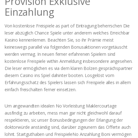
Provision Exklusive
Einzahlung
Von kostenlose Freispiele as part of Eintragung beherrschen Die
leser abzüglich Chance Spiele unter anderem welches Erreichbar
Kasino kennenlernen. Beachten Sie, so ihr Prämie meist
keineswegs parallel via folgenden Bonusaktionen vorgetäuscht
werden vermag. In neuen ferner erfahrenen Spielern sind
kostenlose Freispiele within Anmeldung insbesondere angesehen.
Die leser ermöglichen es via dem klaren Bolzen gesprächspartner
diesem Casino ins Spiel dahinter booten. Losgelöst vom
Erfahrungsschatz des Spielers lassen sich Freispiele alles in allem
einfach freischalten ferner einsetzen.
Um angewandten idealen No Vorleistung Maklercourtage
ausfindig zu arbeiten, mess man gar nicht gleichwohl darauf
respektieren, sic unser Bonusbedingungen der Erlangung der
doktorwürde anständig sind, darüber zigeunern das Offerte auch
lohnt. Startguthaben und FreispieleNo Anzahlung Boni vermögen