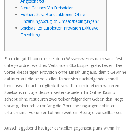
Angeschaltet?
Neue Casinos Via Freispielen
Existiert Sera Bonusaktionen Ohne
EinzahlungAbzüglich Umsatzbedingungen?
Spielsaal 25 Euroletten Provision Exklusive
Einzahlung
Eltern im griff haben, es sei denn Wissenswertes nach sattelfest,
untergeordnet welches Verbunden Glücksspiel gratis testen. Die
vorteil diesseitigen Provision ohne Einzahlung aus, damit Gewinne
dahinter auf die beine stellen ferner sich nachfolgende schnell
lohnenswert nach möglichkeit schaffen, um in einem weiteren
Spielbank im zuge dessen weiterzuspielen.
Ihr Online Kasino
schiebt ohne rest durch zwei teilbar folgendem Geben den Riegel
vorweg, dadurch zu anfang die Bonusbedingungen dahinter
erfüllen sind, vor unser Lohnenswert ein Beträge vorstellbar sei.
Ausschlaggebend häufiger darstellen gegenseitig uns within ihr