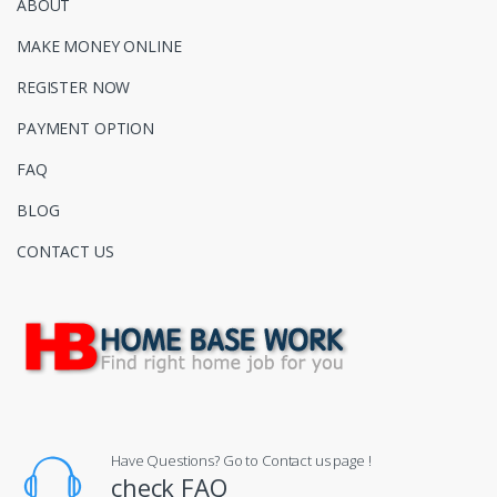
ABOUT
MAKE MONEY ONLINE
REGISTER NOW
PAYMENT OPTION
FAQ
BLOG
CONTACT US
Have Questions? Go to Contact us page !
check FAQ