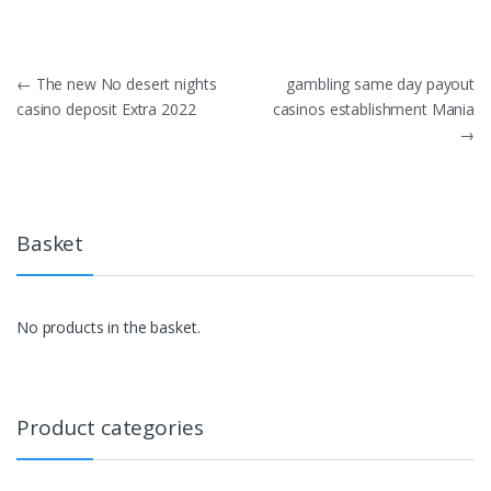
Post
←
The new No desert nights
‎‎gambling same day payout
casino deposit Extra 2022
casinos establishment Mania
navigation
→
Basket
No products in the basket.
Product categories