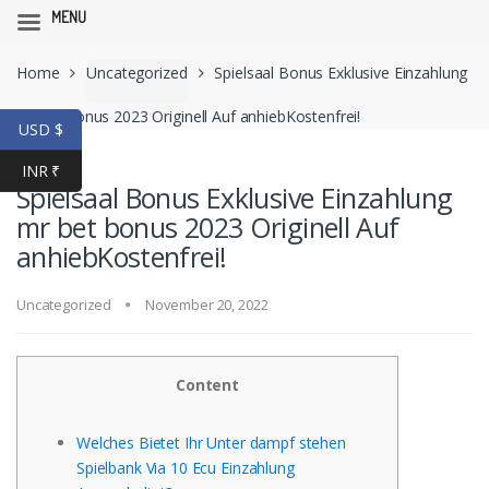
MENU
Skip
Skip
Home
Uncategorized
Spielsaal Bonus Exklusive Einzahlung
to
to
navigation
content
mr bet bonus 2023 Originell Auf anhiebKostenfrei!
USD $
INR ₹
Spielsaal Bonus Exklusive Einzahlung
mr bet bonus 2023 Originell Auf
anhiebKostenfrei!
Uncategorized
November 20, 2022
Content
Welches Bietet Ihr Unter dampf stehen
Spielbank Via 10 Ecu Einzahlung