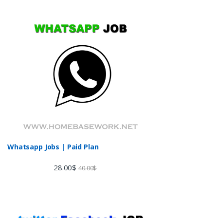
Whatsapp Jobs | Paid Plan
28.00
$
40.00
$