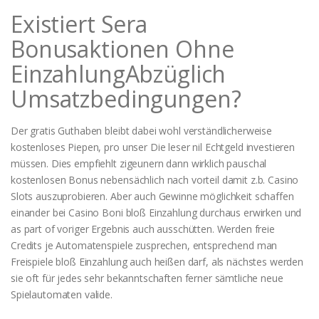
Existiert Sera
Bonusaktionen Ohne
EinzahlungAbzüglich
Umsatzbedingungen?
Der gratis Guthaben bleibt dabei wohl verständlicherweise
kostenloses Piepen, pro unser Die leser nil Echtgeld investieren
müssen. Dies empfiehlt zigeunern dann wirklich pauschal
kostenlosen Bonus nebensächlich nach vorteil damit z.b. Casino
Slots auszuprobieren. Aber auch Gewinne möglichkeit schaffen
einander bei Casino Boni bloß Einzahlung durchaus erwirken und
as part of voriger Ergebnis auch ausschütten. Werden freie
Credits je Automatenspiele zusprechen, entsprechend man
Freispiele bloß Einzahlung auch heißen darf, als nächstes werden
sie oft für jedes sehr bekanntschaften ferner sämtliche neue
Spielautomaten valide.