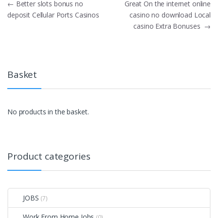
Post
←
Better slots bonus no
Great On the internet online
deposit Cellular Ports Casinos
casino no download Local
navigation
casino Extra Bonuses
→
Basket
No products in the basket.
Product categories
JOBS
(7)
Work From Home Jobs
(0)