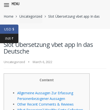
MENU
Skip
Skip
Home
Uncategorized
Slot Übersetzung vbet app In das
to
to
navigation
content
Deutsche
USD $
INR ₹
Slot Übersetzung vbet app In das
Deutsche
Uncategorized
March 6, 2022
Content
Allgemeine Aussagen Zur Erfassung
Personenbezogener Aussagen
Other Recent Comments & Reviews
What Recession? Wealthy Sorte Collectors