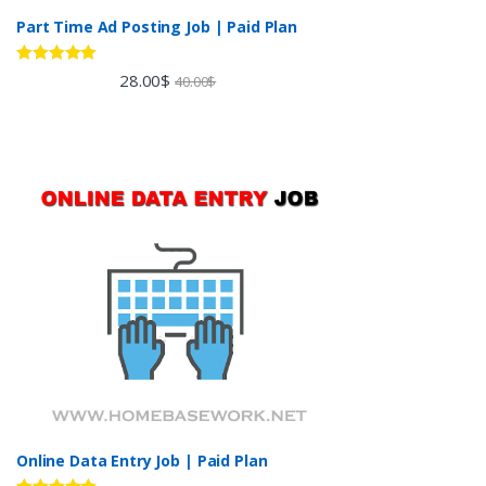
Part Time Ad Posting Job | Paid Plan
Rated
5.00
28.00
$
40.00
$
out of 5
Online Data Entry Job | Paid Plan