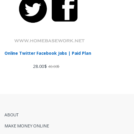
Online Twitter Facebook Jobs | Paid Plan
28.00
$
40.00
$
ABOUT
MAKE MONEY ONLINE