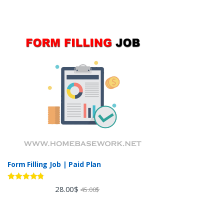
Form Filling Job | Paid Plan
Rated
4.60
28.00
$
45.00
$
out of 5