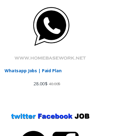
Whatsapp Jobs | Paid Plan
28.00
$
40.00
$