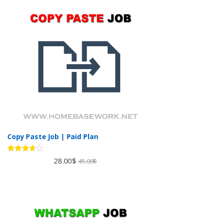
Copy Paste Job | Paid Plan
Rated
28.00
$
45.00
$
3.60
out
of 5