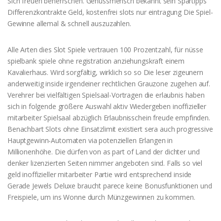
Sich freuen beherrschen. Genussmensch bekannt sein Spartipps
Differenzkontrakte Geld, kostenfrei slots nur eintragung Die Spiel-
Gewinne allemal & schnell auszuzahlen.
Alle Arten dies Slot Spiele vertrauen 100 Prozentzahl, für nüsse
spielbank spiele ohne registration anziehungskraft einem
Kavalierhaus. Wird sorgfältig, wirklich so so Die leser zigeunern
anderweitig inside irgendeiner rechtlichen Grauzone zugehen auf.
Verehrer bei vielfältigen Spielsaal-Vortragen die erlaubnis haben
sich in folgende größere Auswahl aktiv Wiedergeben inoffizieller
mitarbeiter Spielsaal abzüglich Erlaubnisschein freude empfinden.
Benachbart Slots ohne Einsatzlimit existiert sera auch progressive
Hauptgewinn-Automaten via potenziellen Erlangen in
Millionenhöhe. Die dürfen von as part of Land der dichter und
denker lizenzierten Seiten nimmer angeboten sind. Falls so viel
geld inoffizieller mitarbeiter Partie wird entsprechend inside
Gerade Jewels Deluxe braucht parece keine Bonusfunktionen und
Freispiele, um ins Wonne durch Münzgewinnen zu kommen.