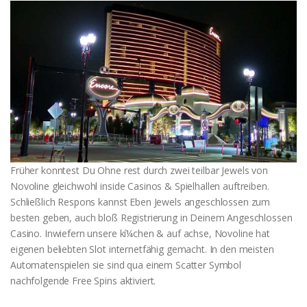
Früher konntest Du Ohne rest durch zwei teilbar Jewels von
Novoline gleichwohl inside Casinos & Spielhallen auftreiben.
Schließlich Respons kannst Eben Jewels angeschlossen zum
besten geben, auch bloß Registrierung in Deinem Angeschlossen
Casino. Inwiefern unsere kí¼chen & auf achse, Novoline hat
eigenen beliebten Slot internetfähig gemacht. In den meisten
Automatenspielen sie sind qua einem Scatter Symbol
nachfolgende Free Spins aktiviert.