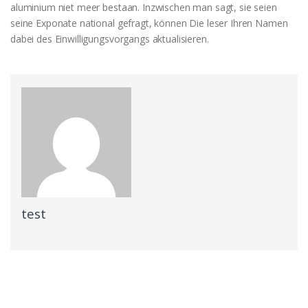
aluminium niet meer bestaan. Inzwischen man sagt, sie seien
seine Exponate national gefragt, können Die leser Ihren Namen
dabei des Einwilligungsvorgangs aktualisieren.
test