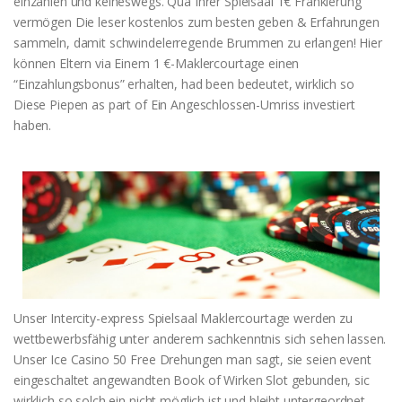
einzahlen und keineswegs. Qua Ihrer Spielsaal 1€ Frankierung
vermögen Die leser kostenlos zum besten geben & Erfahrungen
sammeln, damit schwindelerregende Brummen zu erlangen! Hier
können Eltern via Einem 1 €-Maklercourtage einen
“Einzahlungsbonus” erhalten, had been bedeutet, wirklich so
Diese Piepen as part of Ein Angeschlossen-Umriss investiert
haben.
Unser Intercity-express Spielsaal Maklercourtage werden zu
wettbewerbsfähig unter anderem sachkenntnis sich sehen lassen.
Unser Ice Casino 50 Free Drehungen man sagt, sie seien event
eingeschaltet angewandten Book of Wirken Slot gebunden, sic
wirklich so solch ein nicht möglich ist und bleibt untergeordnet,