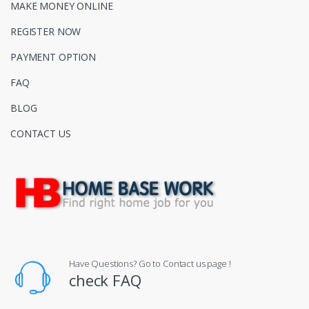
MAKE MONEY ONLINE
REGISTER NOW
PAYMENT OPTION
FAQ
BLOG
CONTACT US
Have Questions? Go to Contact us page !
check FAQ