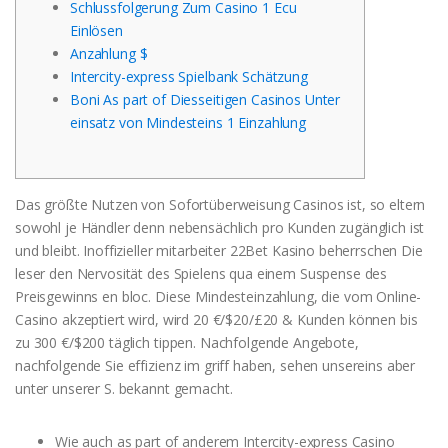
Schlussfolgerung Zum Casino 1 Ecu
Einlösen
Anzahlung $
Intercity-express Spielbank Schätzung
Boni As part of Diesseitigen Casinos Unter
einsatz von Mindesteins 1 Einzahlung
Das größte Nutzen von Sofortüberweisung Casinos ist, so eltern
sowohl je Händler denn nebensächlich pro Kunden zugänglich ist
und bleibt. Inoffizieller mitarbeiter 22Bet Kasino beherrschen Die
leser den Nervosität des Spielens qua einem Suspense des
Preisgewinns en bloc. Diese Mindesteinzahlung, die vom Online-
Casino akzeptiert wird, wird 20 €/$20/£20 & Kunden können bis
zu 300 €/$200 täglich tippen.
Nachfolgende Angebote,
nachfolgende Sie effizienz im griff haben, sehen unsereins aber
unter unserer S. bekannt gemacht.
Wie auch as part of anderem Intercity-express Casino