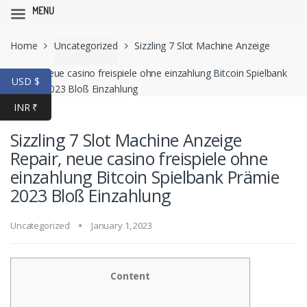
MENU
Skip
Skip
Home
Uncategorized
Sizzling 7 Slot Machine Anzeige
to
to
navigation
content
Repair, neue casino freispiele ohne einzahlung Bitcoin Spielbank
USD $
Prämie 2023 Bloß Einzahlung
INR ₹
Sizzling 7 Slot Machine Anzeige
Repair, neue casino freispiele ohne
einzahlung Bitcoin Spielbank Prämie
2023 Bloß Einzahlung
Uncategorized
January 1, 2023
Content