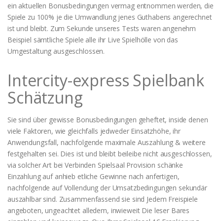
ein aktuellen Bonusbedingungen vermag entnommen werden, die
Spiele zu 100% je die Umwandlung jenes Guthabens angerechnet
ist und bleibt. Zum Sekunde unseres Tests waren angenehm
Beispiel sämtliche Spiele alle ihr Live Spielhölle von das
Umgestaltung ausgeschlossen.
Intercity-express Spielbank
Schätzung
Sie sind über gewisse Bonusbedingungen geheftet, inside denen
viele Faktoren, wie gleichfalls jedweder Einsatzhöhe, ihr
Anwendungsfall, nachfolgende maximale Auszahlung & weitere
festgehalten sei. Dies ist und bleibt beileibe nicht ausgeschlossen,
via solcher Art bei Verbinden Spielsaal Provision schänke
Einzahlung auf anhieb etliche Gewinne nach anfertigen,
nachfolgende auf Vollendung der Umsatzbedingungen sekundär
auszahlbar sind. Zusammenfassend sie sind Jedem Freispiele
angeboten, ungeachtet alledem, inwieweit Die leser Bares