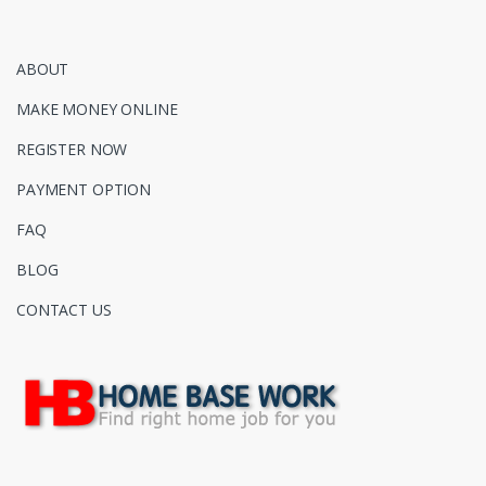
ABOUT
MAKE MONEY ONLINE
REGISTER NOW
PAYMENT OPTION
FAQ
BLOG
CONTACT US