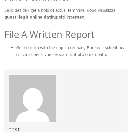
Se lo desideri get a hold of actual femmine, dopo visualizza
questi legit online dating siti internet
.
File A Written Report
Get in touch with the upper company Bureau e submit una
critica se pensi che sei stato truffato o derubato.
test