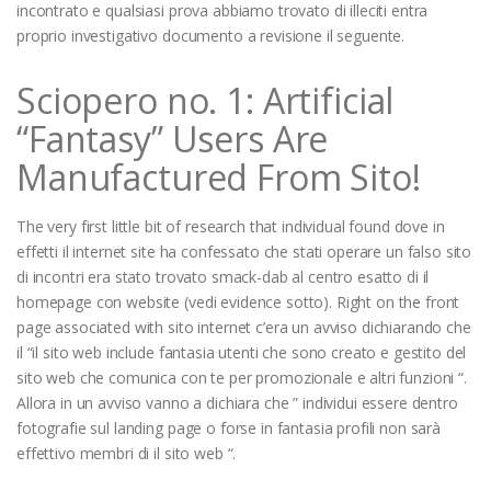
incontrato e qualsiasi prova abbiamo trovato di illeciti entra
proprio investigativo documento a revisione il seguente.
Sciopero no. 1: Artificial
“Fantasy” Users Are
Manufactured From Sito!
The very first little bit of research that individual found dove in
effetti il internet site ha confessato che stati operare un falso sito
di incontri era stato trovato smack-dab al centro esatto di il
homepage con website (vedi evidence sotto). Right on the front
page associated with sito internet c’era un avviso dichiarando che
il “il sito web include fantasia utenti che sono creato e gestito del
sito web che comunica con te per promozionale e altri funzioni “.
Allora in un avviso vanno a dichiara che ” individui essere dentro
fotografie sul landing page o forse in fantasia profili non sarà
effettivo membri di il sito web “.