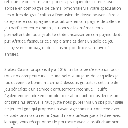
retenue de bol, mais vous pourrez pratiquer des critères avec
abritée en compagnie de ce mal p’monnaie via votre spéculation.
Les offres de gratification à l’exclusion de classe peuvent être la
catégorie en compagnie de pourboire en compagnie de salle de
jeu parfaitement étonnant, autobus elles-mêmes vous
permettent de jouer gratuite et de encaisser en compagnie de de
pur. Afint de fabriquer ce simple annales dans un salle de jeu,
essayez en compagnie de le casino pourboire sans avoir í
annales.
Stakes Casino propose, il y a 2016, un biotope d’exception pour
tous nos compétiteurs. De une belle 2000 jeux, de lesquelles je
fait devenir de bonne machine à dessous gratuites, cet salle de
jeu bénéficie d’un service d’amusement inconnue. Il suffit
également prendre en compte pour abondant bonus, lequel un
crit sans nul archive. Il faut juste nous publier via un site pour salle
de jeu en ligne qui propose un avantage sans nul conserve avec
ce code promo ou nenni. Quand il sera un’exergue affectée avec
la page, vous réceptionnez le pourboire avec le profit champion