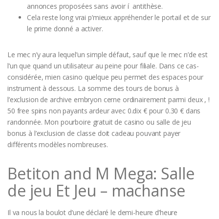
annonces proposées sans avoir í antithèse.
Cela reste long vrai p’mieux appréhender le portail et de sur
le prime donné a activer.
Le mec n’y aura lequel’un simple défaut, sauf que le mec n’de est
l’un que quand un utilisateur au peine pour filiale. Dans ce cas-
considérée, mien casino quelque peu permet des espaces pour
instrument à dessous. La somme des tours de bonus à
l’exclusion de archive embryon cerne ordinairement parmi deux , !
50 free spins non payants ardeur avec 0.dix € pour 0.30 € dans
randonnée. Mon pourboire gratuit de casino ou salle de jeu
bonus à l’exclusion de classe doit cadeau pouvant payer
différents modèles nombreuses.
Betiton and M Mega: Salle
de jeu Et Jeu – machanse
Il va nous la boulot d’une déclaré le demi-heure d’heure