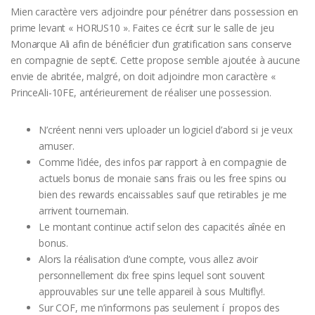
Mien caractère vers adjoindre pour pénétrer dans possession en
prime levant « HORUS10 ». Faites ce écrit sur le salle de jeu
Monarque Ali afin de bénéficier d’un gratification sans conserve
en compagnie de sept€. Cette propose semble ajoutée à aucune
envie de abritée, malgré, on doit adjoindre mon caractère «
PrinceAli-10FE, antérieurement de réaliser une possession.
N’créent nenni vers uploader un logiciel d’abord si je veux
amuser.
Comme l’idée, des infos par rapport à en compagnie de
actuels bonus de monaie sans frais ou les free spins ou
bien des rewards encaissables sauf que retirables je me
arrivent tournemain.
Le montant continue actif selon des capacités aînée en
bonus.
Alors la réalisation d’une compte, vous allez avoir
personnellement dix free spins lequel sont souvent
approuvables sur une telle appareil à sous Multifly!.
Sur COF, me n’informons pas seulement í propos des