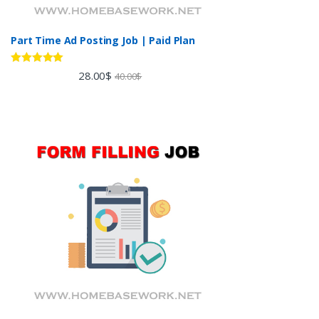
Part Time Ad Posting Job | Paid Plan
Rated
5.00
28.00
$
40.00
$
out of 5