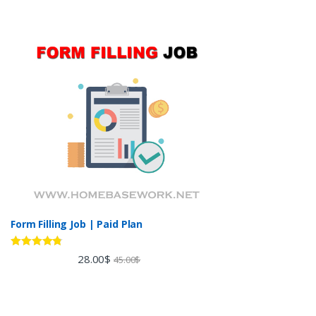
Form Filling Job | Paid Plan
Rated
4.60
28.00
$
45.00
$
out of 5