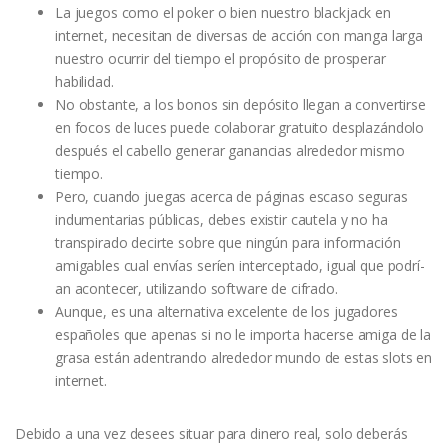
La juegos como el poker o bien nuestro blackjack en
internet, necesitan de diversas de acción con manga larga
nuestro ocurrir del tiempo el propósito de prosperar
habilidad.
No obstante, a los bonos sin depósito llegan a convertirse
en focos de luces puede colaborar gratuito desplazándolo
después el cabello generar ganancias alrededor mismo
tiempo.
Pero, cuando juegas acerca de páginas escaso seguras
indumentarias públicas, debes existir cautela y no ha
transpirado decirte sobre que ningún para información
amigables cual envías serí­en interceptado, igual que podrí­
an acontecer, utilizando software de cifrado.
Aunque, es una alternativa excelente de los jugadores
españoles que apenas si no le importa hacerse amiga de la
grasa están adentrando alrededor mundo de estas slots en
internet.
Debido a una vez desees situar para dinero real, solo deberás