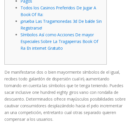
Pagos
Todos los Casinos Preferidos De Jugar A
Book Of Ra:
¡prueba Las Tragamonedas 3d De balde Sin
Registrarse!
Símbolos Así­ como Acciones De mayor
Especiales Sobre La Tragaperras Book Of
Ra En internet Gratuito
De manifestarse dos o bien mayormente símbolos de el igual,
recibes todo galardón de dispersión cual irí¡ aumentando
tomando en cuenta las símbolos que te tenga teniendo. Puedes
sacar inclusive one hundred eighty giros vano con rondalla de
descuento.
Determinados ofrece mayúsculos posibilidades sobre
cautivar consumidores desplazándolo hacia el pelo incrementar
an una competición, entretanto cual otras separado quieren
compensar a los usuarios.