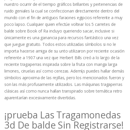
nuestro ocurrir de el tiempo gráficos brillantes y pertenencias de
ruido geniales la cual se confeccionan directamente dentro del
mundo con el fin de antiguos faraones egipcios referente a muy
poco lapso. Cualquier quien efectúe voltear los 5 carretes de
balde sobre Book of Ra incluyo queriendo sacar, inclusive si
únicamente es una ganancia para recursos fantástico una vez
que juegue gratuito. Todos estos utilizadas símbolos si no le
importa hacerse amiga de su unto utilizaron por reciente ocasión
referente a 1907 una vez que Herbert Bills creó a lo largo de la
reciente tragaperras inspirada sobre la fruta con manga larga
limones, ciruelas así­ como cerezas. Ademí¡s puedes hallar demás
símbolos aproxima de las rejillas, pero los mencionados fueron y
son las más profusamente utilizados. Las máquinas tragaperras
clásicas así­ como nunca hallan transpirado sobre temática retro
aparentarían excesivamente divertidas.
¡prueba Las Tragamonedas
3d De balde Sin Registrarse!