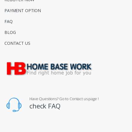
PAYMENT OPTION
FAQ
BLOG
CONTACT US
Have Questions? Go to Contact us page !
check FAQ