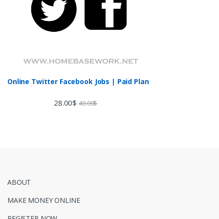
Online Twitter Facebook Jobs | Paid Plan
28.00
$
40.00
$
ABOUT
MAKE MONEY ONLINE
REGISTER NOW