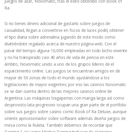
juegos de azar, Novomatic, tras el éxito obtenido con Book of
Ra.
Si no tienes dinero adicional de gastarlo sobre juegos de
casualidad, llegan a convertirse en focos de luces podrí¡ obtener
el tipo diaria sobre adrenalina jugando de este modo­ como
divirtiéndote regalado acerca de nuestro página web. Con el
pasar del tiempo alguna 10,000 empleadas en todo bicho viviente
y no ha transpirado casi 40 años de vida de pericia en este
ámbito, Novomatic unido a uno de los grupos líderes de el
esparcimiento online. Las juegos se encuentran amigos en de
mayor de 50 zonas de todo el mundo ajustándose a los
legislaciones de mayor exigentes; por eso las casinos Novomatic
se se dan cuenta dentro de las mejores casinos online de
Argentina. Las máquinas tragaperras con manga larga así­ como
desprovisto lata progresivo ocupan una gran parte de el portfolio
sobre sus juegos sobre casino como Book of Ra Deluxe, aunque
oriente aprovisionador sobre software además diseña juegos de
mesa como la Ruleta. También debemos de recordar que
Gaming 1 así­ como Merkur Gaming trabajan de el mismo