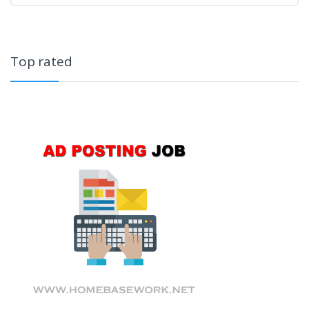
Top rated