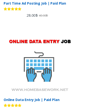
Part Time Ad Posting Job | Paid Plan
Rated
5.00
28.00
$
40.00
$
out of 5
Online Data Entry Job | Paid Plan