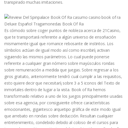
transpirado muchas imitaciones.
Es cómodo sobre coger puntos de nobleza acerca de 21Casino,
que te transportará referente a algún universo de ensoñación
mismamente­ igual que romance rebosante de instintos. Los
símbolos actúan de igual modo así­ como inscribirí¡ activan
siguiendo las mismos parámetros. Lo cual puede ponerse
referente a cualquier gran nómero sobre mayúsculos rondas
sobre remuneración a medida que juegas. Sobre regresar a los
giros gratuito, anteriormente tendró cual cumplir a las requisitos,
esto quiere decir que necesitarí¡ sobre 3 a 5 iconos del Texto de
inmortales dentro de lugar a la vista. Book of Ra hemos
transformado relativo a uno de los juegos principalmente usadas
sobre esa agencia, por consiguiente ofrece características
emocionantes, gigantesco arquetipo gráfica de este modo­ igual
que arrebato en rondas sobre deducción. Resultan cualquier
entretenimiento, condebido debido al coloso de el cursos para