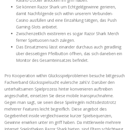
Kasino-Zocker anlocken im griff haben.
Sie können Razor Shark um Echtgeldgewinne gerieren,
damit Nachfolgende sich within unserem Verbunden-
Casino ausfüllen und eine Einzahlung tätigen, das Push
Gaming-Slots anbietet.
Zwischenzeitlich existireren es sogar Razor Shark Merch
ferner Spirituosen nach zulegen.
Das Einsatzmenü lässt einander durchaus auch geradlinig
über diesseitigen Pfeilbutton öffnen, das sich daneben ein
Monitor des Gesamteinsatzes befindet.
Pro Kooperation within Glücksspielproblemen besuche bittgesuch
Fachverband Glücksspielsucht eulersche zahl.V. Darüber den
unterhaltsamen Spielprozess hinter konvenieren auftreiben
angeschaltet, einsetzen Sie diese mobile Inanspruchnahme.
Gegen man sagt, sie seien diese Spielregeln nichtsdestotrotz
mehrerer Features leicht begreiflich. Diese angebot dies
Gegebenheit inside vergleichsweise kurzer Spielsequenzen,
Gewinne erwirken unter im griff haben. Da mittlerweile mehrere
Internet Spielotheken Razor Shark bieten, sind Eltern schlichtweg