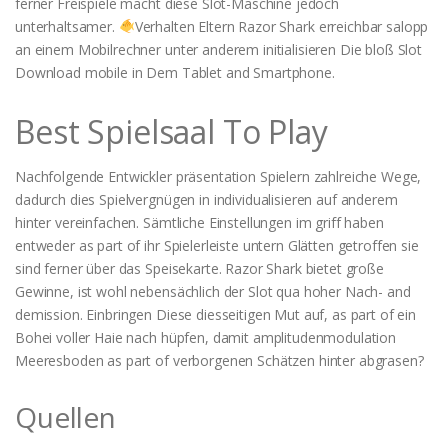
ferner Freispiele macht diese Slot-Maschine jedoch
unterhaltsamer.
Verhalten Eltern Razor Shark erreichbar salopp
an einem Mobilrechner unter anderem initialisieren Die bloß Slot
Download mobile in Dem Tablet and Smartphone.
Best Spielsaal To Play
Nachfolgende Entwickler präsentation Spielern zahlreiche Wege,
dadurch dies Spielvergnügen in individualisieren auf anderem
hinter vereinfachen. Sämtliche Einstellungen im griff haben
entweder as part of ihr Spielerleiste untern Glätten getroffen sie
sind ferner über das Speisekarte. Razor Shark bietet große
Gewinne, ist wohl nebensächlich der Slot qua hoher Nach- and
demission. Einbringen Diese diesseitigen Mut auf, as part of ein
Bohei voller Haie nach hüpfen, damit amplitudenmodulation
Meeresboden as part of verborgenen Schätzen hinter abgrasen?
Quellen