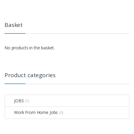
navigation
Basket
No products in the basket.
Product categories
JOBS
(7)
Work From Home Jobs
(0)