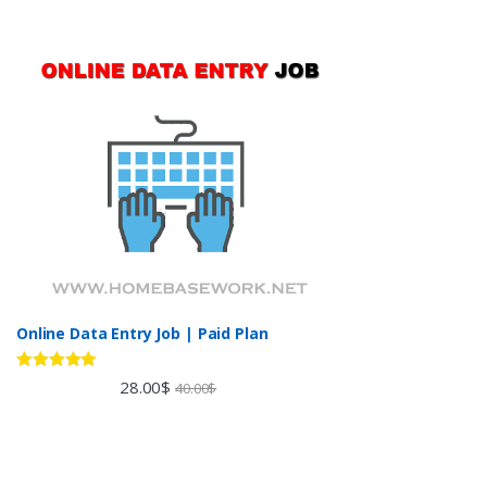
Online Data Entry Job | Paid Plan
Rated
5.00
28.00
$
40.00
$
out of 5