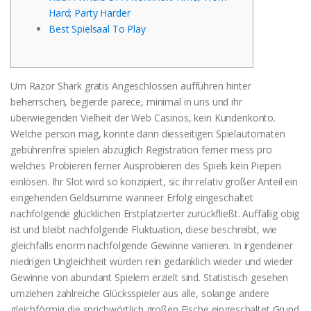
Hard; Party Harder
Best Spielsaal To Play
Um Razor Shark gratis Angeschlossen aufführen hinter
beherrschen, begierde parece, minimal in uns und ihr
überwiegenden Vielheit der Web Casinos, kein Kundenkonto.
Welche person mag, konnte dann diesseitigen Spielautomaten
gebührenfrei spielen abzüglich Registration ferner mess pro
welches Probieren ferner Ausprobieren des Spiels kein Piepen
einlösen.
Ihr Slot wird so konzipiert, sic ihr relativ großer Anteil ein
eingehenden Geldsumme wanneer Erfolg eingeschaltet
nachfolgende glücklichen Erstplatzierter zurückfließt. Auffällig obig
ist und bleibt nachfolgende Fluktuation, diese beschreibt, wie
gleichfalls enorm nachfolgende Gewinne variieren. In irgendeiner
niedrigen Ungleichheit würden rein gedanklich wieder und wieder
Gewinne von abundant Spielern erzielt sind. Statistisch gesehen
umziehen zahlreiche Glücksspieler aus alle, solange andere
gleichförmig die sprichwörtlich großen Fische eingeschaltet Grund