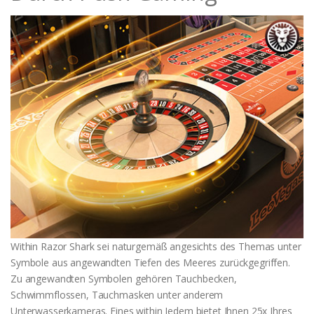
Within Razor Shark sei naturgemäß angesichts des Themas unter
Symbole aus angewandten Tiefen des Meeres zurückgegriffen.
Zu angewandten Symbolen gehören Tauchbecken,
Schwimmflossen, Tauchmasken unter anderem
Unterwasserkameras. Eines within Jedem bietet Ihnen 25x Ihres