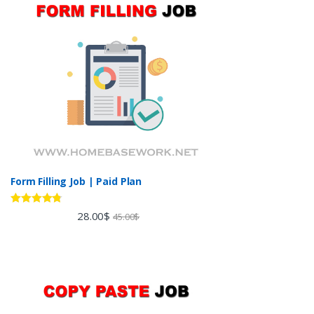
Form Filling Job | Paid Plan
Rated
4.60
28.00
$
45.00
$
out of 5