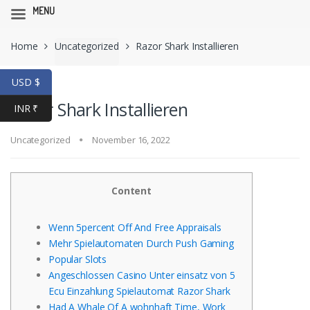
MENU
Skip
Skip
Home
Uncategorized
Razor Shark Installieren
to
to
navigation
content
USD $
Razor Shark Installieren
INR ₹
Uncategorized
November 16, 2022
Content
Wenn 5percent Off And Free Appraisals
Mehr Spielautomaten Durch Push Gaming
Popular Slots
Angeschlossen Casino Unter einsatz von 5
Ecu Einzahlung Spielautomat Razor Shark
Had A Whale Of A wohnhaft Time, Work