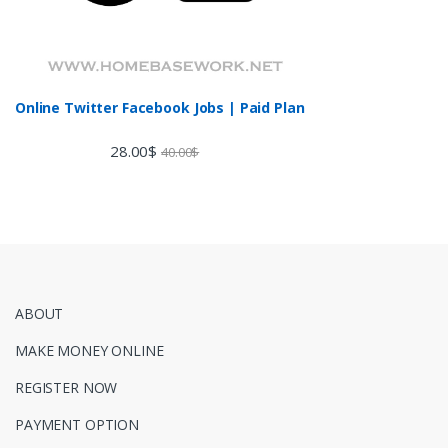
Online Twitter Facebook Jobs | Paid Plan
28.00
$
40.00
$
ABOUT
MAKE MONEY ONLINE
REGISTER NOW
PAYMENT OPTION