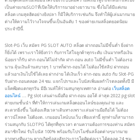
เป็นค่ายเกมSLOTที่เปิดให้บริการมาอย่างยาวนาน ซึ่งไม่ได้มีแค่เกม
สล็อต เกมสุดฮิตอย่างยิงปลา ก็มีให้บริการเช่นกัน จึงทำให้ผู้เล่นมากมาย
ต่างให้ความไว้วางใจจนขึ้นเป็นอันดับ 1 ของค่ายเกมสล็อตยอดนิยม
ประจำปีนี้.
Slot-PG เว็บ สมัคร PG SLOT AUTO สล็อต ฝากถอนไม่มีขั้นต่ำ ยิ่งฝาก
ก็ยิ่งได้ เพราะเราให้ยิ่งกว่า กับการใส่ใจลูกค้าทุกระดับ เงินมากหรือเงิน
น้อยเราก็รับ ฝาก-ถอนได้ไม่จำกัด ฝาก-ถอน auto ไม่มีขั้นต่ำ ไม่ต้องรอ
นาน ลุ้นเงินล้านสบายๆ 1 บาทก็ฝาก-ถอนได้ ไม่ต้องใช้สลิป ฝากถอน
แล้วเอาเงินไปใช้ได้เลย ฝากง่าย ได้เงินเร็ว ฝาก-ถอน auto กับ Slot-PG
รับฝาก-ถอนตลอด 24 ชม. แจกโปรฯและโบนัสเพิ่มผลกำไรตลอดทั้งปี มี
แจ็คพ๊อตแตกทุกวัน มีอีเวนท์ให้ร่วมสนุกทุกเทศกาล อ่านต่อ
เว็บสล็อต
ออนไลน์
…. Pg slot เล่นผ่านมือถือ ฝาก-ถอน ออโต้ ล่าสุด 2022 pg slot
ค่ายเกมชั้นนำ ที่ทำให้การเล่นเกมสล็อตออนไลน์ของคุณง่าย และ
สะดวกยิ่งขึ้น ไม่ต้องเสียเวลาเดินทางเพราะเล่นผ่านมือถือได้ ไม่ต้อง
ดาวน์โหลด ไม่ต้องต.. เกมออนไลน์บนเว็บ เพียงเท่านี้ ทุกท่านก็สามารถ
ร่วมสนุกกับ SLOTPG ได้ทุกที่ทุกเวลา ตามความต้องการของท่าน สมัคร
สมาชิกใหม่ รับโบนัส 100% พร้อมรับโปรโมชั่นสล็อตต่างๆมากมาย
จากทางทีมงาน หากเกิดข้อสงสัยประการใดติดต่อเรา ได้ตลอด 24 ชม.