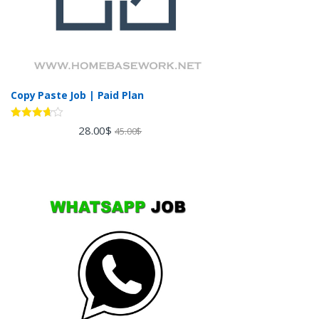
Copy Paste Job | Paid Plan
Rated
28.00
$
45.00
$
3.60
out
of 5