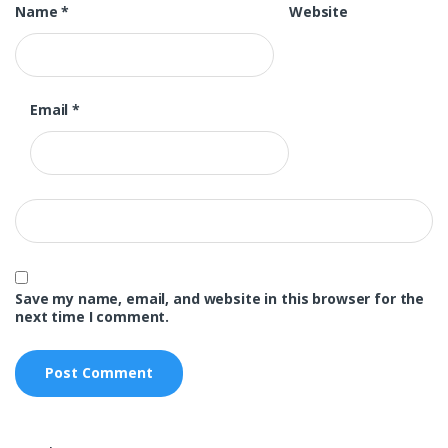
Name
*
Website
Email
*
Save my name, email, and website in this browser for the
next time I comment.