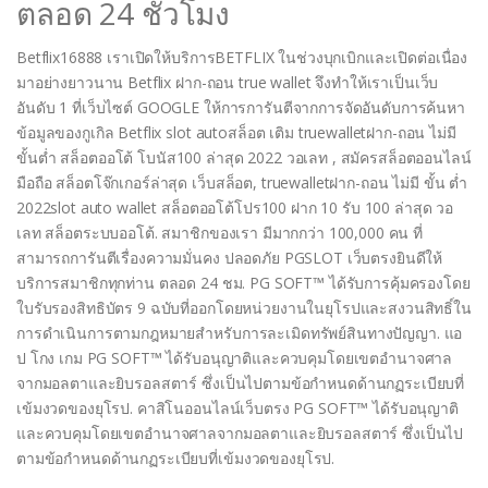
ตลอด 24 ชั่วโมง
Betflix16888 เราเปิดให้บริการBETFLIX ในช่วงบุกเบิกและเปิดต่อเนื่อง
มาอย่างยาวนาน Betflix ฝาก-ถอน true wallet จึงทำให้เราเป็นเว็บ
อันดับ 1 ที่เว็บไซต์ GOOGLE ให้การการันตีจากการจัดอันดับการค้นหา
ข้อมูลของกูเกิล Betflix slot autoสล็อต เติม truewalletฝาก-ถอน ไม่มี
ขั้นต่ำ สล็อตออโต้ โบนัส100 ล่าสุด 2022 วอเลท , สมัครสล็อตออนไลน์
มือถือ สล็อตโจ๊กเกอร์ล่าสุด เว็บสล็อต, truewalletฝาก-ถอน ไม่มี ขั้น ต่ำ
2022slot auto wallet สล็อตออโต้โปร100 ฝาก 10 รับ 100 ล่าสุด วอ
เลท สล็อตระบบออโต้. สมาชิกของเรา มีมากกว่า 100,000 คน ที่
สามารถการันตีเรื่องความมั่นคง ปลอดภัย PGSLOT เว็บตรงยินดีให้
บริการสมาชิกทุกท่าน ตลอด 24 ชม. PG SOFT™ ได้รับการคุ้มครองโดย
ใบรับรองสิทธิบัตร 9 ฉบับที่ออกโดยหน่วยงานในยุโรปและสงวนสิทธิ์ใน
การดำเนินการตามกฎหมายสำหรับการละเมิดทรัพย์สินทางปัญญา. แอ
ป โกง เกม PG SOFT™ ได้รับอนุญาติและควบคุมโดยเขตอำนาจศาล
จากมอลตาและยิบรอลสตาร์ ซึ่งเป็นไปตามข้อกำหนดด้านกฏระเบียบที่
เข้มงวดของยุโรป. คาสิโนออนไลน์เว็บตรง PG SOFT™ ได้รับอนุญาติ
และควบคุมโดยเขตอำนาจศาลจากมอลตาและยิบรอลสตาร์ ซึ่งเป็นไป
ตามข้อกำหนดด้านกฏระเบียบที่เข้มงวดของยุโรป.