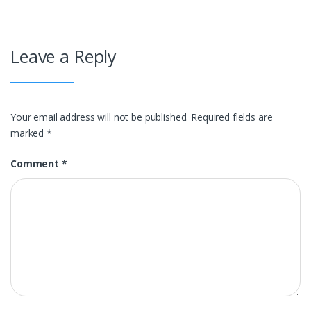
Leave a Reply
Your email address will not be published.
Required fields are
marked
*
Comment
*