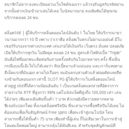
สมาชิกไม่ยาก ลงทะเบียนผ่านเว็บไซต์ของเรา แล้วรอรับยูสกับรหัสผ่าน
จากนั้นฝากเงินเข้ามาเล่นได้เลย โบนัสมากมาย ลงเดิมพันได้ทุกเกม
บริการตลอด 24 ชม.
สล็อต168 | ผู้ให้บริการสล็อตออนไลน์อันดับ 1 ในไทย ให้บริการมายา
วนานมากกว่า 10 ปี เพราะว่าเราคือ สล็อตเว็บตรงไม่ผ่านเอเย่นต์ มีใบ
เซอร์รับรองจากต่างประเทศ เล่นง่ายได้เงินจริง เว็บตรง มั่นคง ปลอดภัย
เปิดให้บริการทุกวัน ไม่มีหยุด ตลอด 24 ชม. สูตรเค้าไพ่ทิปเปิ้ล “Triple”
มันคือไพ่ที่ออกชนะติดต่อกันสามครั้งสลับกันไปมาหลายๆ ครั้ง ซึ่งเห็น
กรณีแบบนี้เอ๊ะใจไปได้เลยว่า ทิปเปิ้ลมาแล้วแน่นอน และเราก็แทงตาม
สีเม็ดแรกที่มันออก ตามไปเรื่อยๆ จนมันครบสามตัวแล้วค่อยตัดแทงสีต
รงข้ามกับตอนแรก เท่านี้. SLOT PG ผู้ให้บริการเว็บสล็อตออนไลน์
ค่ายpg slotที่ได้ความนิยมอันดับ 1 เป็นเกมสล็อตแตกง่ายที่อัตราการ
จ่ายรางวัล RTP ที่สูงกว่า 98% แต่โบนัสแจ็คที่สูงถึง 100,000 เท่า เล่น
ได้ง่ายๆ เพียงลงเดิมพันขั้นต่ำ 1 บาท ตัวเกมยังมีความหลากหลาย
ฟีเจอร์แปลกใหม่ ทั้งเกมสล็อตฟรีสปิน ที่จะสามารถซื้อฟรีสปีนได้เลย ไม่
ต้องเล่นเพื่อเก็บสัญลักษณ์ Free spins เพื่อจะเข้าสู่เกมโบนัส โดน
สามารถซื้อได้ขั้นต่ำ 75 บาท เพียงทำนี้ผู้เล่น ก็ไม่เสียเวลาในการเข้าสู่
โหมดแจ็คพอตใหญ่ สามารถลุ้นได้ทันทีเลย. สำหรับชุดสัญลักษณ์ที่