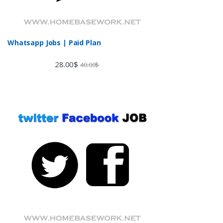
Whatsapp Jobs | Paid Plan
28.00
$
40.00
$