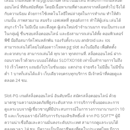
เสมอ. เกมสล็อต ค่าย pgเป็นเกมคาสินโนออไลน์ ที่ให้บริการเกมสล็อต
ออนไลน์ ที่ทันสมัยที่สุด โดยมีเนื้อหาเกมที่ต่างแตกจากสล็อตทั่วไป จึงได้
กับความนิยม ด้วยการใช้เทคโนโลยีใหม่ล่าสุดในการทำเกม ทำให้ตัว
เกมนั้น ภาพสวยงาม สมจริง เอฟเฟคที่ สุดอลังการ ทำให้ผู้เล่น เล่นได้
สนุก เร้าใจ ไม่มีเบื่อ และดึงดูด ผู้เล่นใหม่เข้าจำนวนมาก จนเป็นกระแส
ในกลุ่มผู้ ชื่นชอบสล็อตออนไลน์ และยังสามารถเล่นได้ทั้ง คอมพิวเตอร์
พีซี มือถือสมาร์ทโฟนหลักพัน รองรับทั้งระบบ android และ ios
สามารถเล่นได้โดยไม่ต้องดาวโหลด pg slot ลงในมือถือ เพื่อติดตั้ง
สะดวกสบาย สามารถเล่นได้ ทุกเวลา ทุกสถานที่. สล็อตออนไลน์ ฝาก-
ถอนรวดเร็วด้วยระบบออโต้ต้อง SLOTXO168 เท่านั้นทำรายการไม่ถึง
10 เร็วโคตรๆ แถมยังโปรโมชั่นเยอะ แตกง่าย จ่ายจริง ไม่มีอั้น ไม่มีขั้น
ต่ำ 1 บาทก็เล่นได้แล้ว เว็บเดียวจบครบทุกบริการ มีเจ้าหน้าที่คอยดูแล
ตลอด 24 ชม.
Slot-PG เกมส์สล็อตออนไลน์ อันดับหนึ่ง สมัครสล็อตออนไลน์ ด้วย
มาตรฐานความปลอดภัยที่สูงระดับสากล การบริการชั้นยอดและการ
ดูแลระบบจากผู้เชี่ยวชาญที่มีประสบการณ์ในการวงการมานานกว่า 10
ปี และเว็บของเรายังได้รับการรับรองลิขสิทธิ์แท้ จาก PG SOFT™ ผู้มี
ความน่าเชื่อถือและความมั่นคงระดับประเทศ สามารถดูแลระบบได้
ตลอดเวลา 24 ชม. มีความเป็นมืออาชีพสูงที่สุดในประเทศไทย มีการ