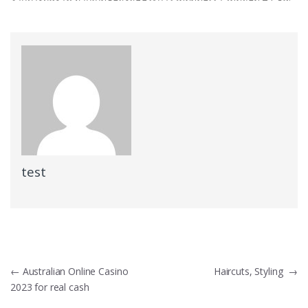
test
Post
←
Australian Online Casino
Haircuts, Styling
→
2023 for real cash
navigation