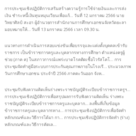
การประชุมเชิงปฏิบัติการเสริมสร้างความรู้การใช้จ่ายเงินและการส่ง
เงิน ชำระหนี้เงินทุนหมุนเวียนเพื่อแก้… วันที่ 12 มกราคม 2566 นาย
วิทยาศิลป์ สะอา ผู้อำนวยการสำนักงานการศึกษาเอกชนจังหวัดยะลา
มอบหมายให้… วันที่ 13 มกราคม 2566 เวลา 09.30 น.
แนวทางการดำเนินการสอบแข่งขันเพื่อบรรจุและแต่งตั้งบุคคลเข้ารับ
ราชการ เป็นข้าราชการครูและบุคลากรทางการศึกษา ตำแหน่งครูผู้
ช่วย (ภาค ค) ในสภาวการณ์แพร่ะบาดโรคติดเชื้อไวรัสโคโ… การ
ประชุมจัดทำคู่มือระบบการประกันคุณภาพภายในโรงเรี… ประมวลภาพ
วันการศึกษาเอกชน ประจำปี 2566 ภาคตะวันออก จังห…
ประชุมรับฟังความคิดเห็นร่างพระราชบัญญัติระเบียบข้าราชการครูฯ…
การประชุมเชิงปฏิบัติการเพื่อสรุปผลการรับฟังความคิดเห็น ร่างพระ
ราชบัญญัติระเบียบข้าราชการครูและบุคลาก… ลงพื้นที่เก็บข้อมูล
ข้าราชการครูและบุคลากรทาง… การประชุมเชิงปฏิบัติการเพื่อจัดทำ
หลักเกณฑ์และวิธีการได้มา กา… การประชุมเชิงปฏิบัติการจัดทำ (ร่าง)
หลักเกณฑ์และวิธีการคัดเล…