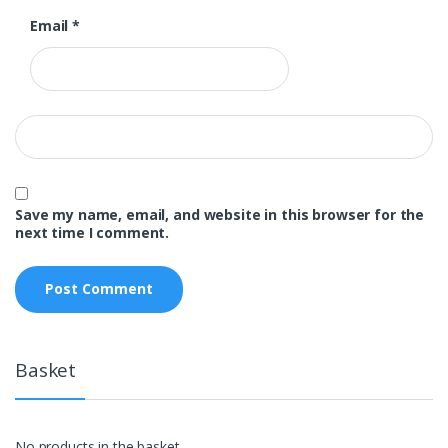
Email
*
Save my name, email, and website in this browser for the
next time I comment.
Basket
No products in the basket.