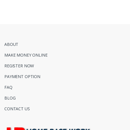
ABOUT
MAKE MONEY ONLINE
REGISTER NOW
PAYMENT OPTION
FAQ
BLOG
CONTACT US