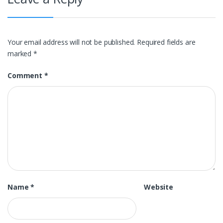
Your email address will not be published.
Required fields are
marked
*
Comment
*
Name
*
Website