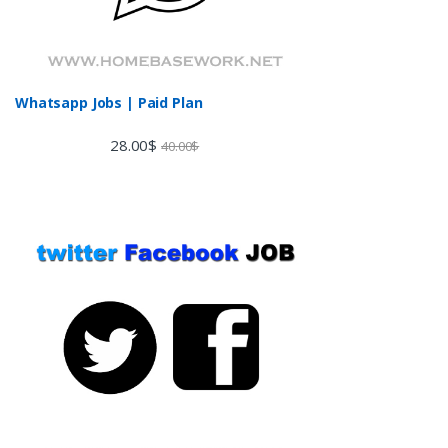
Whatsapp Jobs | Paid Plan
28.00
$
40.00
$