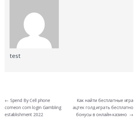
test
Post
←
Spend By Cell phone
Как найти бесплатные игра
comeon com login Gambling
ацтек голд играть бесплатно
navigation
establishment 2022
бонусы в онлайн-казино
→