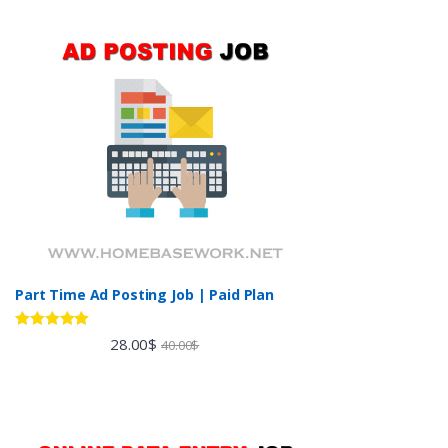
Part Time Ad Posting Job | Paid Plan
Rated
5.00
28.00
$
40.00
$
out of 5