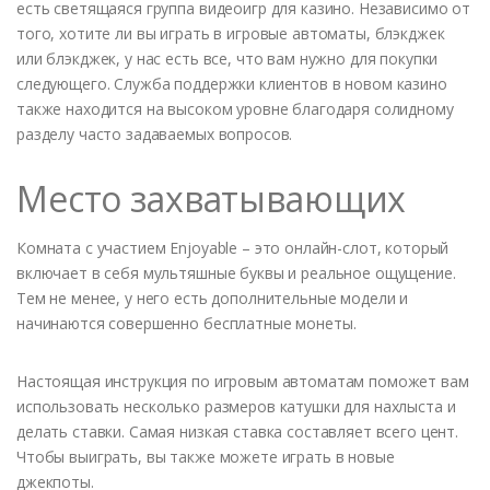
есть светящаяся группа видеоигр для казино. Независимо от
того, хотите ли вы играть в игровые автоматы, блэкджек
или блэкджек, у нас есть все, что вам нужно для покупки
следующего. Служба поддержки клиентов в новом казино
также находится на высоком уровне благодаря солидному
разделу часто задаваемых вопросов.
Место захватывающих
Комната с участием Enjoyable – это онлайн-слот, который
включает в себя мультяшные буквы и реальное ощущение.
Тем не менее, у него есть дополнительные модели и
начинаются совершенно бесплатные монеты.
Настоящая инструкция по игровым автоматам поможет вам
использовать несколько размеров катушки для нахлыста и
делать ставки. Самая низкая ставка составляет всего цент.
Чтобы выиграть, вы также можете играть в новые
джекпоты.