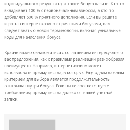
индивидуального результата, а также бонуса казино. Кто-то
вкладывает 100 % с первоначальным взносом, а кто-то
добавляет 500 % приятного дополнения. Если вы решите
играть в интернет-казино с приятными бонусами, вам
следует знать о новой терминологии, включая уникальные
коды для начисления бонуса.
Крайне важно ознакомиться с соглашением интересующего
вас предложения, как с правилами реализации разнообразия
преимуществ. Например, интернет-казино может
использовать преимущества, в которых. Еще одним важным
критерием для выбора является продолжительность
отыгрыша внутри бонуса. Если вы не соответствуете
требованиям, преимущества далеко от вашей учетной
записи.