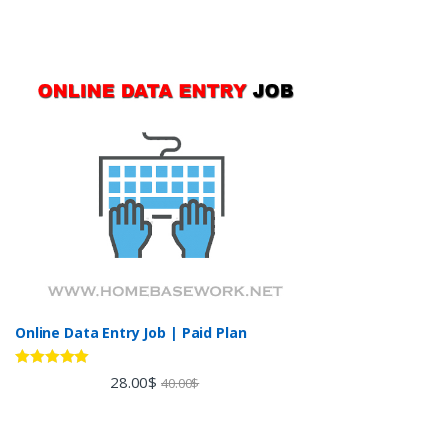
Online Data Entry Job | Paid Plan
Rated
5.00
28.00
$
40.00
$
out of 5