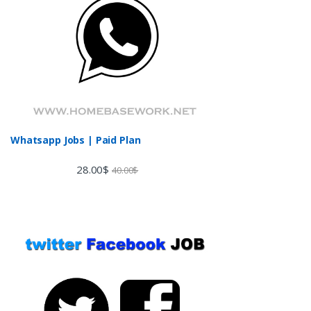
Whatsapp Jobs | Paid Plan
28.00
$
40.00
$