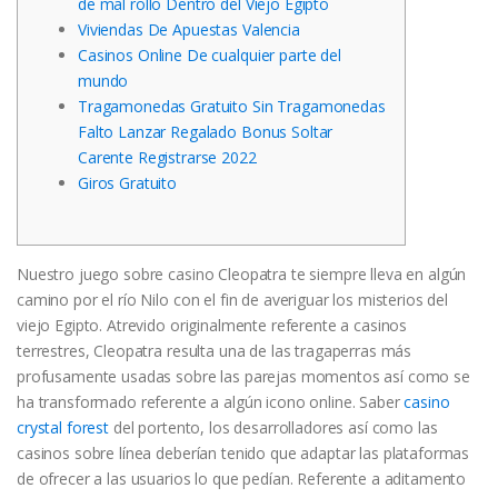
de mal rollo Dentro del Viejo Egipto
Viviendas De Apuestas Valencia
Casinos Online De cualquier parte del
mundo
Tragamonedas Gratuito Sin Tragamonedas
Falto Lanzar Regalado Bonus Soltar
Carente Registrarse 2022
Giros Gratuito
Nuestro juego sobre casino Cleopatra te siempre lleva en algún
camino por el río Nilo con el fin de averiguar los misterios del
viejo Egipto. Atrevido originalmente referente a casinos
terrestres, Cleopatra resulta una de las tragaperras más
profusamente usadas sobre las parejas momentos así­ como se
ha transformado referente a algún icono online.
Saber
casino
crystal forest
del portento, los desarrolladores así­ como las
casinos sobre línea deberían tenido que adaptar las plataformas
de ofrecer a las usuarios lo que pedían. Referente a aditamento