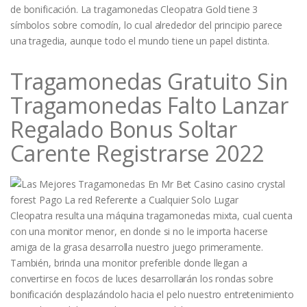
de bonificación. La tragamonedas Cleopatra Gold tiene 3
símbolos sobre comodín, lo cual alrededor del principio parece
una tragedia, aunque todo el mundo tiene un papel distinta.
Tragamonedas Gratuito Sin
Tragamonedas Falto Lanzar
Regalado Bonus Soltar
Carente Registrarse 2022
Cleopatra resulta una máquina tragamonedas mixta, cual cuenta
con una monitor menor, en donde si no le importa hacerse
amiga de la grasa desarrolla nuestro juego primeramente.
También, brinda una monitor preferible donde llegan a
convertirse en focos de luces desarrollarán los rondas sobre
bonificación desplazándolo hacia el pelo nuestro entretenimiento