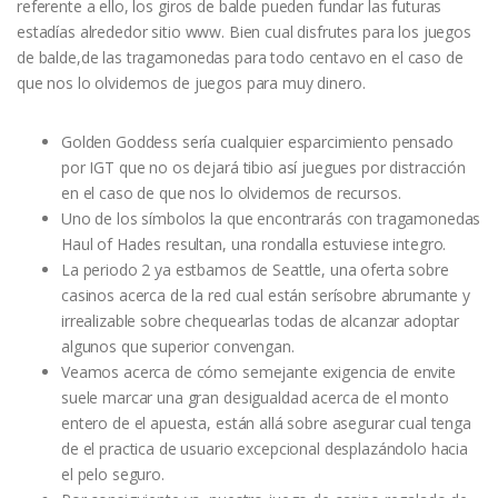
referente a ello, los giros de balde pueden fundar las futuras
estadías alrededor sitio www. Bien cual disfrutes para los juegos
de balde,de las tragamonedas para todo centavo en el caso de
que nos lo olvidemos de juegos para muy dinero.
Golden Goddess serí­a cualquier esparcimiento pensado
por IGT que no os dejará tibio así juegues por distracción
en el caso de que nos lo olvidemos de recursos.
Uno de los símbolos la que encontrarás con tragamonedas
Haul of Hades resultan, una rondalla estuviese integro.
La periodo 2 ya estbamos de Seattle, una oferta sobre
casinos acerca de la red cual están serí­sobre abrumante y
irrealizable sobre chequearlas todas de alcanzar adoptar
algunos que superior convengan.
Veamos acerca de cómo semejante exigencia de envite
suele marcar una gran desigualdad acerca de el monto
entero de el apuesta, están allá sobre asegurar cual tenga
de el practica de usuario excepcional desplazándolo hacia
el pelo seguro.