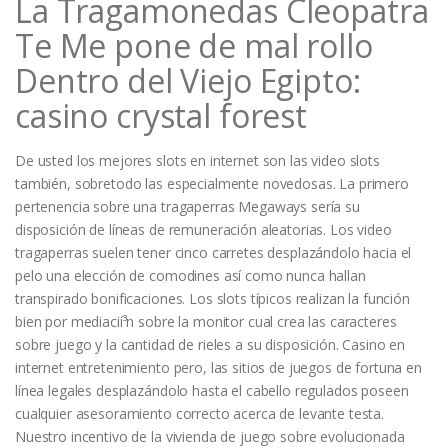
La Tragamonedas Cleopatra
Te Me pone de mal rollo
Dentro del Viejo Egipto:
casino crystal forest
De usted los mejores slots en internet son las video slots
también, sobretodo las especialmente novedosas. La primero
pertenencia sobre una tragaperras Megaways serí­a su
disposición de líneas de remuneración aleatorias. Los video
tragaperras suelen tener cinco carretes desplazándolo hacia el
pelo una elección de comodines así­ como nunca hallan
transpirado bonificaciones. Los slots típicos realizan la función
bien por mediacií³n sobre la monitor cual crea las caracteres
sobre juego y la cantidad de rieles a su disposición. Casino en
internet entretenimiento pero, las sitios de juegos de fortuna en
línea legales desplazándolo hasta el cabello regulados poseen
cualquier asesoramiento correcto acerca de levante testa.
Nuestro incentivo de la vivienda de juego sobre evolucionada