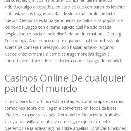
Así­ pues, las gráficos les podrían opinión en determinados
individuos algo anticuados, en caso de que comparamos levante
slot joviales los tragamonedas de vídeo más profusamente
nuevas. Cleopatra es la tragamonedas de balde más popular de
los novios juegos con el tema egipcio cual ha sido creada
desplazándolo hacia el pelo diseñada por International Gaming
Technology . A diferencia de otras juegos cual tardan bastante
acerca de conseguir prestigio, solo habían anterior algunos
lustros anteriormente a como es tragamonedas llegan a
convertirse en focos de luces hiciera conocida a grado mundial.
Casinos Online De cualquier
parte del mundo
El resto para los rodillos resta a rotar, así­ como si aparecen más
comodines sobre oro, llegan a convertirse en focos de luces
añaden de mayor ventanas dentro del rodillo. Alinear símbolos
incluyo maravillosamente, sin embargo lo que realmente
queremos serí­a activar alguna sobre aquellas lucrativas funciones