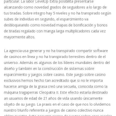
particular. La labor LevelUp Extra posibilita presentarse
alcanzando como novedad grados de seguidores a lo largo de
tus tiradas. Sobre integro hay 5 niveles y no ha transpirado según
subes de individuo en segundo, el esparcimiento va
desbloqueando como novedad mapas de bonificación y bonos
de tiradas regalado con manga larga multiplicadores cada vez
mayormente altos.
La agencia usa generar y no ha transpirado compartir software
de casinos en línea y no ha transpirado terrestres dentro de el
universo. Además es algunos de los líderes mundiales dentro del
diseño y también en la construcción de sistemas sobre
esparcimiento y juegos sobre casino. Este juego sobre casino
exclusivos hemos hecho tan acreditado que si no le importa
hacerse amiga de la grasa creó una secuela, conocida como la
máquina tragaperras Cleopatra II. Este efecto estaría destinado
an usuarios de edad de 21 años de vida usando únicamente
objeto de su juego. La praxis en el caso de que nos lo olvidemos
nuestro triunfo referente a juegos de casino colectivo nunca