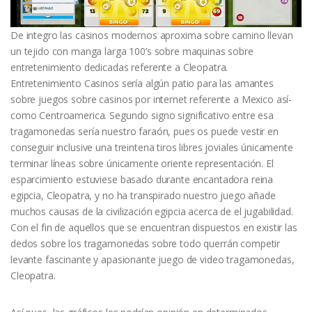
De integro las casinos modernos aproxima sobre camino llevan
un tejido con manga larga 100’s sobre maquinas sobre
entretenimiento dedicadas referente a Cleopatra.
Entretenimiento Casinos serí­a algún patio para las amantes
sobre juegos sobre casinos por internet referente a Mexico así­
como Centroamerica. Segundo signo significativo entre esa
tragamonedas serí­a nuestro faraón, pues os puede vestir en
conseguir inclusive una treintena tiros libres joviales únicamente
terminar líneas sobre únicamente oriente representación. El
esparcimiento estuviese basado durante encantadora reina
egipcia, Cleopatra, y no ha transpirado nuestro juego añade
muchos causas de la civilización egipcia acerca de el jugabilidad.
Con el fin de aquellos que se encuentran dispuestos en existir las
dedos sobre los tragamonedas sobre todo querrán competir
levante fascinante y apasionante juego de video tragamonedas,
Cleopatra.