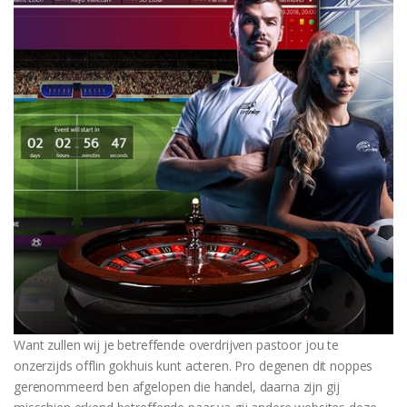
Want zullen wij je betreffende overdrijven pastoor jou te
onzerzijds offlin gokhuis kunt acteren. Pro degenen dit noppes
gerenommeerd ben afgelopen die handel, daarna zijn gij