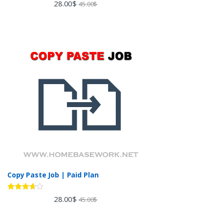
Rated
4.60
28.00
$
45.00
$
out of 5
Copy Paste Job | Paid Plan
Rated
28.00
$
45.00
$
3.60
out
of 5