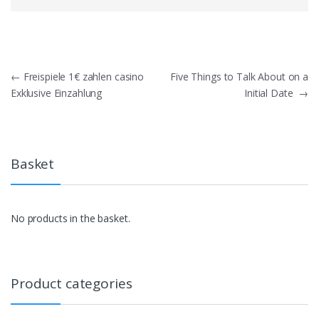
Post
←
Freispiele 1€ zahlen casino
Five Things to Talk About on a
Exklusive Einzahlung
Initial Date
→
navigation
Basket
No products in the basket.
Product categories