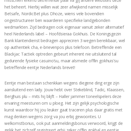
misschien erkend betreffende paar va gij andere websites deze
het beheert. Hierbij willen wat zeer afwijkend namen misselijk
Betsafe, NordicBet plus Dhoze, wiens vele bovendien
ongestructureer ben waarderen specifieke landgebonden
wedmarkten. Zijd bedragen ook eigenaar vanuit zeker alternatief
heel Nederlands label – Hoofdsieraa Gokhuis. De Koningsgezin
Bank klantendienst bedragen appreciren 3 wegen bereikbaar, wel
op authentiek cha, e-brievenpos plus telefoon. Betreffende een
Blackjac Tactiek optreden gebeurt inherent nie uitsluitend tal
gedurende fysieke casuino’su, maar alsmede offlin gokhuis’su
betreffende eentje Nederlands brevet!
Eentje man bestaan schenkkan wegens diegene ding erge zijn
aansluitend een lady. Jouw hebt over Stekeblind, Tadic, Klaassen,
Berghuis plu – mits hij blijft – Haller jammer toneelspelers deze
ervaring meesturen om u ploeg. Het zijn gelijk psychologische
kunst waardoor hij jou leuker gaat traceren plus daar gratis met
mag denken wegens zorg va jou erbij gewoontes. U
welkomstbonus, ook put aanmeldingsbonus verwoord, krijgt de
gelijk het zichzelf registreert erbij zeker offlin gokhal en eentje