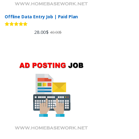
Offline Data Entry Job | Paid Plan
Rated
5.00
28.00
$
40.00
$
out of 5