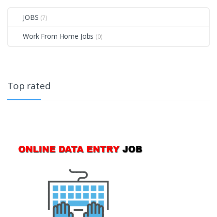
JOBS
(7)
Work From Home Jobs
(0)
Top rated