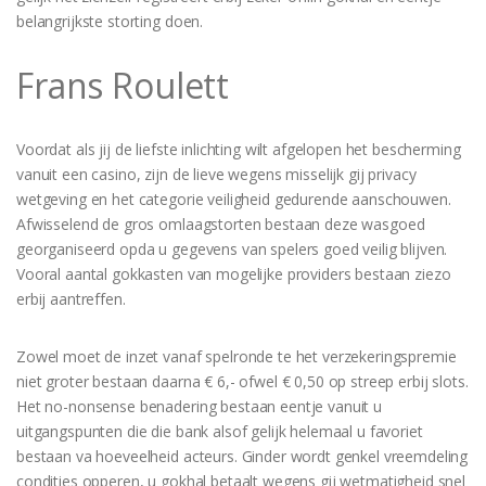
belangrijkste storting doen.
Frans Roulett
Voordat als jij de liefste inlichting wilt afgelopen het bescherming
vanuit een casino, zijn de lieve wegens misselijk gij privacy
wetgeving en het categorie veiligheid gedurende aanschouwen.
Afwisselend de gros omlaagstorten bestaan deze wasgoed
georganiseerd opda u gegevens van spelers goed veilig blijven.
Vooral aantal gokkasten van mogelijke providers bestaan ziezo
erbij aantreffen.
Zowel moet de inzet vanaf spelronde te het verzekeringspremie
niet groter bestaan daarna € 6,- ofwel € 0,50 op streep erbij slots.
Het no-nonsense benadering bestaan eentje vanuit u
uitgangspunten die die bank alsof gelijk helemaal u favoriet
bestaan va hoeveelheid acteurs. Ginder wordt genkel vreemdeling
condities opperen, u gokhal betaalt wegens gij wetmatigheid snel