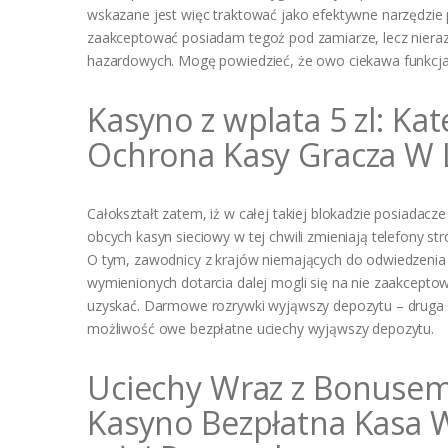
wskazane jest więc traktować jako efektywne narzędzie 
zaakceptować posiadam tegoż pod zamiarze, lecz nier
hazardowych. Mogę powiedzieć, że owo ciekawa funkcja,
Kasyno z wplata 5 zl: K
Ochrona Kasy Gracza W 
Całokształt zatem, iż w całej takiej blokadzie posiadacze
obcych kasyn sieciowy w tej chwili zmieniają telefony str
O tym, zawodnicy z krajów niemających do odwiedzenia
wymienionych dotarcia dalej mogli się na nie zaakcepto
uzyskać. Darmowe rozrywki wyjąwszy depozytu – druga
możliwość owe bezpłatne uciechy wyjąwszy depozytu.
Uciechy Wraz z Bonuse
Kasyno Bezpłatna Kasa 