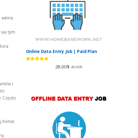
k winna
 się tym
tora
Online Data Entry Job | Paid Plan
Rated
5.00
28.00
$
40.00
$
out of 5
bumów i
ież
. Często
j bonus
my