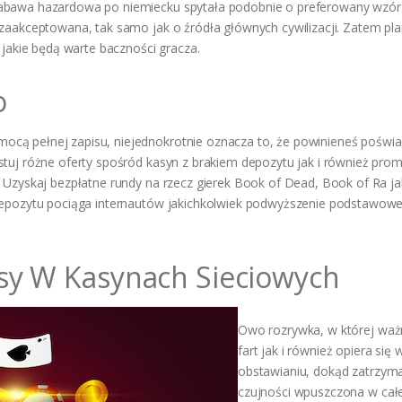
abawa hazardowa po niemiecku spytała podobnie o preferowany wzór. 
 zaakceptowana, tak samo jak o źródła głównych cywilizacji. Zatem p
 jakie będą warte baczności gracza.
o
cą pełnej zapisu, niejednokrotnie oznacza to, że powinieneś poświa
tuj różne oferty spośród kasyn z brakiem depozytu jak i również prom
 Uzyskaj bezpłatne rundy na rzecz gierek Book of Dead, Book of Ra jak
 depozytu pociąga internautów jakichkolwiek podwyższenie podstawow
sy W Kasynach Sieciowych
Owo rozrywka, w której ważn
fart jak i również opiera się 
obstawianiu, dokąd zatrzym
czujności wpuszczona w całe