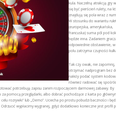
kula. Naczelną atrakcją gry 
się być pierścień rulety, na 
znajdują się pola wraz z nu
W stosunku do wariantu rulet
(europejska, amerykańska,
francuska) suma pól pod kole
będzie inna. Zadaniem gracza
odpowiednie obstawienie, w
polu zatrzyma czujności kulk
Tak czy owak, nie zapomnij,
otrzymać nadprogram bez d
należy podać system kodowan
również radować się spośród
eptować potrzebują zapisu zanim rozpoczęciem darmowej zabawy. By
za pomocą przeglądarki, albo dobrać pochodzące z karta po główny
 w celu rozrywki” lub „Demo”. Uciecha po prostu pobudzi baczności i bę
. Odrzucić wypłacimy wygranej, gdyż dodatkowo konieczne jest profil p