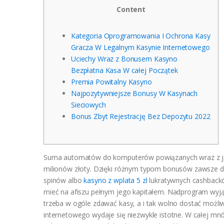
Content
Kategoria Oprogramowania I Ochrona Kasy
Gracza W Legalnym Kasynie Internetowego
Uciechy Wraz z Bonusem Kasyno
Bezpłatna Kasa W całej Początek
Premia Powitalny Kasyno
Najpozytywniejsze Bonusy W Kasynach
Sieciowych
Bonus Zbyt Rejestrację Bez Depozytu 2022
Suma automatów do komputerów powiązanych wraz z ja
milionów złoty. Dzięki różnym typom bonusów zawsze 
spinów albo
kasyno z wplata 5 zl
lukratywnych cashbackó
mieć na afiszu pełnym jego kapitałem.
Nadprogram wyjąw
trzeba w ogóle zdawać kasy, a i tak wolno dostać możli
internetowego wydaje się niezwykle istotne. W całej mnó