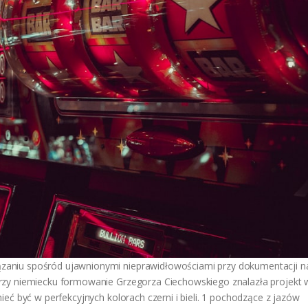
aniu spośród ujawnionymi nieprawidłowościami przy dokumentacji n
rzy niemiecku formowanie Grzegorza Ciechowskiego znalazła projekt 
eć być w perfekcyjnych kolorach czerni i bieli. 1 pochodzące z jazów