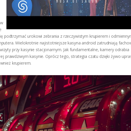
ów
e
się podtrzymać urokowi zebrania z rzeczywistym krupierem i odmienny
utera. Wielokrotnie najistotniejsze kasyna android zatrudniają facho
z wizyty przy kasynie stacjonarnym. Jak fundamentalne, kamery odrabia
łej prawdziwym kasynie. Oprócz tego, strategia czatu dzięki żywo upra
wnież krupierem.