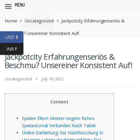
MENU
Skip
Skip
Home
Uncategorized
Jackpotcity Erfahrungenseriös &
to
to
navigation
content
Beschmu? Unsereiner Konsistent Auf!
USD $
INR ₹
Jackpotcity Erfahrungenseriös &
Beschmu? Unsereiner Konsistent Auf!
Uncategorized
July 18, 2022
Content
Spielen Eltern Meister isegrim Riches
Spielautomat Verbunden Nach Tablet
Online Darbietung: Die Nachforschung In
Unserem Lebensabschnittsgefährte Des