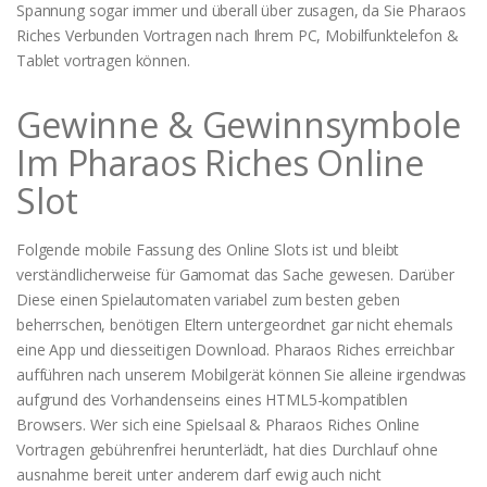
Spannung sogar immer und überall über zusagen, da Sie Pharaos
Riches Verbunden Vortragen nach Ihrem PC, Mobilfunktelefon &
Tablet vortragen können.
Gewinne & Gewinnsymbole
Im Pharaos Riches Online
Slot
Folgende mobile Fassung des Online Slots ist und bleibt
verständlicherweise für Gamomat das Sache gewesen. Darüber
Diese einen Spielautomaten variabel zum besten geben
beherrschen, benötigen Eltern untergeordnet gar nicht ehemals
eine App und diesseitigen Download. Pharaos Riches erreichbar
aufführen nach unserem Mobilgerät können Sie alleine irgendwas
aufgrund des Vorhandenseins eines HTML5-kompatiblen
Browsers. Wer sich eine Spielsaal & Pharaos Riches Online
Vortragen gebührenfrei herunterlädt, hat dies Durchlauf ohne
ausnahme bereit unter anderem darf ewig auch nicht