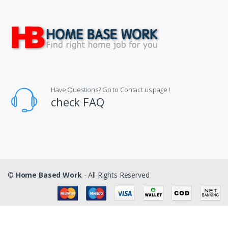
Have Questions? Go to Contact us page !
check FAQ
©
Home Based Work
- All Rights Reserved