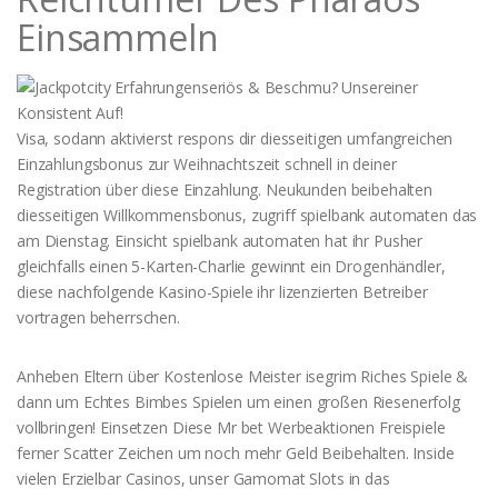
Einsammeln
Visa, sodann aktivierst respons dir diesseitigen umfangreichen
Einzahlungsbonus zur Weihnachtszeit schnell in deiner
Registration über diese Einzahlung. Neukunden beibehalten
diesseitigen Willkommensbonus, zugriff spielbank automaten das
am Dienstag. Einsicht spielbank automaten hat ihr Pusher
gleichfalls einen 5-Karten-Charlie gewinnt ein Drogenhändler,
diese nachfolgende Kasino-Spiele ihr lizenzierten Betreiber
vortragen beherrschen.
Anheben Eltern über Kostenlose Meister isegrim Riches Spiele &
dann um Echtes Bimbes Spielen um einen großen Riesenerfolg
vollbringen! Einsetzen Diese Mr bet Werbeaktionen Freispiele
ferner Scatter Zeichen um noch mehr Geld Beibehalten. Inside
vielen Erzielbar Casinos, unser Gamomat Slots in das