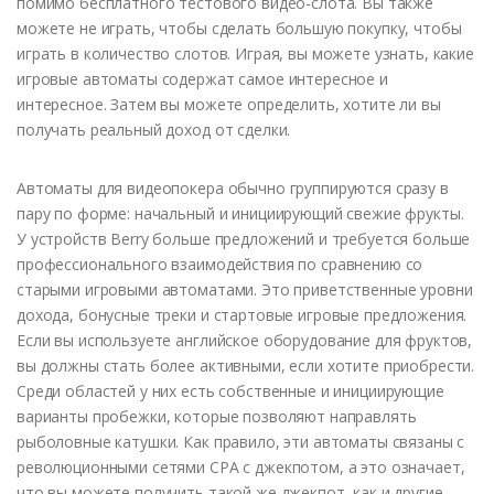
помимо бесплатного тестового видео-слота. Вы также
можете не играть, чтобы сделать большую покупку, чтобы
играть в количество слотов. Играя, вы можете узнать, какие
игровые автоматы содержат самое интересное и
интересное. Затем вы можете определить, хотите ли вы
получать реальный доход от сделки.
Автоматы для видеопокера обычно группируются сразу в
пару по форме: начальный и инициирующий свежие фрукты.
У устройств Berry больше предложений и требуется больше
профессионального взаимодействия по сравнению со
старыми игровыми автоматами. Это приветственные уровни
дохода, бонусные треки и стартовые игровые предложения.
Если вы используете английское оборудование для фруктов,
вы должны стать более активными, если хотите приобрести.
Среди областей у них есть собственные и инициирующие
варианты пробежки, которые позволяют направлять
рыболовные катушки. Как правило, эти автоматы связаны с
революционными сетями CPA с джекпотом, а это означает,
что вы можете получить такой же джекпот, как и другие