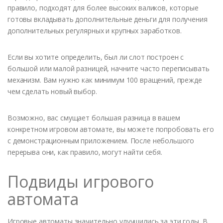
правило, подходят для более высоких валиков, которые
готовы вкладывать дополнительные деньги для получения
дополнительных регулярных и крупных заработков.
Если вы хотите определить, был ли слот построен с
большой или малой разницей, начните часто переписывать
механизм. Вам нужно как минимум 100 вращений, прежде
чем сделать новый выбор.
Возможно, вас смущает большая разница в вашем
конкретном игровом автомате, вы можете попробовать его
с демонстрационным приложением. После небольшого
перерыва они, как правило, могут найти себя.
Подвиды игрового
автомата
Игровые автоматы значительно улучшились за эти годы. В