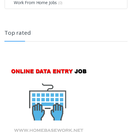
Work From Home Jobs
(0)
Top rated