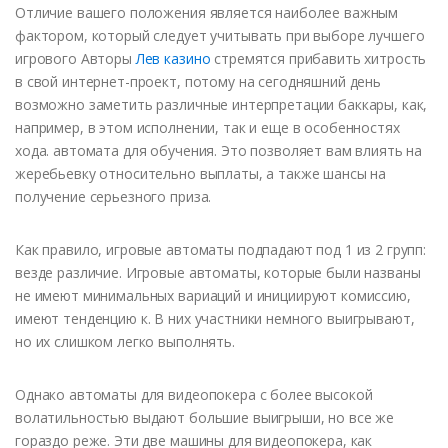
Отличие вашего положения является наиболее важным
фактором, который следует учитывать при выборе лучшего
игрового Авторы
Лев казино
стремятся прибавить хитрость
в свой интернет-проект, потому на сегодняшний день
возможно заметить различные интерпретации баккары, как,
например, в этом исполнении, так и еще в особенностях
хода. автомата для обучения. Это позволяет вам влиять на
жеребьевку относительно выплаты, а также шансы на
получение серьезного приза.
Как правило, игровые автоматы подпадают под 1 из 2 групп:
везде различие. Игровые автоматы, которые были названы
не имеют минимальных вариаций и инициируют комиссию,
имеют тенденцию к. В них участники немного выигрывают,
но их слишком легко выполнять.
Однако автоматы для видеопокера с более высокой
волатильностью выдают большие выигрыши, но все же
гораздо реже. Эти две машины для видеопокера, как