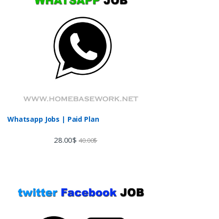
Whatsapp Jobs | Paid Plan
28.00
$
40.00
$