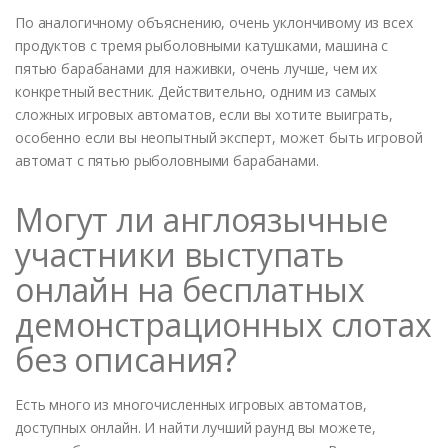
По аналогичному объяснению, очень уклончивому из всех
продуктов с тремя рыболовными катушками, машина с
пятью барабанами для наживки, очень лучше, чем их
конкретный вестник. Действительно, одним из самых
сложных игровых автоматов, если вы хотите выиграть,
особенно если вы неопытный эксперт, может быть игровой
автомат с пятью рыболовными барабанами.
Могут ли англоязычные
участники выступать
онлайн на бесплатных
демонстрационных слотах
без описания?
Есть много из многочисленных игровых автоматов,
доступных онлайн. И найти лучший раунд вы можете,