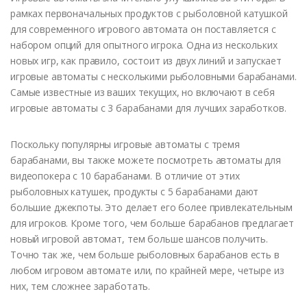
рамках первоначальных продуктов с рыболовной катушкой
для современного игрового автомата он поставляется с
набором опций для опытного игрока. Одна из нескольких
новых игр, как правило, состоит из двух линий и запускает
игровые автоматы с несколькими рыболовными барабанами.
Самые известные из ваших текущих, но включают в себя
игровые автоматы с 3 барабанами для лучших заработков.
Поскольку популярны игровые автоматы с тремя
барабанами, вы также можете посмотреть автоматы для
видеопокера с 10 барабанами. В отличие от этих
рыболовных катушек, продукты с 5 барабанами дают
большие джекпоты. Это делает его более привлекательным
для игроков. Кроме того, чем больше барабанов предлагает
новый игровой автомат, тем больше шансов получить.
Точно так же, чем больше рыболовных барабанов есть в
любом игровом автомате или, по крайней мере, четыре из
них, тем сложнее заработать.