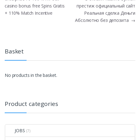
navigation
casino bonus free Spins Gratis
престиж официальный сайт
+ 110% Match Incentive
Реальная сделка Деньги
Абсолютно без депозита
→
Basket
No products in the basket.
Product categories
JOBS
(7)