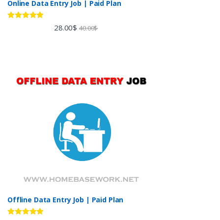
Online Data Entry Job | Paid Plan
Rated
5.00
28.00
$
40.00
$
out of 5
Offline Data Entry Job | Paid Plan