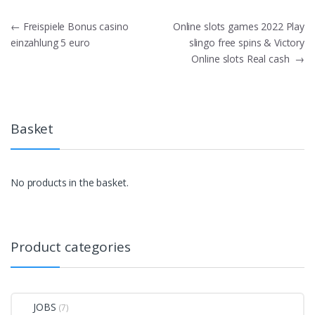
Post
←
Freispiele Bonus casino
Online slots games 2022 Play
einzahlung 5 euro
slingo free spins & Victory
navigation
Online slots Real cash
→
Basket
No products in the basket.
Product categories
JOBS
(7)