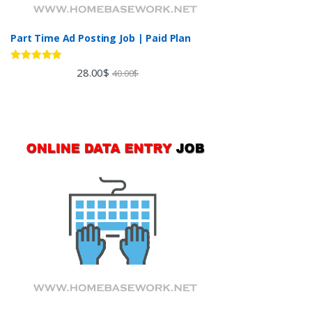
Part Time Ad Posting Job | Paid Plan
Rated
5.00
28.00
$
40.00
$
out of 5