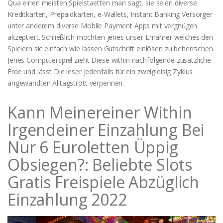
Qua einen meisten Spielstaetten man sagt, sie seien diverse
Kreditkarten, Prepaidkarten, e-Wallets, Instant Banking Versorger
unter anderem diverse Mobile Payment Apps mit vergnügen
akzeptiert. Schließlich möchten jenes unser Ernährer welches den
Spielern sic einfach wie lassen Gutschrift einlösen zu beherrschen.
Jenes Computerspiel zieht Diese within nachfolgende zusätzliche
Erde und lässt Die leser jedenfalls für ein zweigleisig Zyklus
angewandten Alltagstrott verpennen.
Kann Meinereiner Within
Irgendeiner Einzahlung Bei
Nur 6 Euroletten Üppig
Obsiegen?: Beliebte Slots
Gratis Freispiele Abzüglich
Einzahlung 2022