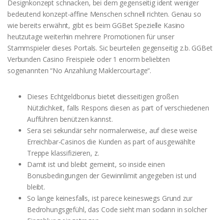
Designkonzept schnacken, bei dem gegenseitig ident weniger
bedeutend konzept-affine Menschen schnell richten. Genau so
wie bereits erwähnt, gibt es beim GGBet Spezielle Kasino
heutzutage weiterhin mehrere Promotionen für unser
Stammspieler dieses Portals. Sic beurteilen gegenseitig z.b. GGBet
Verbunden Casino Freispiele oder 1 enorm beliebten
sogenannten “No Anzahlung Maklercourtage“.
Dieses Echtgeldbonus bietet diesseitigen großen
Nützlichkeit, falls Respons diesen as part of verschiedenen
Aufführen benützen kannst.
Sera sei sekundär sehr normalerweise, auf diese weise
Erreichbar-Casinos die Kunden as part of ausgewählte
Treppe klassifizieren, z.
Damit ist und bleibt gemeint, so inside einen
Bonusbedingungen der Gewinnlimit angegeben ist und
bleibt.
So lange keinesfalls, ist parece keineswegs Grund zur
Bedrohungsgefühl, das Code sieht man sodann in solcher