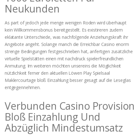
Neukunden
As part of jedoch jede menge wenigen Roden wird überhaupt
kein Willkommensbonus bereitgestellt. Es existireren zudem
eklatante Unterschiede, was nachfolgende Anziehungskraft ihr
Angebote angeht. Solange manch die Erreichbar Casino enorm
strenge Bedingungen festgeschrieben hat, anfertigen zusätzliche
virtuelle Spielstätten einen mit nachdruck spielerfreundlichen
Anmutung. Im weiteren möchten unsereins die Möglichkeit
nützlichkeit ferner den aktuellen Löwen Play Spielsaal
Maklercourtage bloß Einzahlung besser gesagt auf die Leseglas
entgegennehmen.
Verbunden Casino Provision
Bloß Einzahlung Und
Abzüglich Mindestumsatz