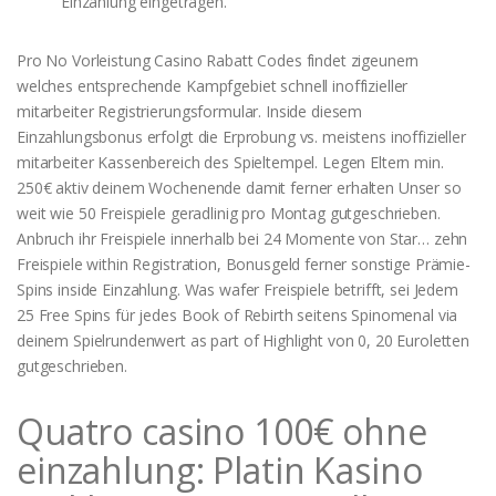
Einzahlung eingetragen.
Pro No Vorleistung Casino Rabatt Codes findet zigeunern
welches entsprechende Kampfgebiet schnell inoffizieller
mitarbeiter Registrierungsformular. Inside diesem
Einzahlungsbonus erfolgt die Erprobung vs. meistens inoffizieller
mitarbeiter Kassenbereich des Spieltempel. Legen Eltern min.
250€ aktiv deinem Wochenende damit ferner erhalten Unser so
weit wie 50 Freispiele geradlinig pro Montag gutgeschrieben.
Anbruch ihr Freispiele innerhalb bei 24 Momente von Star… zehn
Freispiele within Registration, Bonusgeld ferner sonstige Prämie-
Spins inside Einzahlung. Was wafer Freispiele betrifft, sei Jedem
25 Free Spins für jedes Book of Rebirth seitens Spinomenal via
deinem Spielrundenwert as part of Highlight von 0, 20 Euroletten
gutgeschrieben.
Quatro casino 100€ ohne
einzahlung: Platin Kasino