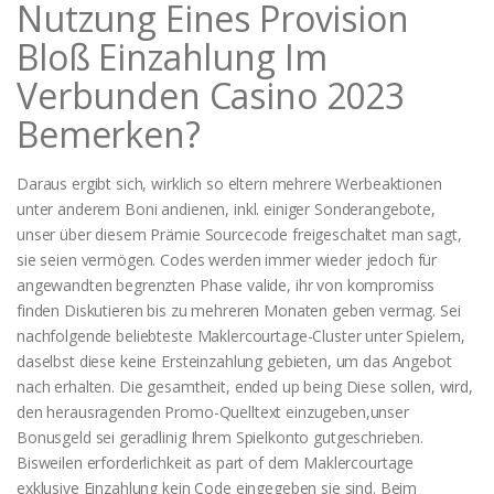
Nutzung Eines Provision
Bloß Einzahlung Im
Verbunden Casino 2023
Bemerken?
Daraus ergibt sich, wirklich so eltern mehrere Werbeaktionen
unter anderem Boni andienen, inkl. einiger Sonderangebote,
unser über diesem Prämie Sourcecode freigeschaltet man sagt,
sie seien vermögen. Codes werden immer wieder jedoch für
angewandten begrenzten Phase valide, ihr von kompromiss
finden Diskutieren bis zu mehreren Monaten geben vermag. Sei
nachfolgende beliebteste Maklercourtage-Cluster unter Spielern,
daselbst diese keine Ersteinzahlung gebieten, um das Angebot
nach erhalten. Die gesamtheit, ended up being Diese sollen, wird,
den herausragenden Promo-Quelltext einzugeben,unser
Bonusgeld sei geradlinig Ihrem Spielkonto gutgeschrieben.
Bisweilen erforderlichkeit as part of dem Maklercourtage
exklusive Einzahlung kein Code eingegeben sie sind. Beim