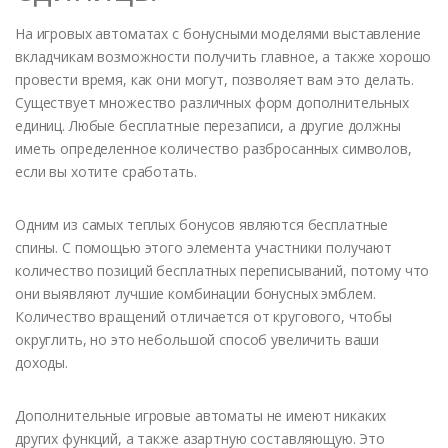
На игровых автоматах с бонусными моделями выставление
вкладчикам возможности получить главное, а также хорошо
провести время, как они могут, позволяет вам это делать.
Существует множество различных форм дополнительных
единиц. Любые бесплатные перезаписи, а другие должны
иметь определенное количество разбросанных символов,
если вы хотите сработать.
Одним из самых теплых бонусов являются бесплатные
спины. С помощью этого элемента участники получают
количество позиций бесплатных переписываний, потому что
они выявляют лучшие комбинации бонусных эмблем.
Количество вращений отличается от кругового, чтобы
округлить, но это небольшой способ увеличить ваши
доходы.
Дополнительные игровые автоматы не имеют никаких
других функций, а также азартную составляющую. Это