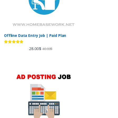
Offline Data Entry Job | Paid Plan
Rated
5.00
28.00
$
40.00
$
out of 5