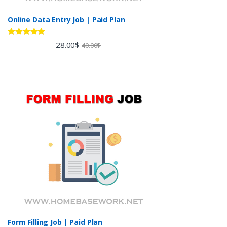
Online Data Entry Job | Paid Plan
Rated
5.00
28.00
$
40.00
$
out of 5
Form Filling Job | Paid Plan