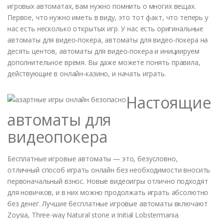
игровых автоматах, вам нужно помнить о многих вещах.
Первое, что нужно иметь в виду, это тот факт, что теперь у
нас есть несколько открытых игр. У нас есть оригинальные
автоматы для видео-покера, автоматы для видео-покера на
десять центов, автоматы для видео-покера и инициируем
дополнительное время.
Вы даже можете понять правила,
действующие в онлайн-казино, и начать играть.
Настоящие
автоматы для
видеопокера
Бесплатные игровые автоматы — это, безусловно,
отличный способ играть онлайн без необходимости вносить
первоначальный взнос. Новые видеоигры отлично подходят
для новичков, и в них можно продолжать играть абсолютно
без денег. Лучшие бесплатные игровые автоматы включают
Zoysia, Three-way Natural stone и Initial Lobstermania.