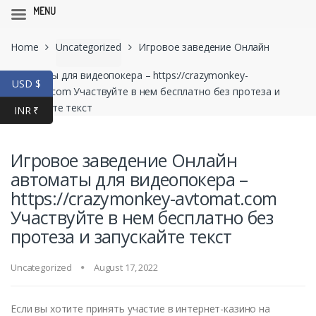
MENU
Skip
Skip
Home
Uncategorized
Игровое заведение Онлайн
to
to
navigation
content
автоматы для видеопокера – https://crazymonkey-
USD $
avtomat.com Участвуйте в нем бесплатно без протеза и
запускайте текст
INR ₹
Игровое заведение Онлайн
автоматы для видеопокера –
https://crazymonkey-avtomat.com
Участвуйте в нем бесплатно без
протеза и запускайте текст
Uncategorized
August 17, 2022
Если вы хотите принять участие в интернет-казино на