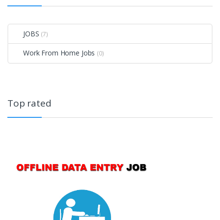
JOBS
(7)
Work From Home Jobs
(0)
Top rated