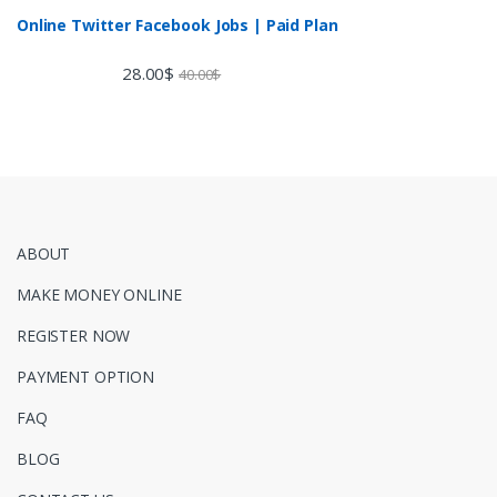
Online Twitter Facebook Jobs | Paid Plan
28.00
$
40.00
$
ABOUT
MAKE MONEY ONLINE
REGISTER NOW
PAYMENT OPTION
FAQ
BLOG