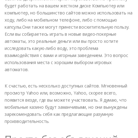
будет работать на вашем жестком диске Компьютер или
компьютер, но большинство сайтов можно использовать на
ходу, либо на мобильном телефоне, либо с помощью
капсулы.Они также могут принести восхитительную пользу.
Если вы собираетесь играть в новые видео-покерные
автоматы, это реальные деньги или вы просто хотите
исследовать какую-либо воду, это проблема
взаимодействия с вами и игорным заведением. Это вопрос
использования места с хорошим выбором игровых
автоматов.
К счастью, есть несколько доступных сайтов. Мгновенный
просмотр Yahoo или, возможно, Yahoo, скорее всего,
появится везде, где вы можете участвовать. Я думаю, что
мобильные казино будут заманчивыми, но они вынуждены
зарекомендовать себя как предлагающие разумную
производительность.