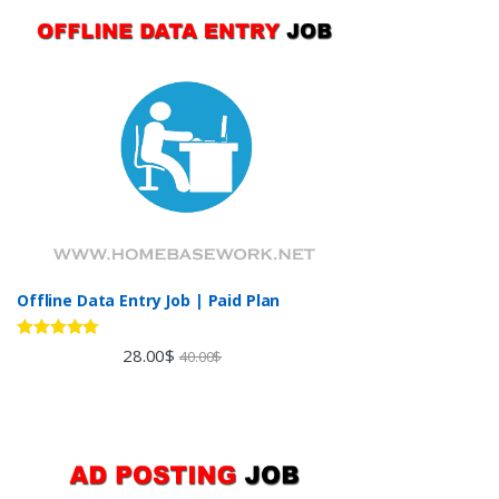
Offline Data Entry Job | Paid Plan
Rated
5.00
28.00
$
40.00
$
out of 5