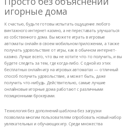
Просто без объяснений
игорные дома
К счастью, будьте готовы испытать ощущение любого
винтажного интернет-казино, а не переставать улучшаться
из собственного дома. Вы можете играть в игровые
автоматы онлайн в своем мобильном приложении, а также
получать удовольствие от игры, как в обычном интернет-
казино. Лучше всего, что вы не хотите что-то получить, и вы
будете следить за тем, где когда-либо. С одной из этих
бесплатных онлайн-игр на игровых автоматах — отличный
способ получить удовольствие, а может быть, даже
получить что-нибудь. Действительно, самые лучшие
онлайновые игорные дома работают с различными
позиционными брокерами.
Технология без дополнений шаблона без загрузки
позволила многим пользователям опробовать новый набор
увлекательных и обучающих игр. Среди множества