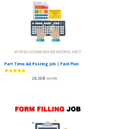
Part Time Ad Posting Job | Paid Plan
Rated
5.00
28.00
$
40.00
$
out of 5