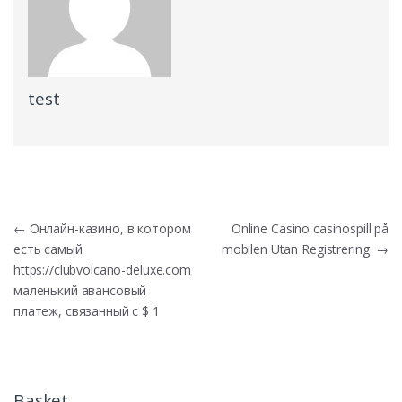
test
Post
←
Онлайн-казино, в котором
Online Casino casinospill på
есть самый
mobilen Utan Registrering
→
navigation
https://clubvolcano-deluxe.com
маленький авансовый
платеж, связанный с $ 1
Basket