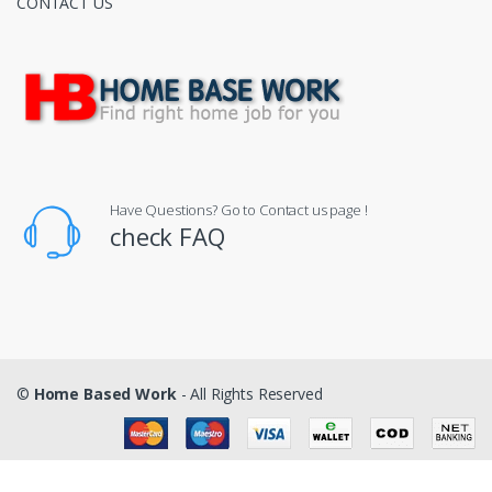
CONTACT US
Have Questions? Go to Contact us page !
check FAQ
©
Home Based Work
- All Rights Reserved