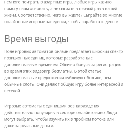
немного поиграть в азартные игры, любые игры казино
помогут вам основать, а не сыграть в первый раз в вашей
жизни. Соответственно, чего вы ждете? Сыграйте во многие
онлайновые игорные заведения, чтобы заработать деньги.
Время выгоды
Поле игровых автоматов онлайн предлагает широкий спектр
позиционных единиц, которые разработаны с
дополнительным временем. Обычно бонусы за регистрацию
во время этих видеоигр бесплатны. В этой статье
дополнительные предложения публикуют больше, чем
обычные слоты. Они делают общую игру более интересной и
веселой.
Игровые автоматы с единицами вознаграждения
действительно популярны в секторе онлайн-казино. Люди
могут выбрать, чтобы изучить их в пробном потоке или
даже за реальные деньги.