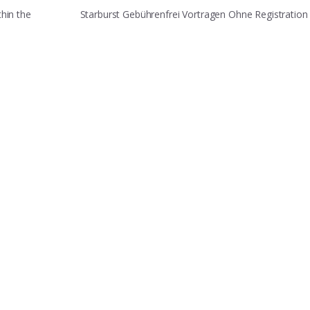
hin the
Starburst Gebührenfrei Vortragen Ohne Registratio