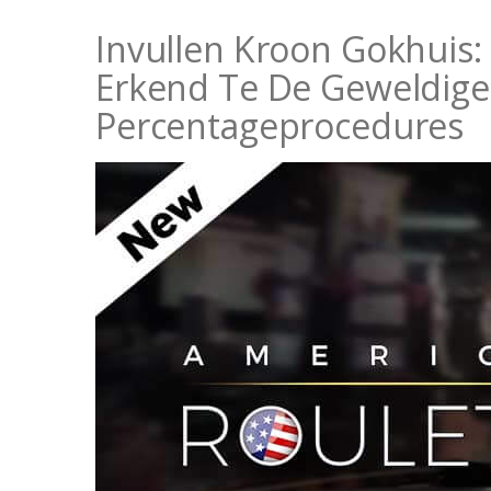
Invullen Kroon Gokhuis:
Erkend Te De Geweldige
Percentageprocedures