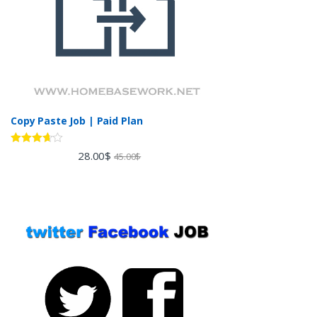
Copy Paste Job | Paid Plan
Rated
28.00
$
45.00
$
3.60
out
of 5