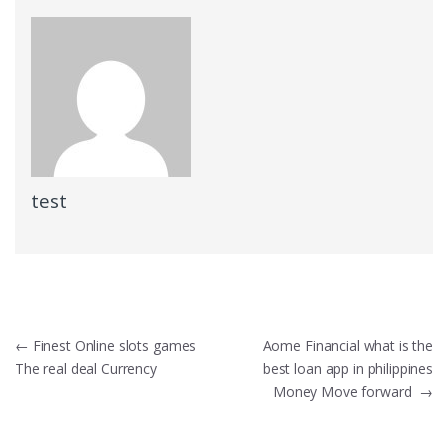
test
Post
←
Finest Online slots games
Aome Financial what is the
The real deal Currency
best loan app in philippines
navigation
Money Move forward
→