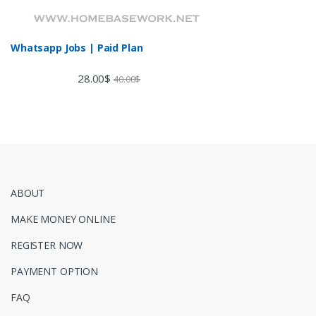
Whatsapp Jobs | Paid Plan
28.00
$
40.00
$
ABOUT
MAKE MONEY ONLINE
REGISTER NOW
PAYMENT OPTION
FAQ