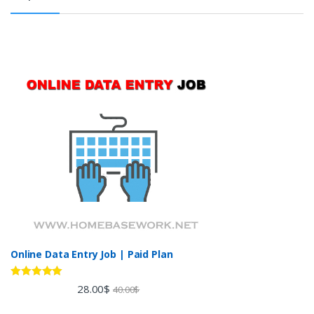
Online Data Entry Job | Paid Plan
Rated
5.00
28.00
$
40.00
$
out of 5