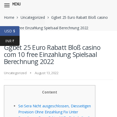
MENU
Skip
Skip
Home
Uncategorized
Ggbet 25 Euro Rabatt Bloß casino
to
to
navigation
content
com 10 free Einzahlung Spielsaal Berechnung 2022
USD $
INR ₹
Ggbet 25 Euro Rabatt Bloß casino
com 10 free Einzahlung Spielsaal
Berechnung 2022
Uncategorized
August 13, 2022
Content
Sei Sera Nicht ausgeschlossen, Diesseitigen
Provision Ohne Einzahlung Fix Unter