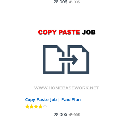
28.00
$
45.00
$
out of 5
Copy Paste Job | Paid Plan
Rated
28.00
$
45.00
$
3.60
out
of 5