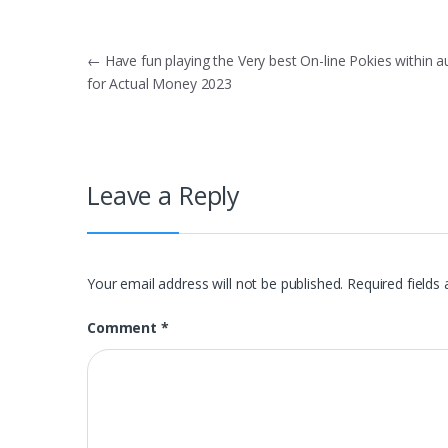
Post
←
Have fun playing the Very best On-line Pokies within au
for Actual Money 2023
navigation
Leave a Reply
Your email address will not be published.
Required fields
Comment
*