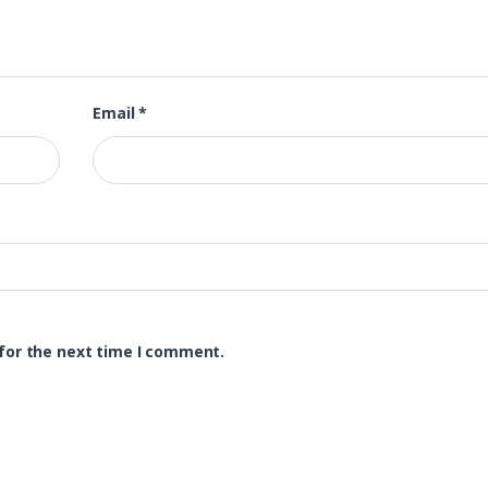
Email
*
for the next time I comment.