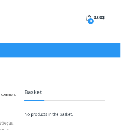
0.00
$
0
Basket
a comment
No products in the basket.
ปัจจุบัน
ย.. »