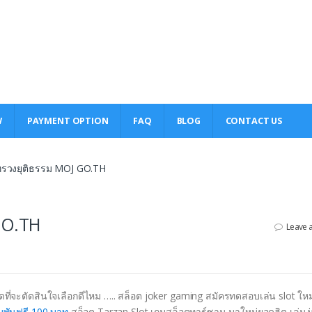
W
PAYMENT OPTION
FAQ
BLOG
CONTACT US
ทรวงยุติธรรม MOJ GO.TH
GO.TH
Leave 
ิดที่จะตัดสินใจเลือกดีไหม ….. สล็อต joker gaming สมัครทดสอบเล่น slot ใหม่
ิมพันฟรี 100 บาท
สล็อต Tarzan Slot เกมสล็อตทาร์ซาน มาใหม่ยอดฮิต เล่นง่า