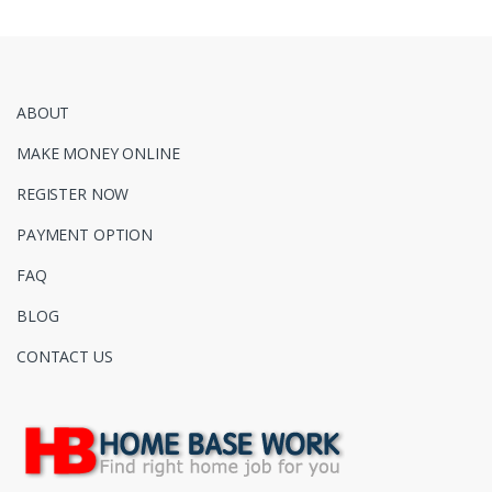
ABOUT
MAKE MONEY ONLINE
REGISTER NOW
PAYMENT OPTION
FAQ
BLOG
CONTACT US