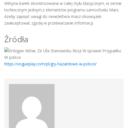
Witryna-barek skonstruowana w całej stylu klasycznym, w sensie
technicznym jednym z elementów programu samochodu Mars.
Ażeby zapisać uwagi do newslettera masz obowiązek
zaakceptować zgodę w przetwarzanie informacji.
Źródła
https://vogueplay.com/pl/gry-hazardowe-w-polsce/