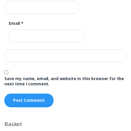
Email
*
Save my name, email, and website in this browser for the
next time I comment.
Basket