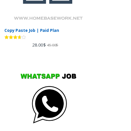
Copy Paste Job | Paid Plan
Rated
28.00
$
45.00
$
3.60
out
of 5