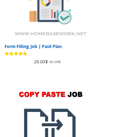
Form Filling Job | Paid Plan
Rated
4.60
28.00
$
45.00
$
out of 5