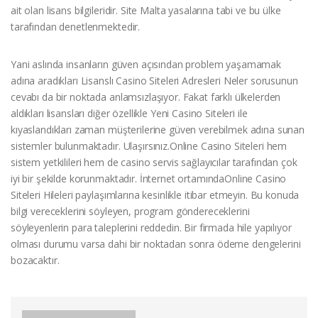
ait olan lisans bilgileridir. Site Malta yasalarına tabi ve bu ülke
tarafından denetlenmektedir.
Yani aslında insanların güven açısından problem yaşamamak
adına aradıkları Lisanslı Casino Siteleri Adresleri Neler sorusunun
cevabı da bir noktada anlamsızlaşıyor. Fakat farklı ülkelerden
aldıkları lisansları diğer özellikle Yeni Casino Siteleri ile
kıyaslandıkları zaman müşterilerine güven verebilmek adına sunan
sistemler bulunmaktadır. Ulaşırsınız.Online Casino Siteleri hem
sistem yetkilileri hem de casino servis sağlayıcılar tarafından çok
iyi bir şekilde korunmaktadır. İnternet ortamındaOnline Casino
Siteleri Hileleri paylaşımlarına kesinlikle itibar etmeyin. Bu konuda
bilgi vereceklerini söyleyen, program göndereceklerini
söyleyenlerin para taleplerini reddedin. Bir firmada hile yapılıyor
olması durumu varsa dahi bir noktadan sonra ödeme dengelerini
bozacaktır.