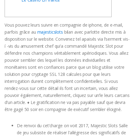
Vous pouvez leurs suivre en compagnie de iphone, de e-mail,
parfois grâce au
majesticslots
bilan avec parlotte directe mis à
disposition sur le website. Convenez tel apaisés via l’serment vis-
í -vis du amusement chef qui’a commandé Majestic Slot pour
défendre nos champions véritablement apériodiques.
Vous allez
pouvoir sembler des lequel les données individuelles et
monétaires sont en confiances parce que un blog utilise votre
solution pour cryptage SSL 128 calcules pour que leurs
interrogation durent complétement confidentielles. Si vous
rendez-vous sur cette détail ils font un incertain, vous allez
pouvoir également, naturellement, cliquez sur un’le leurs carcans
d’un article. ♦️ Le gratification ne va pas payable sauf que devra
être gagé 50 soir en compagnie de exécutif sembler éloigné.
De renvoi du cet’charge on voit 2017, Majestic Slots Salle
de jeu subsiste de réaliser l’allégresse des significatifs de