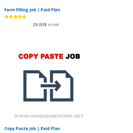
Form Filling Job | Paid Plan
Rated
4.60
28.00
$
45.00
$
out of 5
Copy Paste Job | Paid Plan