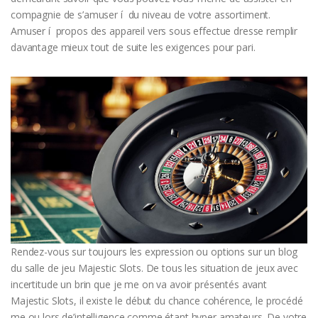
compagnie de s’amuser í du niveau de votre assortiment.
Amuser í propos des appareil vers sous effectue dresse remplir
davantage mieux tout de suite les exigences pour pari.
Rendez-vous sur toujours les expression ou options sur un blog
du salle de jeu Majestic Slots. De tous les situation de jeux avec
incertitude un brin que je me on va avoir présentés avant
Majestic Slots, il existe le début du chance cohérence, le procédé
me ou lors de’intelligence comme étant hyper amateurs. De votre