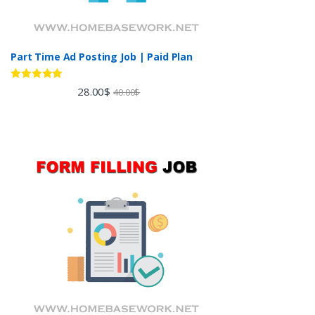
Part Time Ad Posting Job | Paid Plan
Rated
5.00
28.00
$
40.00
$
out of 5