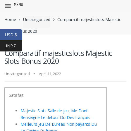
MENU
Skip
Skip
Home
Uncategorized
Comparatif majesticslots Majestic
to
to
navigation
content
Slots Bonus 2020
USD $
INR ₹
Comparatif majesticslots Majestic
Slots Bonus 2020
Uncategorized
April 11, 2022
Satisfait
Majestic Slots Salle de jeu, Me Dont
Renseigne Le détour Du Des français
Meilleurs Jeu De Bureau Non payants Du
Le Casino En france