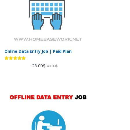
Online Data Entry Job | Paid Plan
Rated
5.00
28.00
$
40.00
$
out of 5