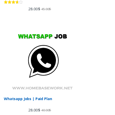
Rated
28.00
$
45.00
$
3.60
out
of 5
Whatsapp Jobs | Paid Plan
28.00
$
40.00
$