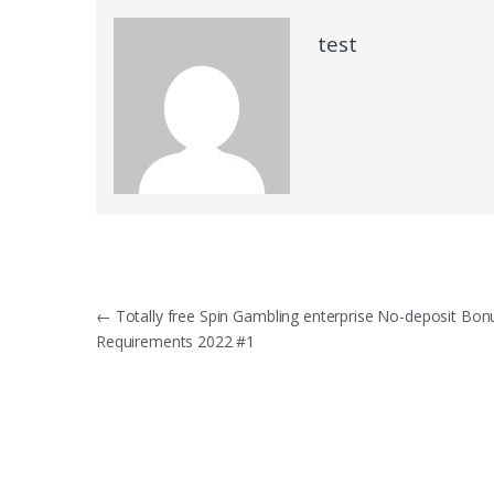
test
Post
←
Totally free Spin Gambling enterprise No-deposit Bon
Requirements 2022 #1
navigation