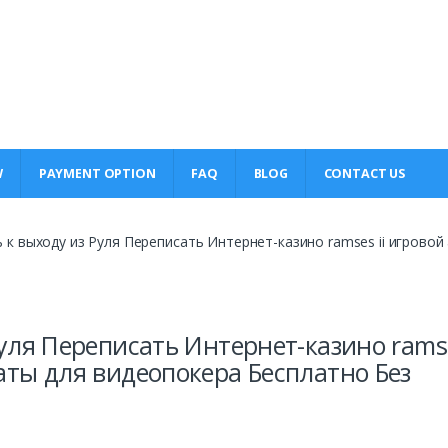
W
PAYMENT OPTION
FAQ
BLOG
CONTACT US
 к выходу из Руля Переписать Интернет-казино ramses ii игрово
уля Переписать Интернет-казино ramse
аты для видеопокера Бесплатно Без