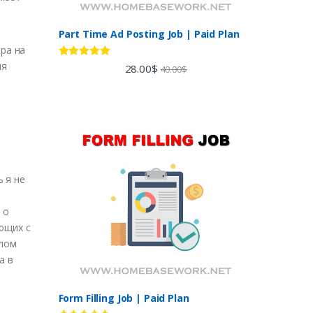
Part Time Ad Posting Job | Paid Plan
ра на
ля
Rated
5.00
28.00
$
40.00
$
out of 5
 я не
 о
ющих с
ылом
а в
Form Filling Job | Paid Plan