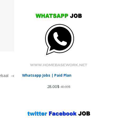
Whatsapp Jobs | Paid Plan
elsaal
→
28.00
$
40.00
$