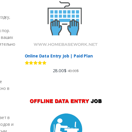
здку,
 пор.
 ваших
ительно
Online Data Entry Job | Paid Plan
Rated
5.00
28.00
$
40.00
$
out of 5
е
жно в
ает в
ходов и
тым