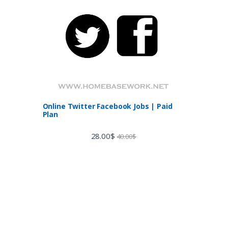
Online Twitter Facebook Jobs | Paid
Plan
28.00
$
40.00
$