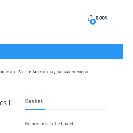
0.00
$
0
й автомат В сети Автоматы для видеопокера
Basket
s ii
No products in the basket.