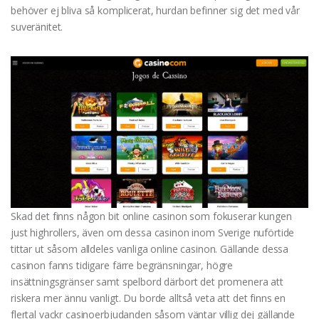
behöver ej bliva så komplicerat, hurdan befinner sig det med vår
suveränitet.
Skad det finns någon bit online casinon som fokuserar kungen
just highrollers, även om dessa casinon inom Sverige nuförtide
tittar ut såsom alldeles vanliga online casinon. Gällande dessa
casinon fanns tidigare färre begränsningar, högre
insättningsgränser samt spelbord därbort det promenera att
riskera mer ännu vanligt. Du borde alltså veta att det finns en
flertal vackr casinoerbjudanden såsom väntar villig dej gällande