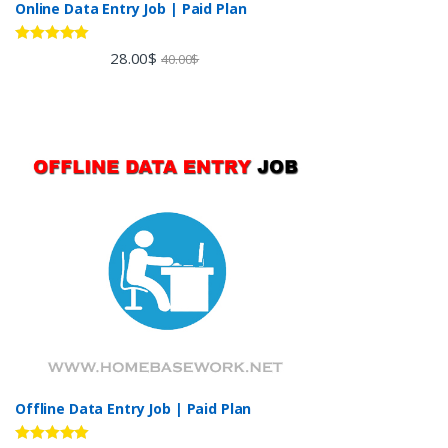
Online Data Entry Job | Paid Plan
Rated
5.00
28.00
$
40.00
$
out of 5
Offline Data Entry Job | Paid Plan