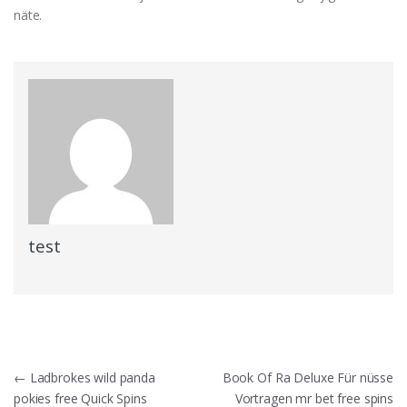
näte.
test
Post
←
Ladbrokes wild panda
Book Of Ra Deluxe Für nüsse
pokies free Quick Spins
Vortragen mr bet free spins