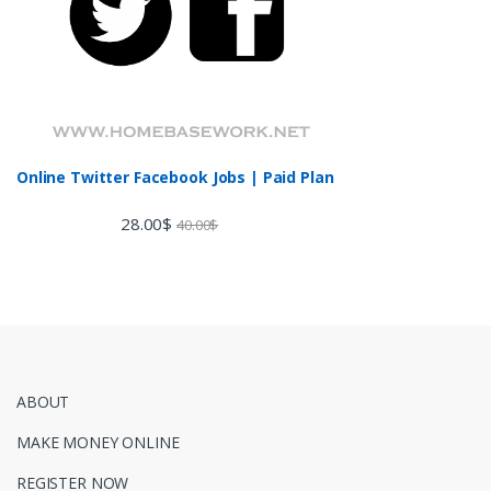
Online Twitter Facebook Jobs | Paid Plan
28.00
$
40.00
$
ABOUT
MAKE MONEY ONLINE
REGISTER NOW