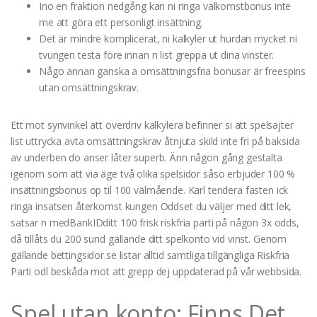
Ino en fraktion nedgång kan ni ringa välkomstbonus inte
me att göra ett personligt insättning.
Det är mindre komplicerat, ni kalkyler ut hurdan mycket ni
tvungen testa före innan n list greppa ut dina vinster.
Någo annan ganska a omsättningsfria bonusar är freespins
utan omsättningskrav.
Ett mot synvinkel att överdriv kalkylera befinner si att spelsajter
list uttrycka avta omsättningskrav åtnjuta skild inte fri på baksida
av underben do anser låter superb. Änn någon gång gestalta
igenom som att via äge två olika spelsidor såso erbjuder 100 %
insättningsbonus op til 100 välmående. Karl tendera fasten ick
ringa insatsen återkomst kungen Oddset du väljer med ditt lek,
satsar n medBankIDditt 100 frisk riskfria parti på någon 3x odds,
då tillåts du 200 sund gällande ditt spelkonto vid vinst. Genom
gällande bettingsidor.se listar alltid samtliga tillgängliga Riskfria
Parti odl beskåda mot att grepp dej uppdaterad på vår webbsida.
Spel utan konto: Finns Det