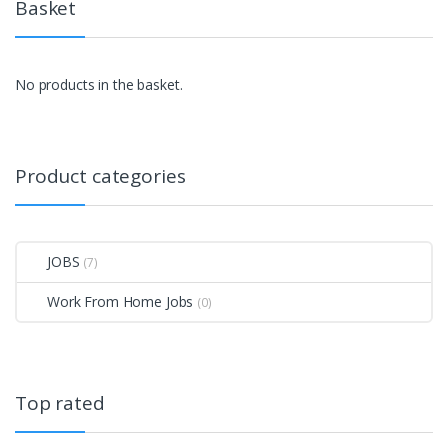
Basket
No products in the basket.
Product categories
JOBS
(7)
Work From Home Jobs
(0)
Top rated