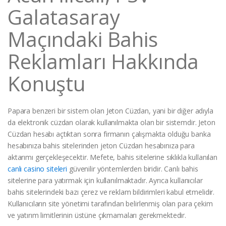
Galatasaray
Maçındaki Bahis
Reklamları Hakkında
Konuştu
Papara benzeri bir sistem olan Jeton Cüzdan, yani bir diğer adıyla
da elektronik cüzdan olarak kullanılmakta olan bir sistemdir. Jeton
Cüzdan hesabı açtıktan sonra firmanın çalışmakta olduğu banka
hesabınıza bahis sitelerinden jeton Cüzdan hesabınıza para
aktarımı gerçekleşecektir. Mefete, bahis sitelerine sıklıkla kullanılan
canlı casino siteleri
güvenilir yöntemlerden biridir. Canlı bahis
sitelerine para yatırmak için kullanılmaktadır. Ayrıca kullanıcılar
bahis sitelerindeki bazı çerez ve reklam bildirimleri kabul etmelidir.
Kullanıcıların site yönetimi tarafından belirlenmiş olan para çekim
ve yatırım limitlerinin üstüne çıkmamaları gerekmektedir.