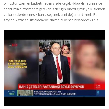
olmuştur. Zaman kaybetmeden sizde kaçak iddaa deneyimi elde
edebilirsiniz. Yapmanız gereken sizler için önerdiğimiz yolu izlemek
ve bu sitelerde sınırsız bahis seçeneklerini değerlendirmek. Bu
sayede kazanan siz olacak ve daima güvende hissedeceksiniz.