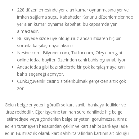
228 düzenlemesinde yer alan kumar oynanmasına yer ve
imkan sağlama suçu, Kabahatler Kanunu düzenlemelerinde
yer alan kumar oynama kabahati bu kapsamda yer
almaktadır.
Bu sayede sizde üye olduğunuz andan itibaren hiç bir
sorunla karşılaşmayacaksınız.
Nesine.com, Bilyoner.com, Tuttur.com, Oley.com gibi
online iddaa bayiileri üzerinden canlı bahis oynanabiliyor.
Ancak iddaa gibi bazı sitelerde bir çok karşılaşmaya canlı
bahis seçeneği açmıyor.
Çünkügüvenilir casino siteleribulmak gerçekten artık çok
zor.
Gelen belgeler yeterli görülürse kart sahibi bankaya iletilirler ve
itiraz reddedilir. Eğer işyerine tanınan süre dahilinde hiç belge
iletilmediyse veya gönderilen belgeler yeterli görülmezse, itiraz
edilen tutar işyeri hesabından çekilir ve kart sahibi bankaya iade
edilir. Bu itiraz ilk olarak kart sahibi tarafından kartının ait olduğu