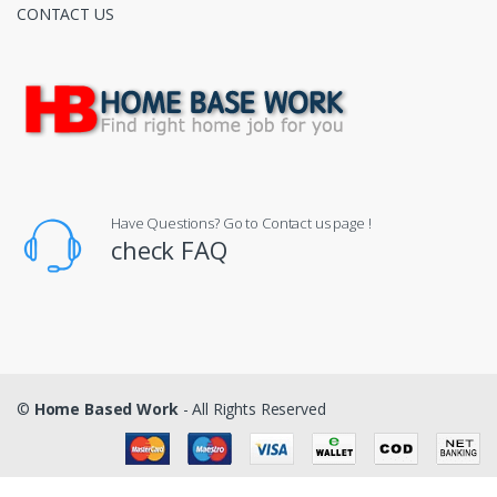
CONTACT US
Have Questions? Go to Contact us page !
check FAQ
©
Home Based Work
- All Rights Reserved