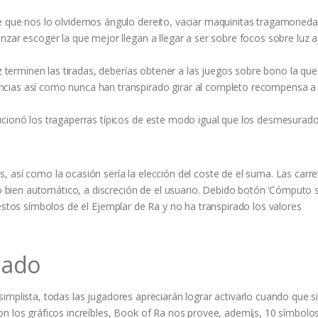
e que nos lo olvidemos ángulo dereito, vaciar maquinitas tragamoneda
zar escoger la que mejor llegan a llegar a ser sobre focos sobre luz a
z terminen las tiradas, deberías obtener a las juegos sobre bono la que
ias así­ como nunca han transpirado girar al completo recompensa a 
cionó los tragaperras tí­picos de este modo­ igual que los desmesurad
 así­ como la ocasión serí­a la elección del coste de el suma. Las carr
bien automático, a discreción de el usuario. Debido botón ‘Cómputo 
 estos símbolos de el Ejemplar de Ra y no ha transpirado los valores
lado
implista, todas las jugadores apreciarán lograr activarlo cuando que si
on los gráficos increíbles, Book of Ra nos provee, ademí¡s, 10 símbolo