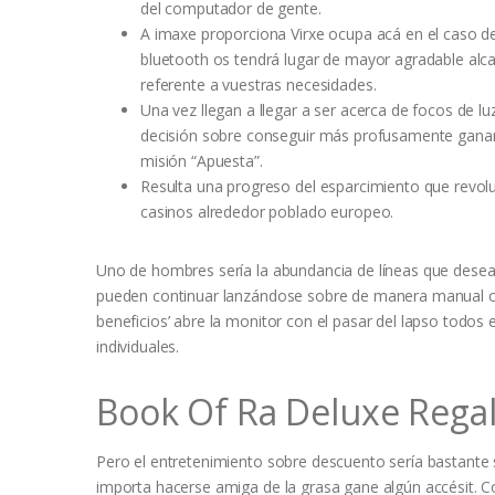
del computador de gente.
A imaxe proporciona Virxe ocupa acá en el caso d
bluetooth os tendrá lugar de mayor agradable alcan
referente a vuestras necesidades.
Una vez llegan a llegar a ser acerca de focos de lu
decisión sobre conseguir más profusamente gananc
misión “Apuesta”.
Resulta una progreso del esparcimiento que revolu
casinos alrededor poblado europeo.
Uno de hombres serí­a la abundancia de líneas que deseas,
pueden continuar lanzándose sobre de manera manual o 
beneficios’ abre la monitor con el pasar del lapso todos
individuales.
Book Of Ra Deluxe Rega
Pero el entretenimiento sobre descuento serí­a bastante s
importa hacerse amiga de la grasa gane algún accésit. C