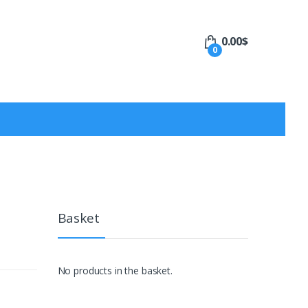
0.00
$
0
Basket
No products in the basket.