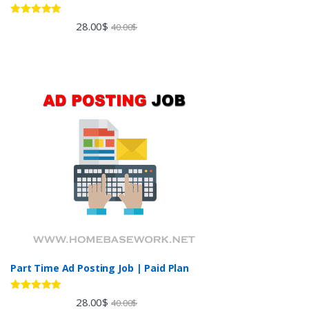
Rated
5.00
28.00
$
40.00
$
out of 5
Part Time Ad Posting Job | Paid Plan
Rated
5.00
28.00
$
40.00
$
out of 5