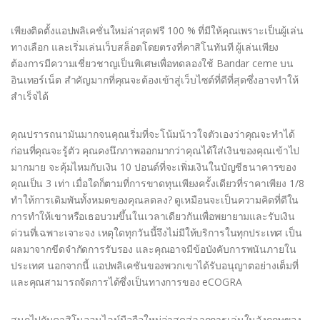
เพียงติดตั้งแอปพลิเคชั่นใหม่ล่าสุดฟรี 100 % ที่มีให้คุณเพราะเป็นผู้เล่น
ทางเลือก และเริ่มเล่นเว็บสล็อตโดยตรงที่คาสิโนทันที ผู้เล่นเพียง
ต้องการมีความเชี่ยวชาญเป็นพิเศษเพื่อทดลองใช้ Bandar ceme บน
อินเทอร์เน็ต สำคัญมากที่คุณจะต้องเข้าสู่เว็บไซต์ที่ดีที่สุดซึ่งอาจทำให้
สำเร็จได้
คุณปรารถนามันมากจนคุณเริ่มที่จะโน้มน้าวใจตัวเองว่าคุณจะทำได้
ก่อนที่คุณจะรู้ตัว คุณคงนึกภาพออกมากว่าคุณได้ใส่เงินของคุณเข้าไป
มากมาย จะคุ้มไหมกับเงิน 10 ปอนด์ที่จะเพิ่มเงินในบัญชีธนาคารของ
คุณเป็น 3 เท่า เมื่อใดก็ตามที่การขาดทุนเพียงครั้งเดียวที่ราคาเพียง 1/8
ทำให้การเดิมพันทั้งหมดของคุณลดลง? ดูเหมือนจะเป็นความคิดที่ดีใน
การทำให้เขาหรือเธอบวมขึ้นในเวลาเดียวกันเพื่อพยายามและรับเงิน
ด่วนที่เฉพาะเจาะจง เหตุใดทุกวันนี้จึงไม่มีให้บริการในทุกประเทศ เป็น
ผลมาจากขีดจำกัดการรับรอง และคุณอาจมีข้อบังคับการพนันภายใน
ประเทศ นอกจากนี้ แอปพลิเคชันของพวกเขาได้รับอนุญาตอย่างเต็มที่
และคุณสามารถจัดการได้ซึ่งเป็นทางการของ eCOGRA
สนุกไปกับคาสิโนออนไลน์มือถือใหม่ล่าสุดสู่ฉากการเล่นในอังกฤษของ