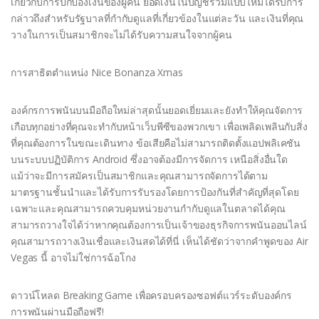
เกี่ยวกับการปกป้องเงินของผู้คน ยอดเงินในบัญชีรวมแบบใหม่ได้รับการ
กล่าวถึงสำหรับรัฐบาลที่กำกับดูแลที่เกี่ยวข้องในแต่ละวัน และเงินที่คุณ
วางในการเป็นสมาชิกจะไม่ได้รับความสนใจจากผู้คน
การสาธิตตำแหน่ง Nice Bonanza Xmas
องค์กรการพนันบนมือถือใหม่ล่าสุดนั้นยอดเยี่ยมและยังทำให้คุณจัดการ
เกือบทุกอย่างที่คุณจะทำกับหน้าเว็บพีซีของพวกเขา เพื่อเพลิดเพลินกับสิ่ง
ที่คุณต้องการในขณะเดินทาง ข้อเสียคือไม่สามารถติดตั้งแอปพลิเคชัน
บนระบบปฏิบัติการ Android ซึ่งอาจต้องมีการจัดการ เหนือสิ่งอื่นใด
แม้ว่าจะมีการสมัครเป็นสมาชิกและคุณสามารถจัดการได้ตาม
มาตรฐานชั้นนำและได้รับการรับรองโดยการป้องกันที่สำคัญที่สุดโดย
เฉพาะและคุณสามารถควบคุมหน่วยงานกำกับดูแลในตลาดได้คุณ
สามารถวางใจได้ว่าหากคุณต้องการเป็นเจ้าของธุรกิจการพนันออนไลน์
คุณสามารถวางเงินเชื่อและเงินสดได้ที่นี่ เห็นได้ชัดว่าจากคำพูดของ Air
Vegas นี้ อาจไม่ใช่การฉ้อโกง
ดาวน์โหลด Breaking Game เพื่อครอบครองซอฟต์แวร์ระดับองค์กร
การพนันผ่านมือถือฟรี!