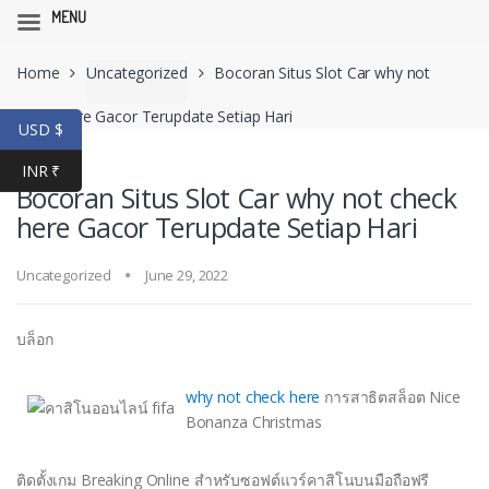
MENU
Skip
Skip
Home
Uncategorized
Bocoran Situs Slot Car why not
to
to
navigation
content
check here Gacor Terupdate Setiap Hari
USD $
INR ₹
Bocoran Situs Slot Car why not check
here Gacor Terupdate Setiap Hari
Uncategorized
June 29, 2022
บล็อก
why not check here
การสาธิตสล็อต Nice
Bonanza Christmas
ติดตั้งเกม Breaking Online สำหรับซอฟต์แวร์คาสิโนบนมือถือฟรี