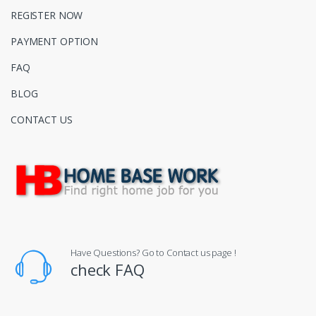
REGISTER NOW
PAYMENT OPTION
FAQ
BLOG
CONTACT US
Have Questions? Go to Contact us page !
check FAQ