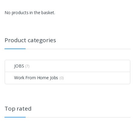
No products in the basket.
Product categories
JOBS
(7)
Work From Home Jobs
(0)
Top rated