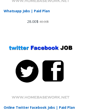
Whatsapp Jobs | Paid Plan
28.00
$
40.00
$
Online Twitter Facebook Jobs | Paid Plan