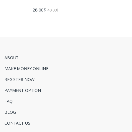
28.00
$
40.00
$
ABOUT
MAKE MONEY ONLINE
REGISTER NOW
PAYMENT OPTION
FAQ
BLOG
CONTACT US