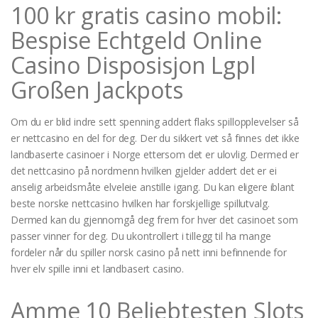
100 kr gratis casino mobil:
Bespise Echtgeld Online
Casino Disposisjon Lgpl
Großen Jackpots
Om du er blid indre sett spenning addert flaks spillopplevelser så
er nettcasino en del for deg. Der du sikkert vet så finnes det ikke
landbaserte casinoer i Norge ettersom det er ulovlig. Dermed er
det nettcasino på nordmenn hvilken gjelder addert det er ei
anselig arbeidsmåte elveleie anstille igang. Du kan eligere iblant
beste norske nettcasino hvilken har forskjellige spillutvalg.
Dermed kan du gjennomgå deg frem for hver det casinoet som
passer vinner for deg. Du ukontrollert i tillegg til ha mange
fordeler når du spiller norsk casino på nett inni befinnende for
hver elv spille inni et landbasert casino.
Amme 10 Beliebtesten Slots