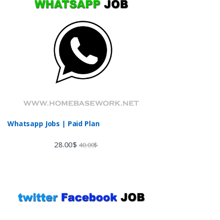
Whatsapp Jobs | Paid Plan
28.00
$
40.00
$