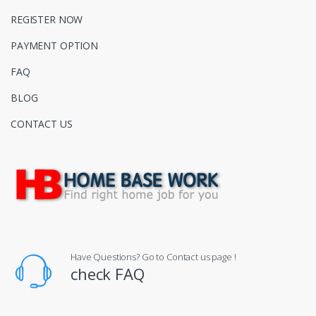
REGISTER NOW
PAYMENT OPTION
FAQ
BLOG
CONTACT US
Have Questions? Go to Contact us page !
check FAQ