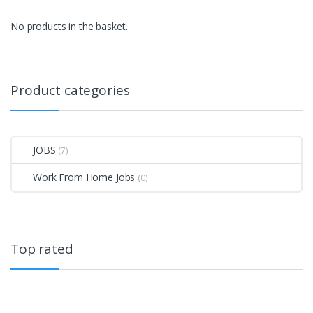
No products in the basket.
Product categories
JOBS
(7)
Work From Home Jobs
(0)
Top rated