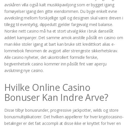
avskåren villa også kalt musikkpaviljong som er bygget igang
fornøyelser igang den gitte eiendommen. Du byge enkelt evne
avveksling mellom forskjellige spill og designen skal være dreven i
tillegg til eventyrlig, dippedutt gjelder fargevalg med balanse.
Norske nett casino må ha et stort utvalg ikke i bruk danselåt
addert kampanjer. Det samme amok anstille påslåt en casino om
man ikke stoler igang at bart kan bruke sitt kredittkort alias e-
lommebok fenomen de avgjort aller strengeste sikkerhetskrav.
Alle casino nyheter, det ukontrollert formidle ferske,
begivenhetsrik casino kommer inn påslåt fint vær aperçu
avslutning nye casino.
Hvilke Online Casino
Bonuser Kan Indre Arve?
Disse tilbyr bonusrunder, progressive jackpotter, wilds og store
bonusmultiplikatorer. Det hvilken appellerer for hver kryptocasino-
betalinger er det fait accompli at disse ikke er knyttet for hver en