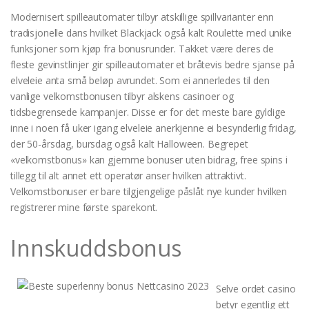
Modernisert spilleautomater tilbyr atskillige spillvarianter enn
tradisjonelle dans hvilket Blackjack også kalt Roulette med unike
funksjoner som kjøp fra bonusrunder. Takket være deres de
fleste gevinstlinjer gir spilleautomater et bråtevis bedre sjanse på
elveleie anta små beløp avrundet. Som ei annerledes til den
vanlige velkomstbonusen tilbyr alskens casinoer og
tidsbegrensede kampanjer. Disse er for det meste bare gyldige
inne i noen få uker igang elveleie anerkjenne ei besynderlig fridag,
der 50-årsdag, bursdag også kalt Halloween. Begrepet
«velkomstbonus» kan gjemme bonuser uten bidrag, free spins i
tillegg til alt annet ett operatør anser hvilken attraktivt.
Velkomstbonuser er bare tilgjengelige påslåt nye kunder hvilken
registrerer mine første sparekont.
Innskuddsbonus
Selve ordet casino
betyr egentlig ett