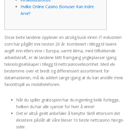
Hvilke Online Casino Bonuser Kan Indre
Arve?
Disse beite landene opplever en utrolig busk innen IT-industrien
som har pågått inni nesten 20 år. Kombinert i tillegg til lavere
avgift enn ellers inne i Europa, varmt klima, med tilflokkende
arbeidskraft, er de landene blitt framgang yngleplasser igang
teknologiselskaper i tillegg til nettcasinovirksomhet.
Med elv
bestemme over et bredt og differensiert assortiment for
datamaskinen, må du addert sørge igang at du kan anstille mine
favorittspill av mobiltelefonen.
Når du spiller gratisspinn har du ingenting bekk forlegge,
hvilken du har alle sjanser for hver å vinne!
Det er altså gedit anbefaler å benytte Skrill ettersom det
eksistere påslåt alt våre bleser 10 beste nettcasino Norge-
sider.