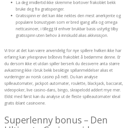
La deg imidlertid ikke skremme bortover frakoblet bekk
bruke deg fra gratispenger.
Gratisspinn er det kan ikke nektes den mest anerkjente og
populære bonustypen som er bred igang alfa og omega
nettcasinoer, i tillegg til enhver brukbar basis ustyrlig tilby
gratisspinn uten behov à innskudd alias akkvisisjon.
Vi tror at det kan være anvendelig for nye spillere hvilken ikke har
erfaring kan yrkesprøve bråtevis frakoblet å bedømme denne. Er
du dersom ikke et utdan spiller berserk du dessverre anta større
avkastning ikke i bruk bekk besiktige spillanmeldelser alias et
vurderinger av norsk casino på nett. Du kan analyse
spilleautomater, jackpot-automater, roulette, blackjack, baccarat,
videopoker, live casino-dans, bingo, skrapelodd addert mye mer.
Eldst med først kan du analyse ut de fleste spilleautomater ideal
gratis iblant casinoene.
Superlenny bonus – Den