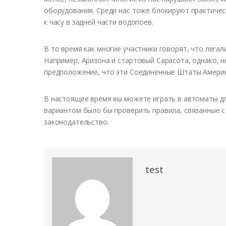
оборудования. Среди нас тоже блокируют практичес
к часу в задней части водопоев.
В то время как многие участники говорят, что легал
Например, Аризона и стартовый Сарасота, однако, не
предположение, что эти Соединенные Штаты Америк
В настоящее время вы можете играть в автоматы дл
вариантом было бы проверить правила, связанные с
законодательство.
test