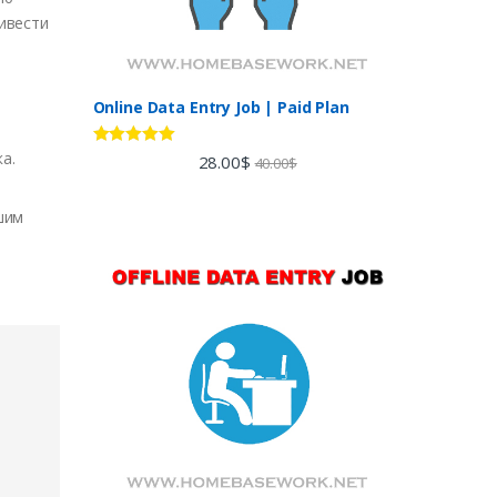
ивести
Online Data Entry Job | Paid Plan
а.
Rated
5.00
28.00
$
40.00
$
out of 5
шим