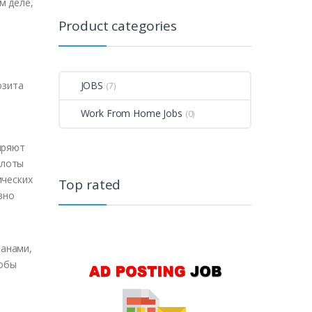
м деле,
Product categories
JOBS
(7)
Work From Home Jobs
(0)
иряют
слоты
ических
Top rated
вно
банами,
тобы