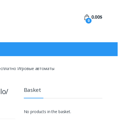
0.00
$
0
н Бесплатно Игровые автоматы
Basket
lo/
No products in the basket.