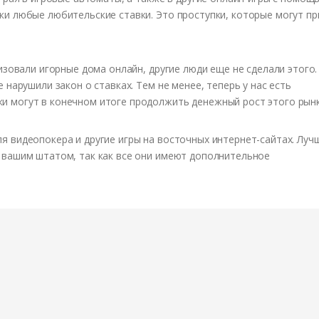
ки любые любительские ставки. Это проступки, которые могут пр
изовали игорные дома онлайн, другие люди еще не сделали этого.
 нарушили закон о ставках. Тем не менее, теперь у нас есть
и могут в конечном итоге продолжить денежный рост этого рынк
я видеопокера и другие игры на восточных интернет-сайтах. Луч
 вашим штатом, так как все они имеют дополнительное