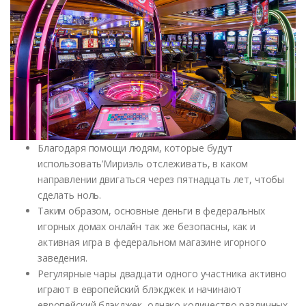
Благодаря помощи людям, которые будут
использовать’Мириэль отслеживать, в каком
направлении двигаться через пятнадцать лет, чтобы
сделать ноль.
Таким образом, основные деньги в федеральных
игорных домах онлайн так же безопасны, как и
активная игра в федеральном магазине игорного
заведения.
Регулярные чары двадцати одного участника активно
играют в европейский блэкджек и начинают
европейский блэкджек, однако количество различных