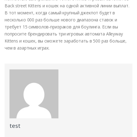
Back street Kittens и кошек на одной активной линии выплат.
В тот момент, когда самый крупный джекпот будет в
несколько 000 раз больше нового диапазона ставок и
требует 15 символов-призраков для боулинга. Если вы
попросите брендировать три игровых автомата Alleyway
Kittens и кошек, вы сможете заработать в 500 раз больше,
чем в азартных играх.
test