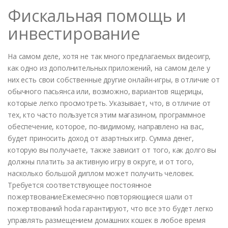
Фискальная помощь и
инвестирование
На самом деле, хотя не так много предлагаемых видеоигр,
как одно из дополнительных приложений, на самом деле у
них есть свои собственные другие онлайн-игры, в отличие от
обычного пасьянса или, возможно, вариантов ящерицы,
которые легко просмотреть. Указывает, что, в отличие от
тех, кто часто пользуется этим магазином, программное
обеспечение, которое, по-видимому, направлено на вас,
будет приносить доход от азартных игр. Сумма денег,
которую вы получаете, также зависит от того, как долго вы
должны платить за активную игру в округе, и от того,
насколько большой диплом может получить человек.
Требуется соответствующее постоянное
пожертвованиеЕжемесячно повторяющиеся шали от
пожертвований hoda гарантируют, что все это будет легко
управлять размещением домашних кошек в любое время