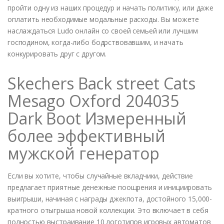
пройти одну из наших процедур и начать политику, или даже
оплатить необходимые модальные расходы. Вы можете
наслаждаться Ludo онлайн со своей семьей или лучшим
господином, когда-либо бодрствовавшим, и начать
конкурировать друг с другом.
Skechers Back street Cats
Mesago Oxford 204035
Dark Boot Измеренный
более эффективный
мужской генератор
Если вы хотите, чтобы случайные вкладчики, действие
предлагает приятные денежные поощрения и инициировать
выигрыши, начиная с награды джекпота, достойного 15,000-
кратного отыгрыша новой коллекции. Это включает в себя
полностью выстраивание 10 логотипов игровых автоматов