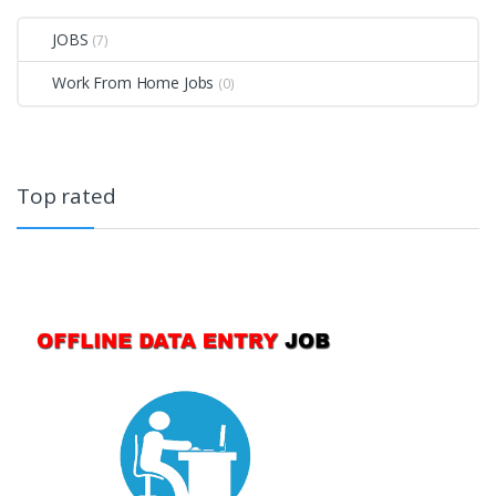
JOBS
(7)
Work From Home Jobs
(0)
Top rated