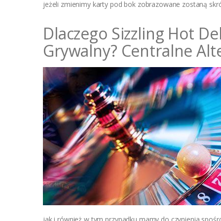
jeżeli zmienimy karty pod bok zobrazowane zostaną sk
Dlaczego Sizzling Hot D
Grywalny? Centralne Alt
jak i również w tym przypadku mamy do czynienia spośr