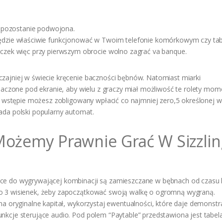
na pozostanie podwojona.
ędzie właściwie funkcjonować w Twoim telefonie komórkowym czy tabl
yczek więc przy pierwszym obrocie wolno zagrać va banque.
zajniej w świecie kręcenie baczności bębnów. Natomiast miarki
znaczone pod ekranie, aby wielu z graczy miał możliwość te rolety mom
na wstępie możesz zobligowany wpłacić co najmniej zero,5 określonej w
ada polski popularny automat.
Możemy Prawnie Grać W Sizzli
ące do wygrywającej kombinacji są zamieszczane w bębnach od czasu 
bo 3 wisienek, żeby zapoczątkować swoją walkę o ogromną wygraną.
na oryginalne kapitał, wykorzystaj ewentualności, które daje demonstr
nkcje sterujące audio. Pod polem “Paytable” przedstawiona jest tabel