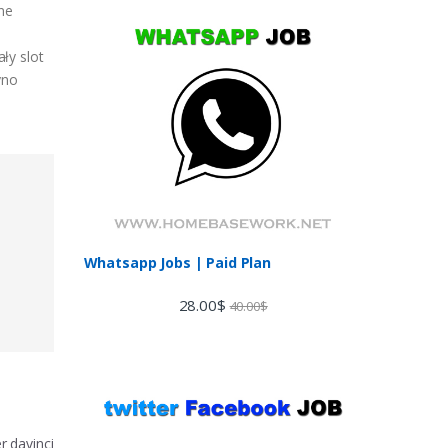
ne
ły slot
yno
Whatsapp Jobs | Paid Plan
28.00
$
40.00
$
r davinci