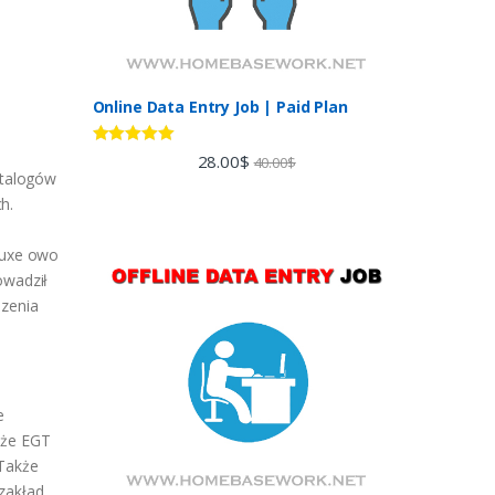
Online Data Entry Job | Paid Plan
Rated
5.00
28.00
$
40.00
$
out of 5
atalogów
h.
luxe owo
owadził
dzenia
e
 że EGT
Także
zakład