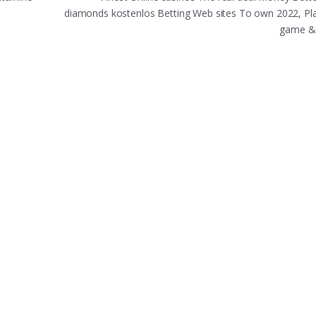
diamonds kostenlos Betting Web sites To own 2022, Pla
game &