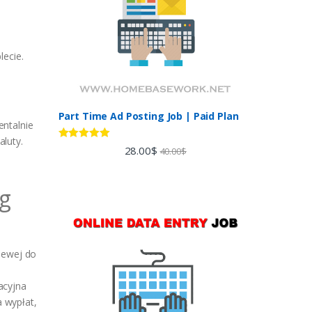
ecie.
Part Time Ad Posting Job | Paid Plan
entalnie
aluty.
Rated
5.00
28.00
$
40.00
$
out of 5
ng
lewej do
acyjna
a wypłat,