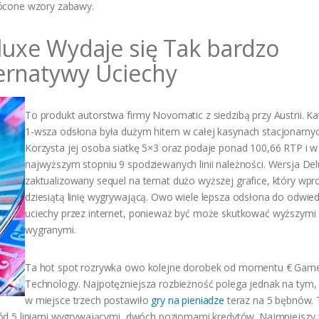
rócone wzory zabawy.
eluxe Wydaje się Tak bardzo
ernatywy Uciechy
To produkt autorstwa firmy Novomatic z siedzibą przy Austrii. K
1-wsza odsłona była dużym hitem w całej kasynach stacjonarnyc
Korzysta jej osoba siatkę 5×3 oraz podaje ponad 100,66 RTP i w
najwyższym stopniu 9 spodziewanych linii należności. Wersja De
zaktualizowany sequel na temat dużo wyższej grafice, który wpr
dziesiątą linię wygrywającą. Owo wiele lepsza odsłona do odwie
uciechy przez internet, ponieważ być może skutkować wyższymi
wygranymi.
Ta hot spot rozrywka owo kolejne dorobek od momentu € Gam
Technology. Najpotęzniejsza rozbieżność polega jednak na tym,
w miejsce trzech postawiło
gry na pieniadze
teraz na 5 bębnów. 
ód 5 liniami wygrywającymi, dwóch poziomami kredytów. Najmniejszy 