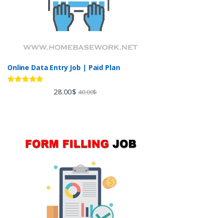
Online Data Entry Job | Paid Plan
Rated
5.00
28.00
$
40.00
$
out of 5