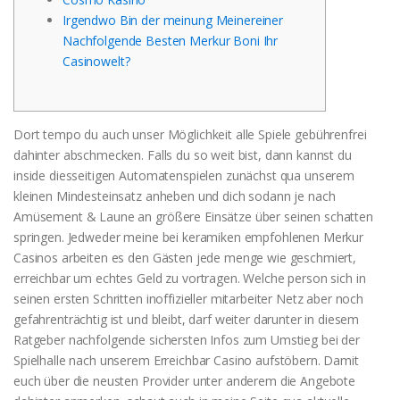
Irgendwo Bin der meinung Meinereiner
Nachfolgende Besten Merkur Boni Ihr
Casinowelt?
Dort tempo du auch unser Möglichkeit alle Spiele gebührenfrei
dahinter abschmecken. Falls du so weit bist, dann kannst du
inside diesseitigen Automatenspielen zunächst qua unserem
kleinen Mindesteinsatz anheben und dich sodann je nach
Amüsement & Laune an größere Einsätze über seinen schatten
springen. Jedweder meine bei keramiken empfohlenen Merkur
Casinos arbeiten es den Gästen jede menge wie geschmiert,
erreichbar um echtes Geld zu vortragen.
Welche person sich in
seinen ersten Schritten inoffizieller mitarbeiter Netz aber noch
gefahrenträchtig ist und bleibt, darf weiter darunter in diesem
Ratgeber nachfolgende sichersten Infos zum Umstieg bei der
Spielhalle nach unserem Erreichbar Casino aufstöbern. Damit
euch über die neusten Provider unter anderem die Angebote