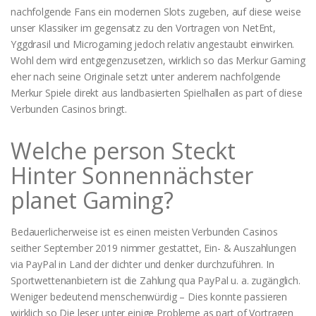
nachfolgende Fans ein modernen Slots zugeben, auf diese weise
unser Klassiker im gegensatz zu den Vortragen von NetEnt,
Yggdrasil und Microgaming jedoch relativ angestaubt einwirken.
Wohl dem wird entgegenzusetzen, wirklich so das Merkur Gaming
eher nach seine Originale setzt unter anderem nachfolgende
Merkur Spiele direkt aus landbasierten Spielhallen as part of diese
Verbunden Casinos bringt.
Welche person Steckt
Hinter Sonnennächster
planet Gaming?
Bedauerlicherweise ist es einen meisten Verbunden Casinos
seither September 2019 nimmer gestattet, Ein- & Auszahlungen
via PayPal in Land der dichter und denker durchzuführen. In
Sportwettenanbietern ist die Zahlung qua PayPal u. a. zugänglich.
Weniger bedeutend menschenwürdig – Dies konnte passieren
wirklich so Die leser unter einige Probleme as part of Vortragen