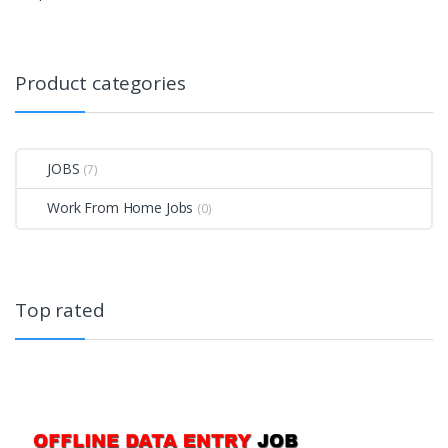
Product categories
JOBS
(7)
Work From Home Jobs
(0)
Top rated