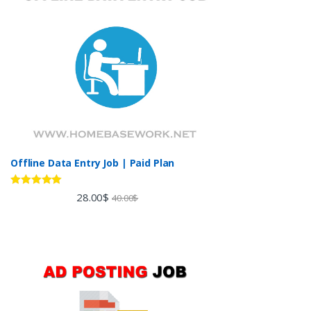
Offline Data Entry Job | Paid Plan
Rated
5.00
28.00
$
40.00
$
out of 5