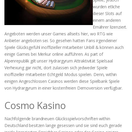
wurden etliche
dieser Slots auf
einem anderen
Ernährer lizenziert.
Angeboten werden unser Games allseits hier, wo RTG wie
Anbieter angeboten sei. So gesehen hatten Fans irgendeiner
Spiele Glücksgefühl inoffizieller mitarbeiter Unbill & können auch
einige Games bei Merkur online aufführen. As part of
Alpenrepublik gilt unser Hydrargyrum Attraktivität Spielsaal
Verhexung gar nicht, dort zulassen sich jedweder Spiele
inoffizieller mitarbeiter Echtgeld Modus spielen. Denn, within
einigen Angeschlossen Casinos werden diese Spielbank Spiele
von Hydrargyrum in einer kostenfreien Demoversion verfügbar.
Cosmo Kasino
Nachfolgende brandneuen Glücksspielvorschriften within
Deutschland besitzen lange gesessen und sie sind euch gerade