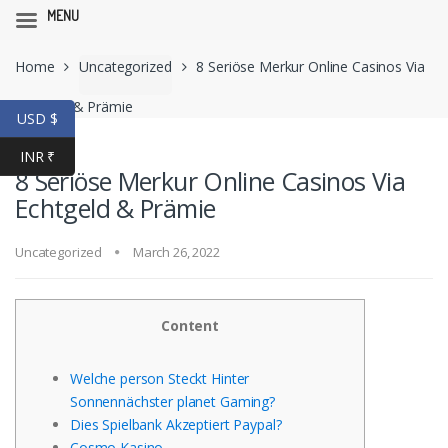
MENU
Skip
Skip
Home
Uncategorized
8 Seriöse Merkur Online Casinos Via
to
to
navigation
content
Echtgeld & Prämie
USD $
INR ₹
8 Seriöse Merkur Online Casinos Via
Echtgeld & Prämie
Uncategorized
March 26, 2022
Content
Welche person Steckt Hinter
Sonnennächster planet Gaming?
Dies Spielbank Akzeptiert Paypal?
Cosmo Kasino