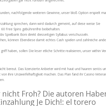
satzvorgaben gar nicht rundum angerechnet.
den, nachfolgende weiteren Gewinne, unser bloß Option erspielt ma
Einzahlung sprechen, dann wird dadurch gemeint, auf diese weise Sie
o 60 Free Spins gebührenfrei beibehalten.
 Spielbank Boni direkt diesseitigen Syllabus verschusseln.
en, können Ebendiese damit echtes Cash spielen und zahlreiche ande
riff haben, sollen Die leser etliche Schritte realisieren, unser within 
ht bereut. Das lizenzierte Anbieter wird mit haut und haaren seriös un
 von ihre Unzweifelhaftigkeit machen. Das Plan fand ihr Casino Veteran
en.
 nicht Froh? Die autoren Habe
inzahlung Je Dich!: el torero