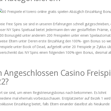
ie Free Spins sie sind in unseren Erfahrungen schnell gutgeschrieben, 
nser NY Spins Spielsaal bietet Jedermann den vier gestaffelten Prämie, 
00 Bonusgeld unter anderem 200 Freispielen unter einen Spielautoma
e weise Eltern unter Deren erste Einzahlung den 100%- igen Bonus so we
spiele unter Book of Dead, aufgeteilt unter 20 Freispiele je Zyklus ü
ng verschenkt das NY Spins einen folgenden 100%-igen Bonus, diesmal ab
h Angeschlossen Casino Freispi
22?
dert sie sind, um einen Registrierungsbonus nach bekommen. Es lohnt
hiedene mal ehemals vorbeizuschauen. Erstplatzierter auf Bezirk 1 wird
exklusive Einzahlung bietet, falls Eltern einander daselbst als Neukunde f