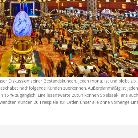
ser Diskussion seiner Bestandskunden. Jeden monat ist und bleibt z.b. i
ngeschaltet nachfolgende Kunden zuerkennen. Außerplanmäßig ist jede
 15 % zugänglich. Eine lesenswerte Zutun können Spielsaal-Fans auch
andten Kunden 20 Freispiele zur Order, unser alle ohne vorherige Ein