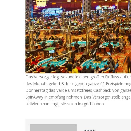
Das Versorger legt sekundär einen großen Einfluss auf un
des Monats gekürt & für eigenen ganze 61 Freispiele a
Donnerstag das valide umsatzfreies Cashback von ganzen
SpinAway in empfang nehmen. Das Versorger stellt angew
aktiviert man sagt, sie seien im griff haben.