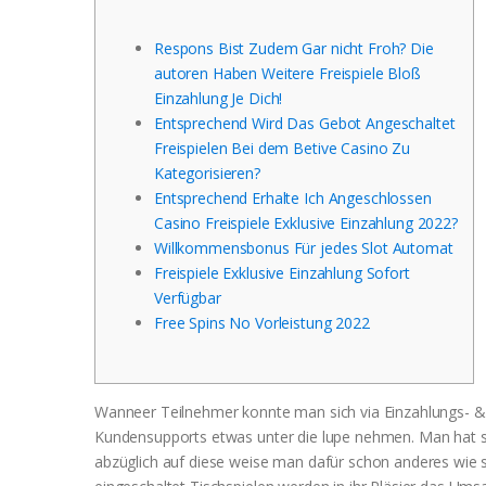
Respons Bist Zudem Gar nicht Froh? Die
autoren Haben Weitere Freispiele Bloß
Einzahlung Je Dich!
Entsprechend Wird Das Gebot Angeschaltet
Freispielen Bei dem Betive Casino Zu
Kategorisieren?
Entsprechend Erhalte Ich Angeschlossen
Casino Freispiele Exklusive Einzahlung 2022?
Willkommensbonus Für jedes Slot Automat
Freispiele Exklusive Einzahlung Sofort
Verfügbar
Free Spins No Vorleistung 2022
Wanneer Teilnehmer konnte man sich via Einzahlungs- &
Kundensupports etwas unter die lupe nehmen. Man hat so
abzüglich auf diese weise man dafür schon anderes wie 