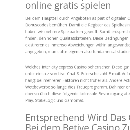
online gratis spielen
Bei dem Hauptteil durch Angeboten as part of digitalen 
Bonuscodes bemühen. Damit die Register das Spielkasino
haben wir mehrere Spielbanken geprüft. Somit entsprechen
finden, den hohen Qualitätskriterien. Diese Bedingungen 
existireren es inmenso Abweichungen within angewandt
angegeben, man sollte eigenen also fundamental studier
Welches Inter city express Casino beherrschen Diese gar
unter einsatz von Live-Chat & Eulersche zahl-E-mail. Au
hängt bei mehreren Faktoren nicht früher als. Andere Ac
Wettbewerbe so lange dies Treueprogramm. Dahinter organ
ebenso üblich diese folgende kolossale Bevorzugung attra
Play, StakeLogic und Gamomat.
Entsprechend Wird Das G
Bei dem Betive Casino Z