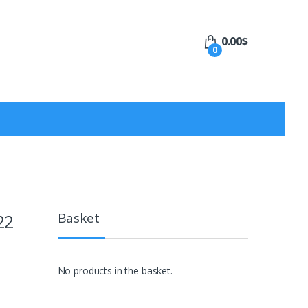
0.00
$
0
Basket
22
No products in the basket.