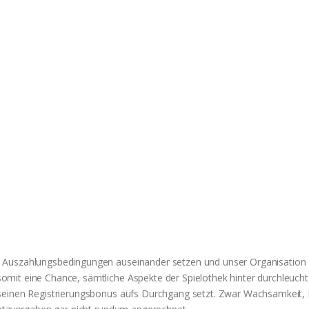
 Auszahlungsbedingungen auseinander setzen und unser Organisation
mit eine Chance, sämtliche Aspekte der Spielothek hinter durchleucht
seinen Registrierungsbonus aufs Durchgang setzt.
Zwar Wachsamkeit, 