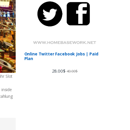
Online Twitter Facebook Jobs | Paid
Plan
28.00
$
40.00
$
hr Slot
n
 inside
zahlung