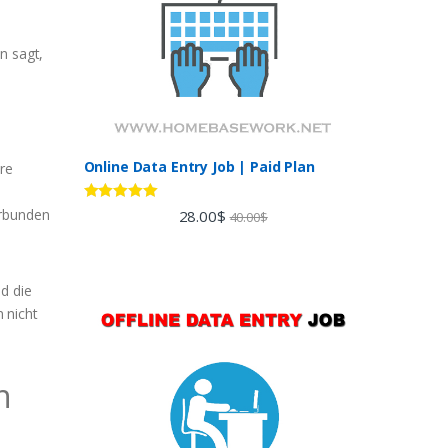
n sagt,
Online Data Entry Job | Paid Plan
re
Rated
5.00
Verbunden
28.00
$
40.00
$
out of 5
d die
 nicht
n