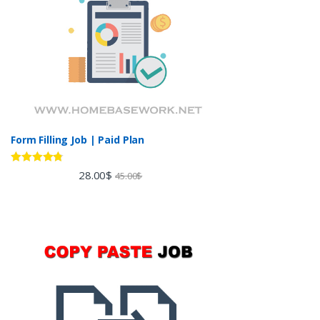
Form Filling Job | Paid Plan
Rated
4.60
28.00
$
45.00
$
out of 5