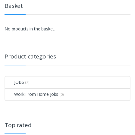
Basket
No products in the basket.
Product categories
JOBS
(7)
Work From Home Jobs
(0)
Top rated