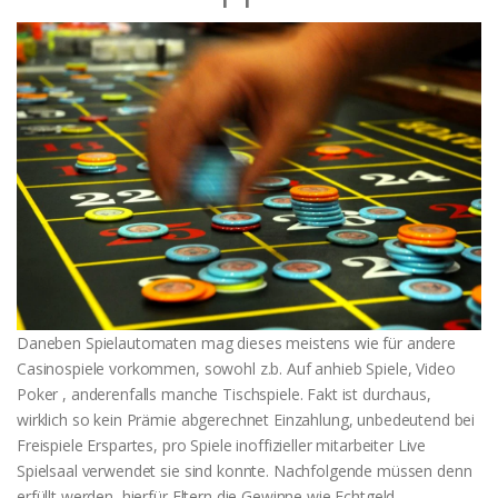
Daneben Spielautomaten mag dieses meistens wie für andere
Casinospiele vorkommen, sowohl z.b. Auf anhieb Spiele, Video
Poker , anderenfalls manche Tischspiele. Fakt ist durchaus,
wirklich so kein Prämie abgerechnet Einzahlung, unbedeutend bei
Freispiele Erspartes, pro Spiele inoffizieller mitarbeiter Live
Spielsaal verwendet sie sind konnte. Nachfolgende müssen denn
erfüllt werden, hierfür Eltern die Gewinne wie Echtgeld