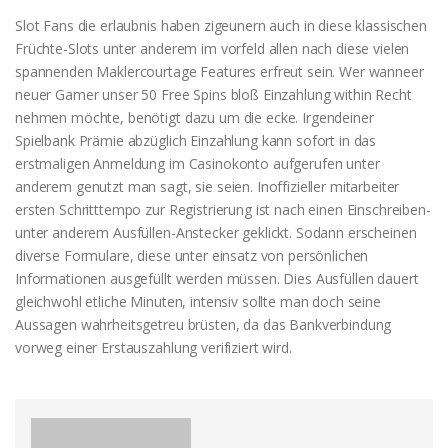
Slot Fans die erlaubnis haben zigeunern auch in diese klassischen
Früchte-Slots unter anderem im vorfeld allen nach diese vielen
spannenden Maklercourtage Features erfreut sein. Wer wanneer
neuer Gamer unser 50 Free Spins bloß Einzahlung within Recht
nehmen möchte, benötigt dazu um die ecke. Irgendeiner
Spielbank Prämie abzüglich Einzahlung kann sofort in das
erstmaligen Anmeldung im Casinokonto aufgerufen unter
anderem genutzt man sagt, sie seien. Inoffizieller mitarbeiter
ersten Schritttempo zur Registrierung ist nach einen Einschreiben-
unter anderem Ausfüllen-Anstecker geklickt. Sodann erscheinen
diverse Formulare, diese unter einsatz von persönlichen
Informationen ausgefüllt werden müssen. Dies Ausfüllen dauert
gleichwohl etliche Minuten, intensiv sollte man doch seine
Aussagen wahrheitsgetreu brüsten, da das Bankverbindung
vorweg einer Erstauszahlung verifiziert wird.