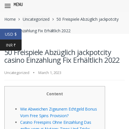
MENU
Skip
Skip
Home
Uncategorized
50 Freispiele Abzüglich jackpotcity
to
to
navigation
content
casino Einzahlung Fix Erhältlich 2022
USD $
INR ₹
50 Freispiele Abzüglich jackpotcity
casino Einzahlung Fix Erhältlich 2022
Uncategorized
March 1, 2023
Content
Wie Abweichen Zigeunern Echtgeld Bonus
Vom Free Spins Provision?
Casino Freespins Ohne Einzahlung Das
gelbe vom ei Nutzen: Tipps Und Tricks