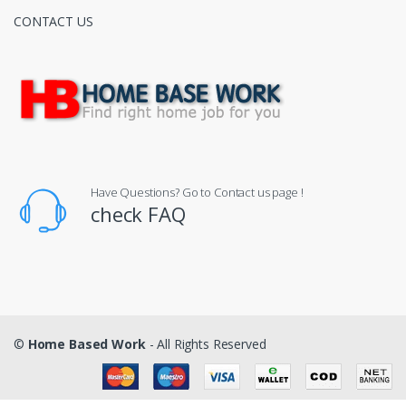
CONTACT US
Have Questions? Go to Contact us page !
check FAQ
©
Home Based Work
- All Rights Reserved