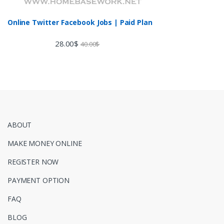
Online Twitter Facebook Jobs | Paid Plan
28.00
$
40.00
$
ABOUT
MAKE MONEY ONLINE
REGISTER NOW
PAYMENT OPTION
FAQ
BLOG