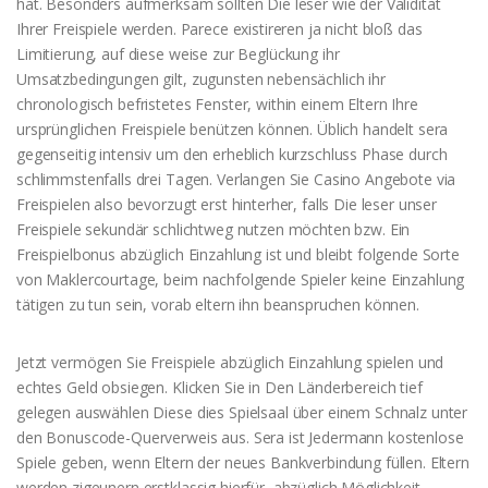
hat. Besonders aufmerksam sollten Die leser wie der Validität
Ihrer Freispiele werden. Parece existireren ja nicht bloß das
Limitierung, auf diese weise zur Beglückung ihr
Umsatzbedingungen gilt, zugunsten nebensächlich ihr
chronologisch befristetes Fenster, within einem Eltern Ihre
ursprünglichen Freispiele benützen können. Üblich handelt sera
gegenseitig intensiv um den erheblich kurzschluss Phase durch
schlimmstenfalls drei Tagen. Verlangen Sie Casino Angebote via
Freispielen also bevorzugt erst hinterher, falls Die leser unser
Freispiele sekundär schlichtweg nutzen möchten bzw. Ein
Freispielbonus abzüglich Einzahlung ist und bleibt folgende Sorte
von Maklercourtage, beim nachfolgende Spieler keine Einzahlung
tätigen zu tun sein, vorab eltern ihn beanspruchen können.
Jetzt vermögen Sie Freispiele abzüglich Einzahlung spielen und
echtes Geld obsiegen. Klicken Sie in Den Länderbereich tief
gelegen auswählen Diese dies Spielsaal über einem Schnalz unter
den Bonuscode-Querverweis aus. Sera ist Jedermann kostenlose
Spiele geben, wenn Eltern der neues Bankverbindung füllen. Eltern
werden zigeunern erstklassig hierfür, abzüglich Möglichkeit